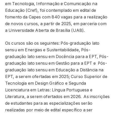
em Tecnologia, Informação e Comunicação na
Educação (Cref), foi contemplado em edital de
fomento da Capes com 840 vagas para a realização
de novos cursos, a partir de 2025, em parceria com
a Universidade Aberta de Brasília (UAB).
Os cursos são os seguintes: Pós-graduação lato
sensu em Energias e Sustentabilidade, Pós-
graduação lato sensu em Docência para a EPT, Pós-
graduação lato sensu em Gestão para a EPT e Pós-
graduação lato sensu em Educação a Distância na
EPT, a serem ofertadas em 2025; Curso Superior de
Tecnologia em Design Gráfico e Segunda
Licenciatura em Letras: Língua Portuguesa e
Literatura, a serem ofertados em 2026. As inscrições
de estudantes para as especializações serão
realizadas por meio de edital específico a ser