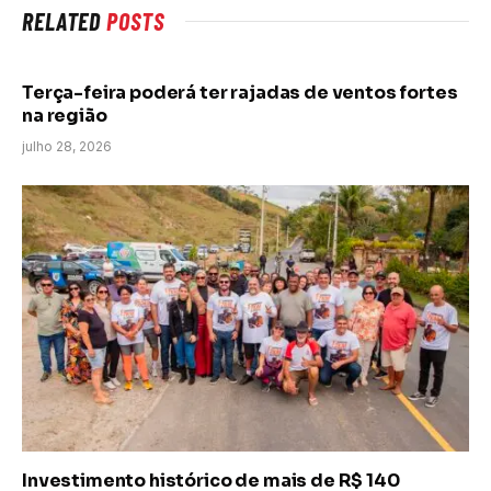
RELATED
POSTS
Terça-feira poderá ter rajadas de ventos fortes
na região
julho 28, 2026
Investimento histórico de mais de R$ 140