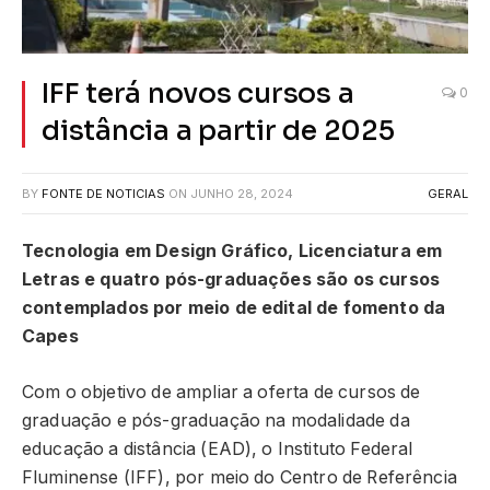
IFF terá novos cursos a
0
distância a partir de 2025
BY
FONTE DE NOTICIAS
ON
JUNHO 28, 2024
GERAL
Tecnologia em Design Gráfico, Licenciatura em
Letras e quatro pós-graduações são os cursos
contemplados por meio de edital de fomento da
Capes
Com o objetivo de ampliar a oferta de cursos de
graduação e pós-graduação na modalidade da
educação a distância (EAD), o Instituto Federal
Fluminense (IFF), por meio do Centro de Referência