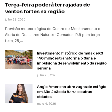
Terça-feira poderá ter rajadas de
ventos fortes na região
julho 28, 2026
Previsão meteorológica do Centro de Monitoramento e
Alerta de Desastres Naturais (Cemaden-RJ) para terça-
feira, 28,…
Investimento histórico de mais de R$
140 milhões transforma o Sana e
impulsiona desenvolvimento da região
serrana
julho 28, 2026
Anglo American abre vagas de estágio
em São João da Barra e outras
cidades
maio 4, 2026