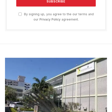
By signing up, you agree to the our terms and
our
Privacy Policy
agreement.