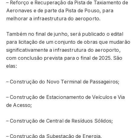
– Reforço e Recuperação da Pista de Taxiamento de
Aeronaves e de parte da Pista de Pouso, para
melhorar a infraestrutura do aeroporto.
Também no final de junho, será publicado o edital
para licitação de um conjunto de obras que mudarão
significativamente a infraestrutura do aeroporto,
com conclusão prevista para o final de 2025. São
elas:
– Construção do Novo Terminal de Passageiros;
– Construção de Estacionamento de Veículos e Via
de Acesso;
– Construção de Central de Resíduos Sólidos;
– Construção da Subestação de Energia.