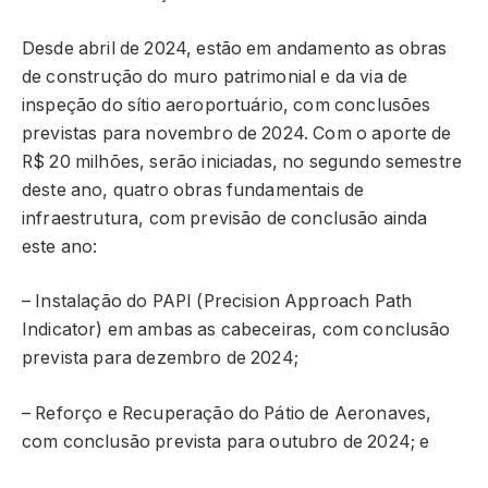
Desde abril de 2024, estão em andamento as obras
de construção do muro patrimonial e da via de
inspeção do sítio aeroportuário, com conclusões
previstas para novembro de 2024. Com o aporte de
R$ 20 milhões, serão iniciadas, no segundo semestre
deste ano, quatro obras fundamentais de
infraestrutura, com previsão de conclusão ainda
este ano:
– Instalação do PAPI (Precision Approach Path
Indicator) em ambas as cabeceiras, com conclusão
prevista para dezembro de 2024;
– Reforço e Recuperação do Pátio de Aeronaves,
com conclusão prevista para outubro de 2024; e