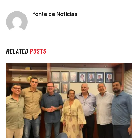
fonte de Noticias
RELATED
POSTS