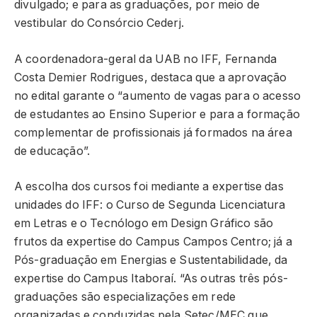
divulgado; e para as graduações, por meio de
vestibular do Consórcio Cederj.
A coordenadora-geral da UAB no IFF, Fernanda
Costa Demier Rodrigues, destaca que a aprovação
no edital garante o “aumento de vagas para o acesso
de estudantes ao Ensino Superior e para a formação
complementar de profissionais já formados na área
de educação”.
A escolha dos cursos foi mediante a expertise das
unidades do IFF: o Curso de Segunda Licenciatura
em Letras e o Tecnólogo em Design Gráfico são
frutos da expertise do Campus Campos Centro; já a
Pós-graduação em Energias e Sustentabilidade, da
expertise do Campus Itaboraí. “As outras três pós-
graduações são especializações em rede
organizadas e conduzidas pela Setec/MEC que