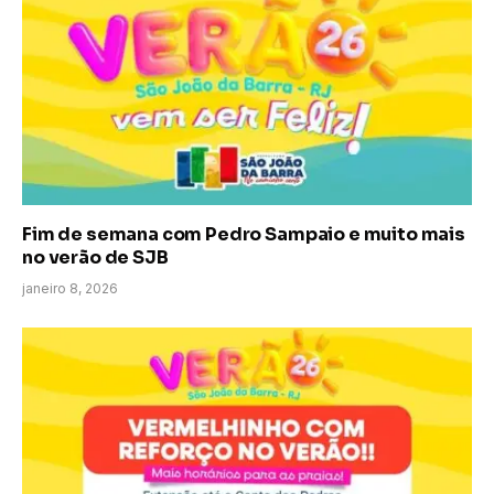
Fim de semana com Pedro Sampaio e muito mais
no verão de SJB
janeiro 8, 2026