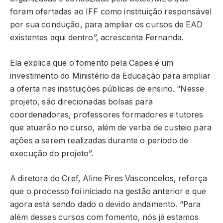
foram ofertadas ao IFF como instituição responsável
por sua condução, para ampliar os cursos de EAD
existentes aqui dentro”, acrescenta Fernanda.
Ela explica que o fomento pela Capes é um
investimento do Ministério da Educação para ampliar
a oferta nas instituições públicas de ensino. “Nesse
projeto, são direcionadas bolsas para
coordenadores, professores formadores e tutores
que atuarão no curso, além de verba de custeio para
ações a serem realizadas durante o período de
execução do projeto”.
A diretora do Cref, Aline Pires Vasconcelos, reforça
que o processo foi iniciado na gestão anterior e que
agora está sendo dado o devido andamento. “Para
além desses cursos com fomento, nós já estamos