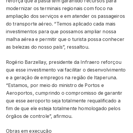
reforça que a pasta tem garantido recursos para
modernizar os terminais regionais com foco na
ampliação dos serviços e em atender os passageiros
do transporte aéreo. “Temos aplicado cada mais
investimentos para que possamos ampliar nossa
malha aérea e permitir que o turista possa conhecer
as belezas do nosso país”, ressaltou.
Rogério Barzellay, presidente da Infraero reforçou
que esse investimento vai facilitar o desenvolvimento
e a geração de empregos na região de Itaperuna.
“Estamos, por meio do ministro de Portos e
Aeroportos, cumprindo o compromisso de garantir
que esse aeroporto seja totalmente requalificado a
fim de que ele esteja totalmente homologado pelos
órgãos de controle”, afirmou.
Obras em execução