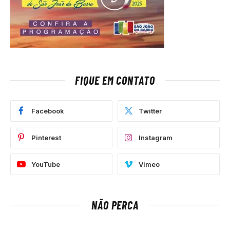
FIQUE EM CONTATO
Facebook
Twitter
Pinterest
Instagram
YouTube
Vimeo
NÃO PERCA