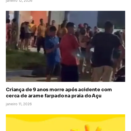
janeiro 12, 2026
Criança de 9 anos morre após acidente com
cerca de arame farpado na praia do Açu
janeiro 11, 2026