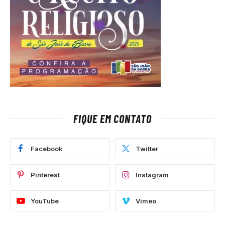
FIQUE EM CONTATO
Facebook
Twitter
Pinterest
Instagram
YouTube
Vimeo