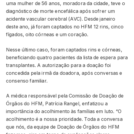
uma mulher de 56 anos, moradora da cidade, teve o
diagnóstico de morte encefálica após sofrer um
acidente vascular cerebral (AVC). Desde janeiro
deste ano, já foram captados no HFM 12 rins, cinco
fígados, oito córneas e um coração.
Nesse último caso, foram captados rins e córneas,
beneficiando quatro pacientes da lista de espera para
transplantes. A autorização para a doação foi
concedida pela irmã da doadora, após conversas e
consenso familiar.
A médica responsável pela Comissão de Doação de
Órgãos do HFM, Patrícia Rangel, enfatizou a
importância do acolhimento às famílias em luto. “O
acolhimento é a nossa prioridade. Toda a conversa
que nós, da equipe de Doação de Órgãos do HFM