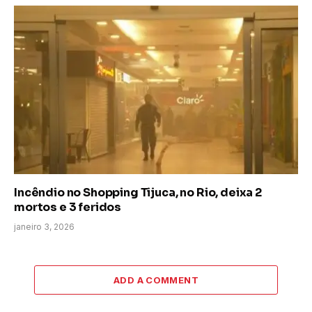
Incêndio no Shopping Tijuca, no Rio, deixa 2
mortos e 3 feridos
janeiro 3, 2026
ADD A COMMENT