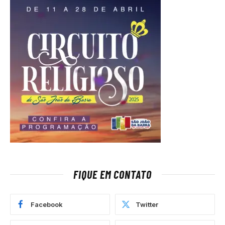
FIQUE EM CONTATO
Facebook
Twitter