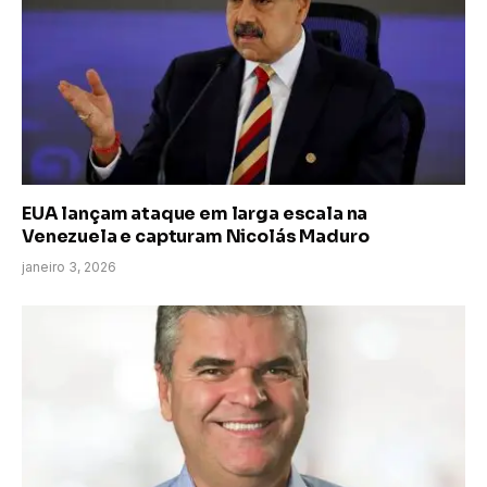
EUA lançam ataque em larga escala na
Venezuela e capturam Nicolás Maduro
janeiro 3, 2026