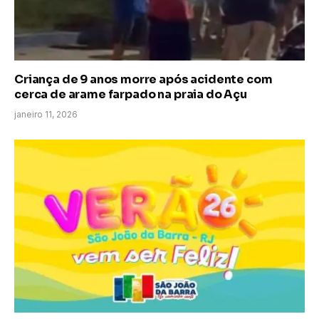
Criança de 9 anos morre após acidente com
cerca de arame farpado na praia do Açu
janeiro 11, 2026