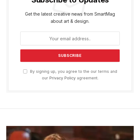
Get the latest creative news from SmartMag
about art & design.
By signing up, you agree to the our terms and
our
Privacy Policy
agreement.