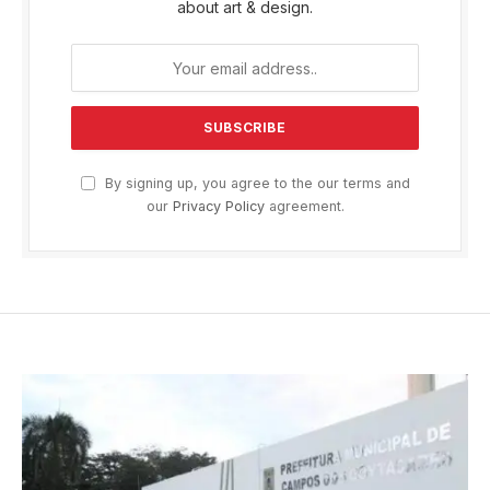
about art & design.
By signing up, you agree to the our terms and
our
Privacy Policy
agreement.