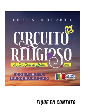
FIQUE EM CONTATO