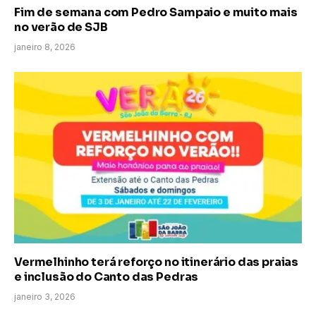
Fim de semana com Pedro Sampaio e muito mais
no verão de SJB
janeiro 8, 2026
Vermelhinho terá reforço no itinerário das praias
e inclusão do Canto das Pedras
janeiro 3, 2026