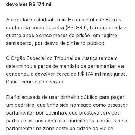
devolver R$ 174 mil
A deputada estadual Lucia Helena Pinto de Barros,
conhecida como Lucinha (PSD-RJ), foi condenada a
quatro anos e cinco meses de prisão, em regime
semiaberto, por desvio de dinheiro público.
O Órgão Especial do Tribunal de Justiça também
determinou a perda de mandato da parlamentar e a
condenou a devolver cerca de R$ 174 mil mais juros.
Cabe recurso da decisão.
Ela foi acusada de usar dinheiro público para pagar
um pedreiro, que tinha sido nomeado como assessor
parlamentar por Lucinha e que prestava serviços
particulares nos centros comunitários mantidos pela
parlamentar na zona oeste da cidade do Rio de