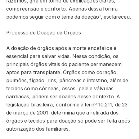
fazemos, gira em torno de explicações claras,
compreensão e conforto. Apenas dessa forma
podemos seguir com o tema da doação”, esclareceu.
Processo de Doação de Órgãos
A doação de órgãos após a morte encefálica é
essencial para salvar vidas. Nessa condição, os
principais órgãos vitais do paciente permanecem
aptos para transplante. Órgãos como coração,
pulmões, fígado, rins, pâncreas e intestino, além de
tecidos como córneas, ossos, pele e válvulas
cardíacas, podem ser doados nesse contexto. A
legislação brasileira, conforme a lei nº 10.211, de 23
de março de 2001, determina que a retirada dos
órgãos e tecidos para doação só pode ser feita após
autorização dos familiares.