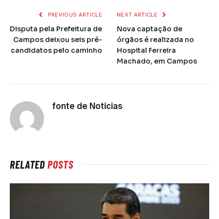
PREVIOUS ARTICLE
NEXT ARTICLE
Disputa pela Prefeitura de
Nova captação de
Campos deixou seis pré-
órgãos é realizada no
candidatos pelo caminho
Hospital Ferreira
Machado, em Campos
fonte de Noticias
RELATED
POSTS