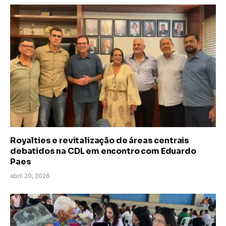
Royalties e revitalização de áreas centrais
debatidos na CDL em encontro com Eduardo
Paes
abril 20, 2026