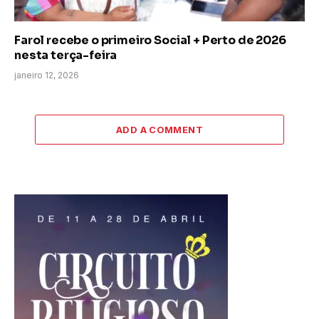
Farol recebe o primeiro Social + Perto de 2026
nesta terça-feira
janeiro 12, 2026
ADD A COMMENT