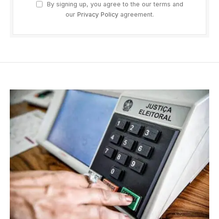
By signing up, you agree to the our terms and
our
Privacy Policy
agreement.