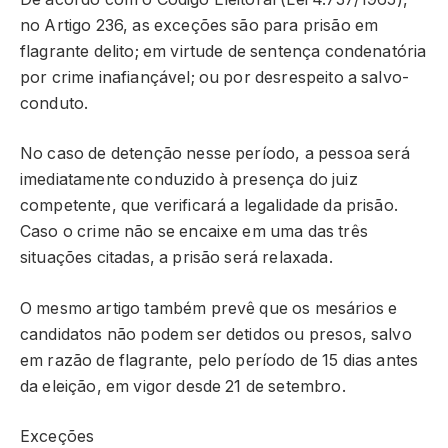
no Artigo 236, as exceções são para prisão em
flagrante delito; em virtude de sentença condenatória
por crime inafiançável; ou por desrespeito a salvo-
conduto.
No caso de detenção nesse período, a pessoa será
imediatamente conduzido à presença do juiz
competente, que verificará a legalidade da prisão.
Caso o crime não se encaixe em uma das três
situações citadas, a prisão será relaxada.
O mesmo artigo também prevê que os mesários e
candidatos não podem ser detidos ou presos, salvo
em razão de flagrante, pelo período de 15 dias antes
da eleição, em vigor desde 21 de setembro.
Exceções