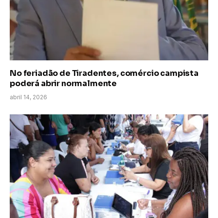
No feriadão de Tiradentes, comércio campista
poderá abrir normalmente
abril 14, 2026