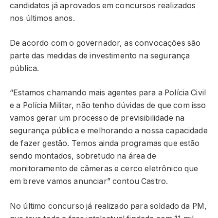
candidatos já aprovados em concursos realizados
nos últimos anos.
De acordo com o governador, as convocações são
parte das medidas de investimento na segurança
pública.
“Estamos chamando mais agentes para a Polícia Civil
e a Polícia Militar, não tenho dúvidas de que com isso
vamos gerar um processo de previsibilidade na
segurança pública e melhorando a nossa capacidade
de fazer gestão. Temos ainda programas que estão
sendo montados, sobretudo na área de
monitoramento de câmeras e cerco eletrônico que
em breve vamos anunciar” contou Castro.
No último concurso já realizado para soldado da PM,