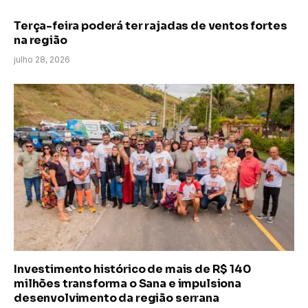
Terça-feira poderá ter rajadas de ventos fortes
na região
julho 28, 2026
Investimento histórico de mais de R$ 140
milhões transforma o Sana e impulsiona
desenvolvimento da região serrana