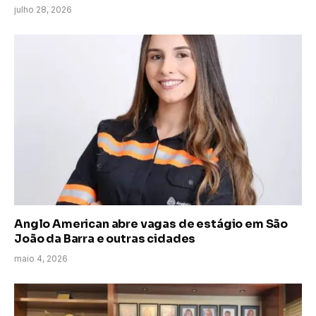
julho 28, 2026
Anglo American abre vagas de estágio em São
João da Barra e outras cidades
maio 4, 2026