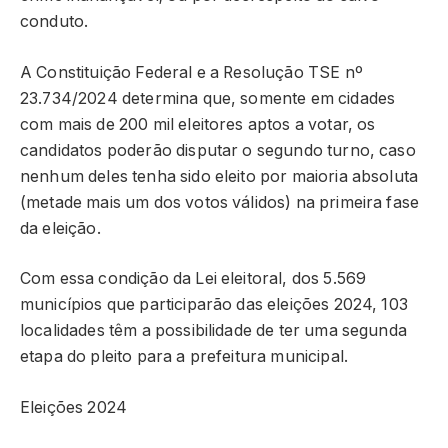
conduto.
A Constituição Federal e a Resolução TSE nº
23.734/2024 determina que, somente em cidades
com mais de 200 mil eleitores aptos a votar, os
candidatos poderão disputar o segundo turno, caso
nenhum deles tenha sido eleito por maioria absoluta
(metade mais um dos votos válidos) na primeira fase
da eleição.
Com essa condição da Lei eleitoral, dos 5.569
municípios que participarão das eleições 2024, 103
localidades têm a possibilidade de ter uma segunda
etapa do pleito para a prefeitura municipal.
Eleições 2024