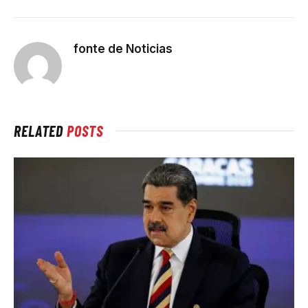
fonte de Noticias
RELATED
POSTS