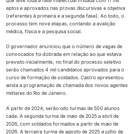
que teve toda a fase intelectual findada com 11 mil
aptos e aprovados nas provas discursivas e objetiva
(referentes à primeira e a segunda fase). Ao todo, o
processo tem nove etapas, contando a avalição
médica, física e a pesquisa social.
O governador anunciou que o número de vagas de
convocados foi dobrada em relação ao que estava
previsto inicialmente, no final do processo seletivo
serão chamados 4 mil candidatos aprovados para o
curso de formação de soldados. Castro apresentou
ainda a programação de chamada dos novos agentes
militares do Rio de Janeiro.
A partir de 2024, serão oito turmas de 500 alunos
cada. A segunda turma de maio de 2025 a abril de
2026, com soldados formados a partir de maio de
2026. A terceira turma de agosto de 2025 a julho de