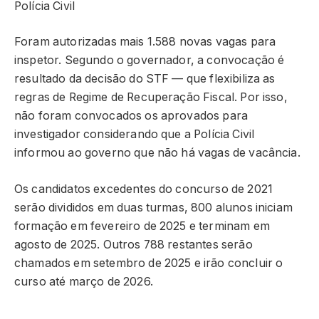
Polícia Civil
Foram autorizadas mais 1.588 novas vagas para
inspetor. Segundo o governador, a convocação é
resultado da decisão do STF — que flexibiliza as
regras de Regime de Recuperação Fiscal. Por isso,
não foram convocados os aprovados para
investigador considerando que a Polícia Civil
informou ao governo que não há vagas de vacância.
Os candidatos excedentes do concurso de 2021
serão divididos em duas turmas, 800 alunos iniciam
formação em fevereiro de 2025 e terminam em
agosto de 2025. Outros 788 restantes serão
chamados em setembro de 2025 e irão concluir o
curso até março de 2026.