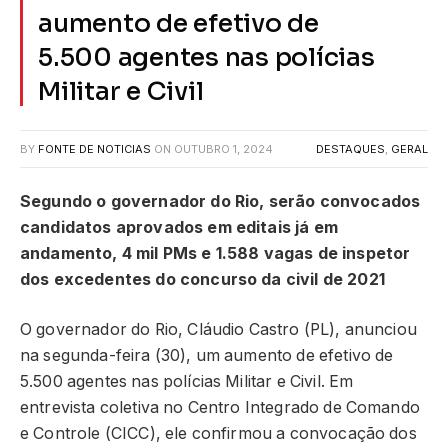
aumento de efetivo de
5.500 agentes nas polícias
Militar e Civil
BY
FONTE DE NOTICIAS
ON
OUTUBRO 1, 2024
DESTAQUES
,
GERAL
Segundo o governador do Rio, serão convocados
candidatos aprovados em editais já em
andamento, 4 mil PMs e 1.588 vagas de inspetor
dos excedentes do concurso da civil de 2021
O governador do Rio, Cláudio Castro (PL), anunciou
na segunda-feira (30), um aumento de efetivo de
5.500 agentes nas polícias Militar e Civil. Em
entrevista coletiva no Centro Integrado de Comando
e Controle (CICC), ele confirmou a convocação dos