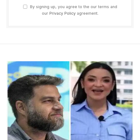
By signing up, you agree to the our terms and
our
Privacy Policy
agreement.