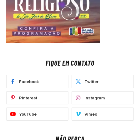
FIQUE EM CONTATO
Facebook
Twitter
Pinterest
Instagram
YouTube
Vimeo
NÃO PERCA