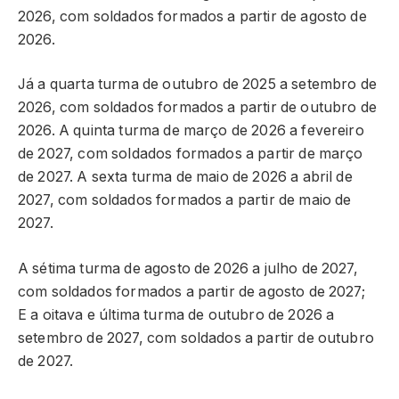
2026, com soldados formados a partir de agosto de
2026.
Já a quarta turma de outubro de 2025 a setembro de
2026, com soldados formados a partir de outubro de
2026. A quinta turma de março de 2026 a fevereiro
de 2027, com soldados formados a partir de março
de 2027. A sexta turma de maio de 2026 a abril de
2027, com soldados formados a partir de maio de
2027.
A sétima turma de agosto de 2026 a julho de 2027,
com soldados formados a partir de agosto de 2027;
E a oitava e última turma de outubro de 2026 a
setembro de 2027, com soldados a partir de outubro
de 2027.