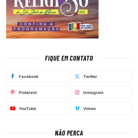
FIQUE EM CONTATO
Facebook
Twitter
Pinterest
Instagram
YouTube
Vimeo
NÃO PERCA