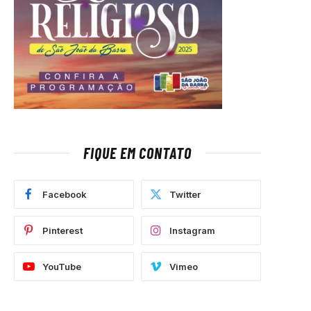
FIQUE EM CONTATO
Facebook
Twitter
Pinterest
Instagram
YouTube
Vimeo