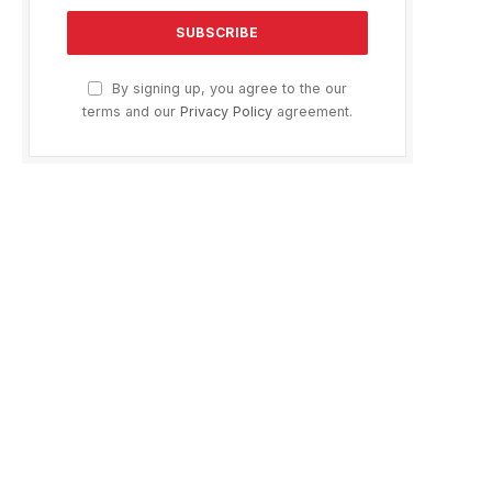
By signing up, you agree to the our
terms and our
Privacy Policy
agreement.