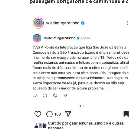
passagem obrigatória de caminhões e c