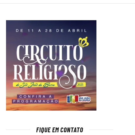
FIQUE EM CONTATO