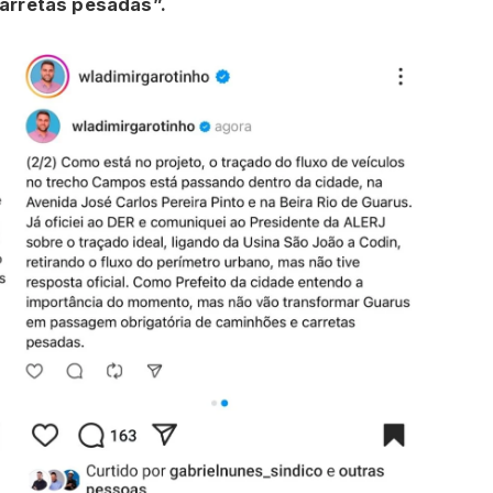
arretas pesadas”.