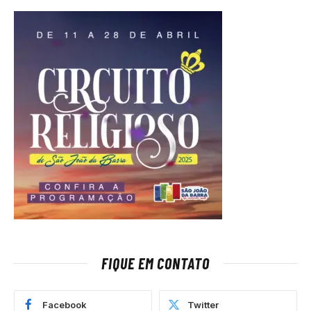
FIQUE EM CONTATO
Facebook
Twitter