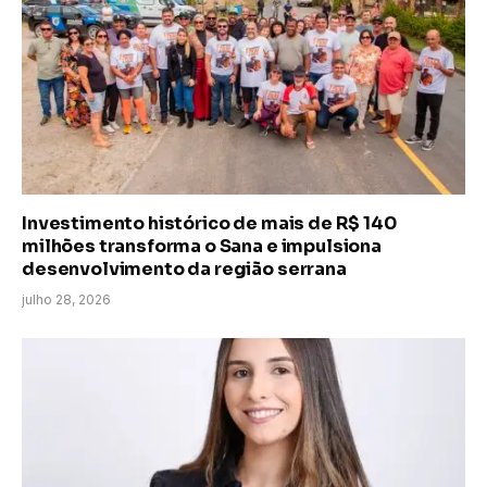
Investimento histórico de mais de R$ 140
milhões transforma o Sana e impulsiona
desenvolvimento da região serrana
julho 28, 2026