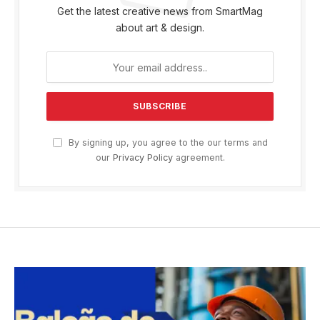
Get the latest creative news from SmartMag
about art & design.
By signing up, you agree to the our terms and
our
Privacy Policy
agreement.