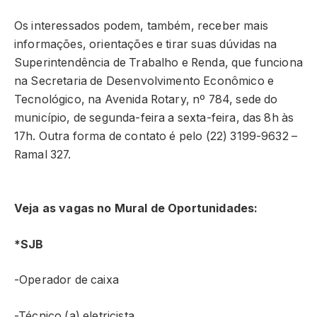
Os interessados podem, também, receber mais
informações, orientações e tirar suas dúvidas na
Superintendência de Trabalho e Renda, que funciona
na Secretaria de Desenvolvimento Econômico e
Tecnológico, na Avenida Rotary, nº 784, sede do
município, de segunda-feira a sexta-feira, das 8h às
17h. Outra forma de contato é pelo (22) 3199-9632 –
Ramal 327.
Veja as vagas no Mural de Oportunidades:
*SJB
-Operador de caixa
-Técnico (a) eletricista