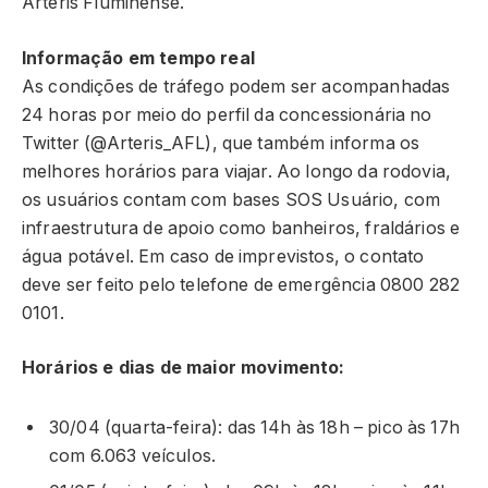
Arteris Fluminense.
Informação em tempo real
As condições de tráfego podem ser acompanhadas
24 horas por meio do perfil da concessionária no
Twitter (@Arteris_AFL), que também informa os
melhores horários para viajar. Ao longo da rodovia,
os usuários contam com bases SOS Usuário, com
infraestrutura de apoio como banheiros, fraldários e
água potável. Em caso de imprevistos, o contato
deve ser feito pelo telefone de emergência 0800 282
0101.
Horários e dias de maior movimento:
30/04 (quarta-feira): das 14h às 18h – pico às 17h
com 6.063 veículos.