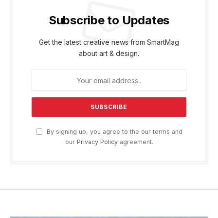
Subscribe to Updates
Get the latest creative news from SmartMag
about art & design.
By signing up, you agree to the our terms and
our
Privacy Policy
agreement.