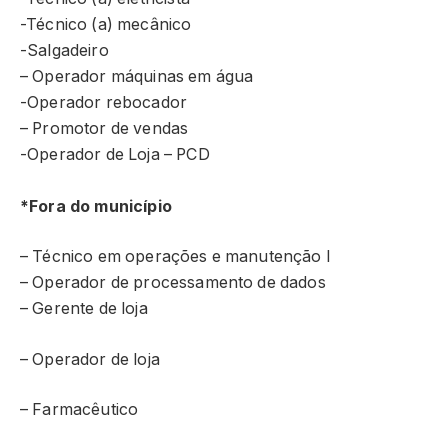
-Técnico (a) mecânico
-Salgadeiro
– Operador máquinas em água
-Operador rebocador
– Promotor de vendas
-Operador de Loja – PCD
*Fora do município
– Técnico em operações e manutenção I
– Operador de processamento de dados
– Gerente de loja
– Operador de loja
– Farmacêutico