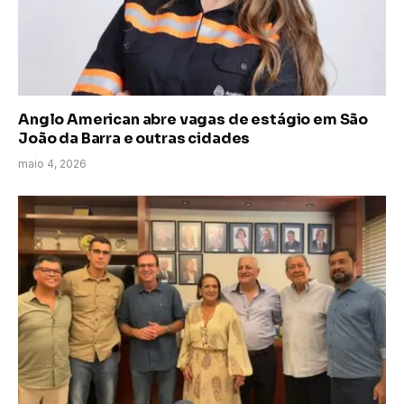
Anglo American abre vagas de estágio em São
João da Barra e outras cidades
maio 4, 2026