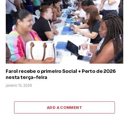
Farol recebe o primeiro Social + Perto de 2026
nesta terça-feira
janeiro 12, 2026
ADD A COMMENT