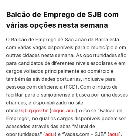
Balcão de Emprego de SJB com
várias opções nesta semana
O Balcão de Emprego de São João da Barra está
com várias vagas disponíveis para o município e em
outras cidades nesta semana. As oportunidades são
para candidatos de diferentes níveis escolares e em
cargos voltados principalmente ao comércio e
também às atividades portuárias, inclusive para
pessoas com deficiência (PCD). Com o intuito de
facilitar para o sanjoanense a busca por uma dessas
chances, é disponibilizado no site
oficial
sjb.rj.gov.br
(
clique aqui
) o ícone “Balcão de
Emprego”, no qual os cargos disponíveis podem ser
acessados através das abas “Mural de
oportunidades” (
aqui
) e “Vagas.com – SJB” (
aqui
).