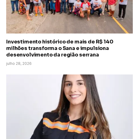
Investimento histórico de mais de R$ 140
milhões transforma o Sana e impulsiona
desenvolvimento da região serrana
julho 28, 2026