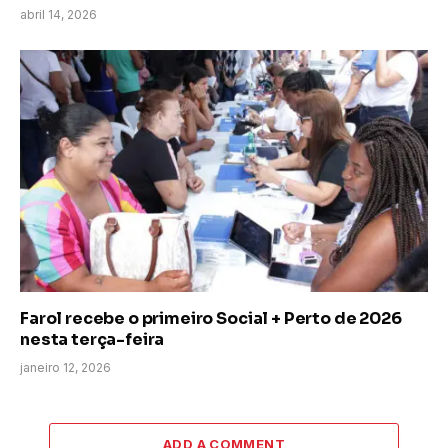
abril 14, 2026
Farol recebe o primeiro Social + Perto de 2026
nesta terça-feira
janeiro 12, 2026
ADD A COMMENT