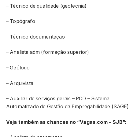
– Técnico de qualidade (geotecnia)
– Topógrafo
– Técnico documentação
– Analista adm (formação superior)
– Geólogo
– Arquivista
– Auxiliar de serviços gerais – PCD – Sistema
Automatizado de Gestão da Empregabilidade (SAGE)
Veja também as chances no “Vagas.com – SJB”: