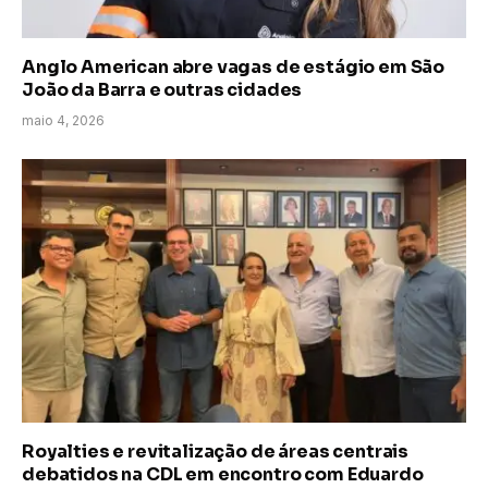
Anglo American abre vagas de estágio em São
João da Barra e outras cidades
maio 4, 2026
Royalties e revitalização de áreas centrais
debatidos na CDL em encontro com Eduardo