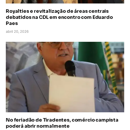
Royalties e revitalização de áreas centrais
debatidos na CDL em encontro com Eduardo
Paes
abril 20, 2026
No feriadão de Tiradentes, comércio campista
poderá abrir normalmente