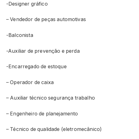
-Designer gráfico
– Vendedor de peças automotivas
-Balconista
-Auxiliar de prevenção e perda
-Encarregado de estoque
– Operador de caixa
– Auxiliar técnico segurança trabalho
– Engenheiro de planejamento
– Técnico de qualidade (eletromecânico)