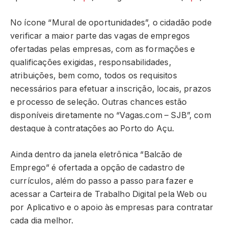
No ícone “Mural de oportunidades”, o cidadão pode
verificar a maior parte das vagas de empregos
ofertadas pelas empresas, com as formações e
qualificações exigidas, responsabilidades,
atribuições, bem como, todos os requisitos
necessários para efetuar a inscrição, locais, prazos
e processo de seleção. Outras chances estão
disponíveis diretamente no “Vagas.com – SJB”, com
destaque à contratações ao Porto do Açu.
Ainda dentro da janela eletrônica “Balcão de
Emprego” é ofertada a opção de cadastro de
currículos, além do passo a passo para fazer e
acessar a Carteira de Trabalho Digital pela Web ou
por Aplicativo e o apoio às empresas para contratar
cada dia melhor.