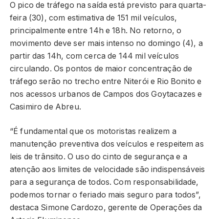
O pico de tráfego na saída está previsto para quarta-
feira (30), com estimativa de 151 mil veículos,
principalmente entre 14h e 18h. No retorno, o
movimento deve ser mais intenso no domingo (4), a
partir das 14h, com cerca de 144 mil veículos
circulando. Os pontos de maior concentração de
tráfego serão no trecho entre Niterói e Rio Bonito e
nos acessos urbanos de Campos dos Goytacazes e
Casimiro de Abreu.
“É fundamental que os motoristas realizem a
manutenção preventiva dos veículos e respeitem as
leis de trânsito. O uso do cinto de segurança e a
atenção aos limites de velocidade são indispensáveis
para a segurança de todos. Com responsabilidade,
podemos tornar o feriado mais seguro para todos”,
destaca Simone Cardozo, gerente de Operações da