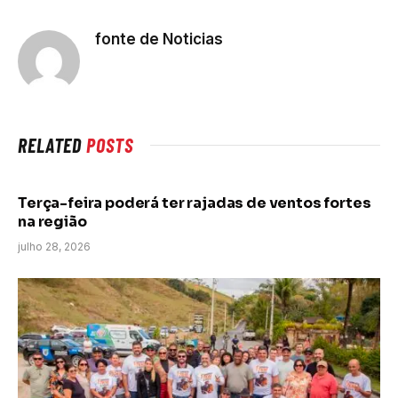
fonte de Noticias
RELATED
POSTS
Terça-feira poderá ter rajadas de ventos fortes
na região
julho 28, 2026