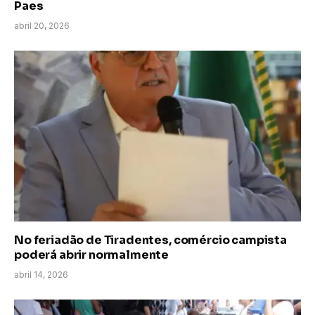
Paes
abril 20, 2026
No feriadão de Tiradentes, comércio campista
poderá abrir normalmente
abril 14, 2026