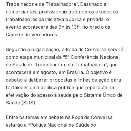
Trabalhador e da Trabalhadora”. Destinado a
comerciantes, profissionais autônomos e todos os
trabalhadores da iniciativa pública e privada, o
evento acontecerá das 9h às 13h, no prédio da
Câmara de Vereadores.
Segundo a organização, a Roda de Conversa servirá
como etapa municipal da “5ª Conferência Nacional
de Saúde do Trabalhador e da Trabalhadora”, que
acontecerá em agosto, em Brasília. O objetivo é
debater e deliberar propostas e linhas de ação para
fortalecer uma política pública que repercuta na
efetivação do acesso à saúde pelo Sistema Único de
Saúde (SUS).
Entre os temas em debate na Roda de Conversa
estarão a “Política Nacional de Saúde do