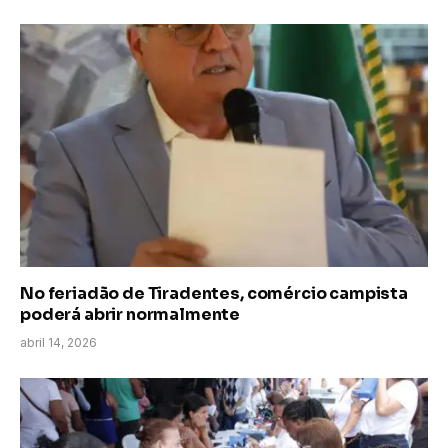
No feriadão de Tiradentes, comércio campista
poderá abrir normalmente
abril 14, 2026