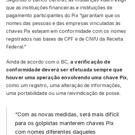
que as instituições financeiras e instituições de
pagamento participantes do Pix “garantam que os
nomes das pessoas e das empresas vinculadas às
chaves Pix estejam em conformidade com os nomes
registrados nas bases de CPF e de CNPJ da Receita
Federal.”
Ainda de acordo com o BC,
a verificação de
conformidade deverá ser efetuada sempre que
houver uma operação envolvendo uma chave Pix
,
como um registro, uma alteração de informações,
uma portabilidade ou uma reivindicação de posse.
“Com as novas medidas, será mais difícil
para os golpistas manterem chaves Pix
com nomes diferentes daqueles