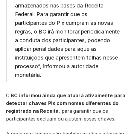
armazenados nas bases da Receita
Federal. Para garantir que os
participantes do Pix cumpram as novas
regras, o BC irá monitorar periodicamente
a conduta dos participantes, podendo
aplicar penalidades para aquelas
instituições que apresentem falhas nesse
processo”, informou a autoridade
monetária.
O
BC informou ainda que atuará ativamente para
detectar chaves Pix com nomes diferentes do
registrado na Receita
, para garantir que os
participantes excluam ou ajustem essas chaves.
A nova regulamentação também proíbe a alteração