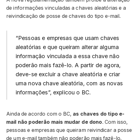
de informações vinculadas a chaves aleatórias e a
reivindicação de posse de chaves do tipo e-mail.
“Pessoas e empresas que usam chaves
aleatórias e que queiram alterar alguma
informação vinculada a essa chave não
poderão mais fazê-lo. A partir de agora,
deve-se excluir a chave aleatória e criar
uma nova chave aleatória, com as novas
informações”, explicou o BC.
Ainda de acordo com o BC,
as chaves do tipo e-
mail não poderão mais mudar de dono
. Com isso,
pessoas e empresas que queiram reivindicar a posse
de um e-mail também não poderão mais fazê-lo.