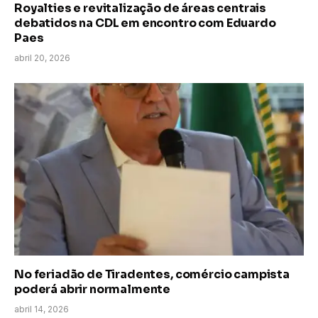
Royalties e revitalização de áreas centrais
debatidos na CDL em encontro com Eduardo
Paes
abril 20, 2026
No feriadão de Tiradentes, comércio campista
poderá abrir normalmente
abril 14, 2026