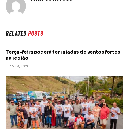
RELATED
POSTS
Terça-feira poderá ter rajadas de ventos fortes
na região
julho 28, 2026