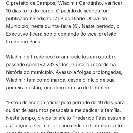
O prefeito de Campos, Wladimir Garotinho, vai ficar
10 dias fora do cargo. O pedido de licença foi
publicado na edição 1768 do Diário Oficial do
Município, nesta quinta-feira (6). Neste período, o
Executivo ficará sob o comando do vice-prefeito
Frederico Paes.
Wladimir e Frederico foram reeleitos em outubro
passado com 192.232 votos, número recorde na
história do município. Avesso a folgas prolongadas,
Wladimir tem como marca, desde o início de sua
primeira gestão, um ritmo intenso de trabalho.
“Estou de licença oficial pelo período de 10 dias para
cuidar de assuntos pessoais e me dedicar à família.
Neste tempo, o vice-prefeito Frederico Paes assume
as funções e vai dar continuidade ao trabalho junto