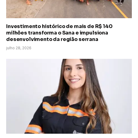
Investimento histórico de mais de R$ 140
milhões transforma o Sana e impulsiona
desenvolvimento da região serrana
julho 28, 2026