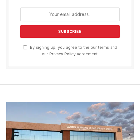
By signing up, you agree to the our terms and
our
Privacy Policy
agreement.