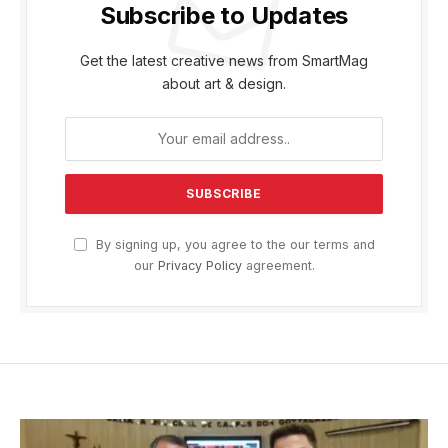
Subscribe to Updates
Get the latest creative news from SmartMag
about art & design.
By signing up, you agree to the our terms and
our
Privacy Policy
agreement.