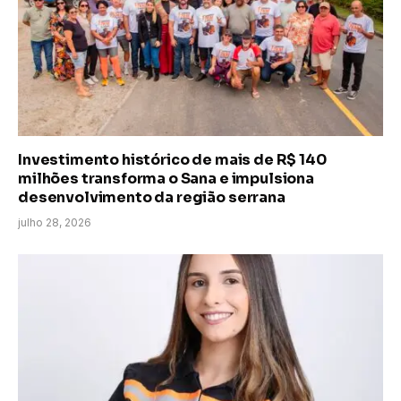
Investimento histórico de mais de R$ 140
milhões transforma o Sana e impulsiona
desenvolvimento da região serrana
julho 28, 2026