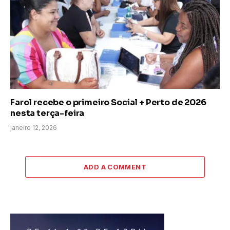
Farol recebe o primeiro Social + Perto de 2026
nesta terça-feira
janeiro 12, 2026
ADD A COMMENT