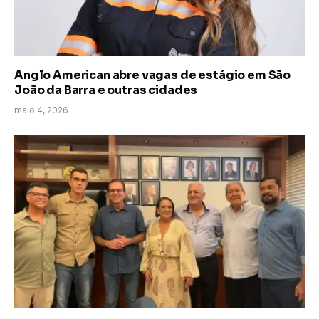
Anglo American abre vagas de estágio em São
João da Barra e outras cidades
maio 4, 2026