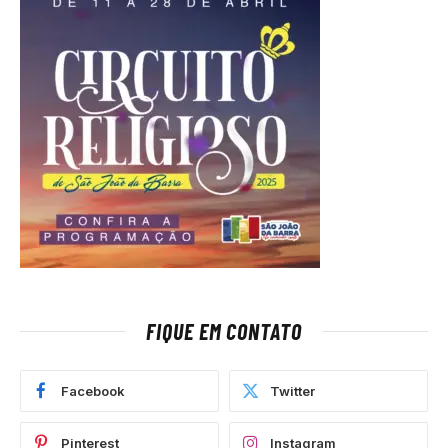
FIQUE EM CONTATO
Facebook
Twitter
Pinterest
Instagram