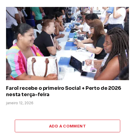
Farol recebe o primeiro Social + Perto de 2026
nesta terça-feira
janeiro 12, 2026
ADD A COMMENT