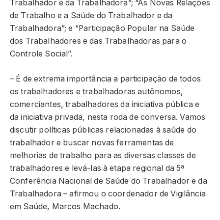
Trabalhador e da Trabalhadora”; “As Novas Relações
de Trabalho e a Saúde do Trabalhador e da
Trabalhadora”; e “Participação Popular na Saúde
dos Trabalhadores e das Trabalhadoras para o
Controle Social”.
– É de extrema importância a participação de todos
os trabalhadores e trabalhadoras autônomos,
comerciantes, trabalhadores da iniciativa pública e
da iniciativa privada, nesta roda de conversa. Vamos
discutir políticas públicas relacionadas à saúde do
trabalhador e buscar novas ferramentas de
melhorias de trabalho para as diversas classes de
trabalhadores e levá-las à etapa regional da 5ª
Conferência Nacional de Saúde do Trabalhador e da
Trabalhadora – afirmou o coordenador de Vigilância
em Saúde, Marcos Machado.