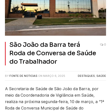
São João da Barra terá
0
Roda de Conversa de Saúde
do Trabalhador
BY
FONTE DE NOTICIAS
ON
MARÇO 6, 2025
DESTAQUES
,
SAÚDE
A Secretaria de Saúde de São João da Barra, por
meio da Coordenadoria de Vigilância em Saúde,
realiza na próxima segunda-feira, 10 de março, a “1ª
Roda de Conversa Municipal de Saúde do