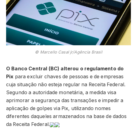
© Marcello Casal jr/Agência Brasil
O Banco Central (BC) alterou o regulamento do
Pix
para excluir chaves de pessoas e de empresas
cuja situação não esteja regular na Receita Federal.
Segundo a autoridade monetária, a medida visa
aprimorar a segurança das transações e impedir a
aplicação de golpes via Pix, utilizando nomes
diferentes daqueles armazenados na base de dados
da Receita Federal.