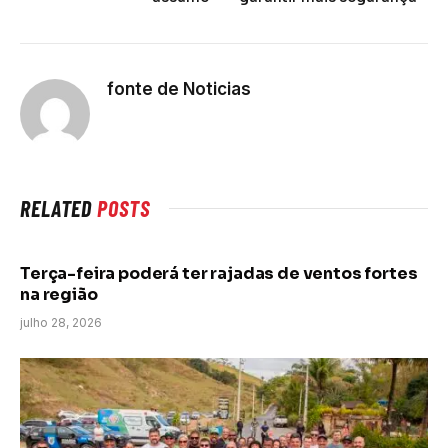
fonte de Noticias
RELATED
POSTS
Terça-feira poderá ter rajadas de ventos fortes
na região
julho 28, 2026