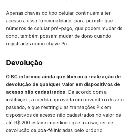
Apenas chaves do tipo celular continuam a ter
acesso a essa funcionalidade, para permitir que
números de celular pré-pago, que podem mudar de
dono, também possam mudar de dono quando
registradas como chave Pix.
Devolução
O BC informou ainda que liberou a realização de
devolução de qualquer valor em dispositivos de
acesso não cadastrados.
De acordo com a
instituição, a medida aprovada em novembro do ano
passado, e que restringiu as transações Pix em
dispositivos de acesso não cadastrados no valor de
até R$ 200 estava impedindo que transações de
devolução de boa-fé iniciadas pelo próprio