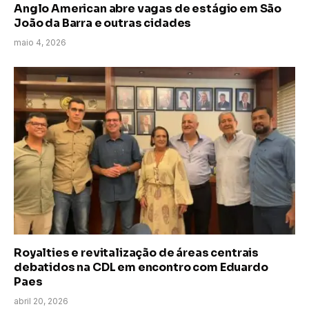
Anglo American abre vagas de estágio em São
João da Barra e outras cidades
maio 4, 2026
Royalties e revitalização de áreas centrais
debatidos na CDL em encontro com Eduardo
Paes
abril 20, 2026