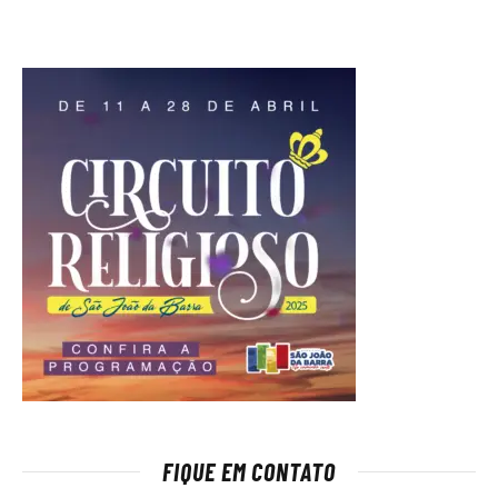
FIQUE EM CONTATO