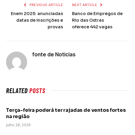
PREVIOUS ARTICLE
NEXT ARTICLE
Enem 2025: anunciadas
Banco de Empregos de
datas de inscrições e
Rio das Ostras
provas
oferece 442 vagas
fonte de Noticias
RELATED
POSTS
Terça-feira poderá ter rajadas de ventos fortes
na região
julho 28, 2026