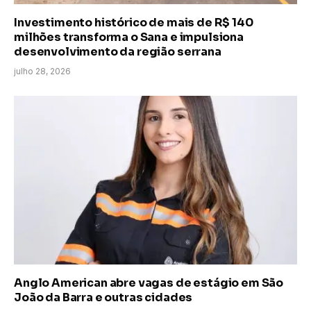
Investimento histórico de mais de R$ 140
milhões transforma o Sana e impulsiona
desenvolvimento da região serrana
julho 28, 2026
Anglo American abre vagas de estágio em São
João da Barra e outras cidades