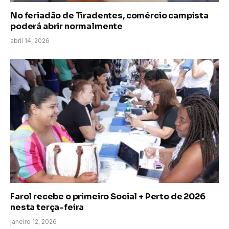
No feriadão de Tiradentes, comércio campista
poderá abrir normalmente
abril 14, 2026
Farol recebe o primeiro Social + Perto de 2026
nesta terça-feira
janeiro 12, 2026