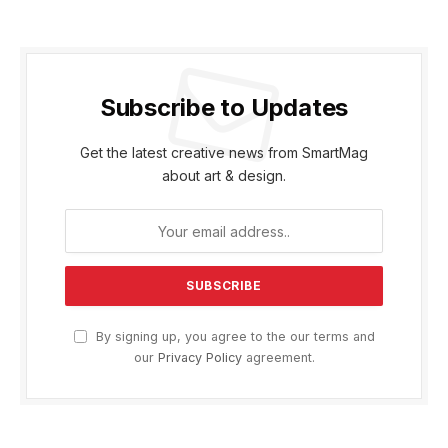
Subscribe to Updates
Get the latest creative news from SmartMag
about art & design.
By signing up, you agree to the our terms and
our
Privacy Policy
agreement.