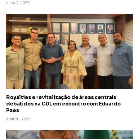
maio 4, 2026
Royalties e revitalização de áreas centrais
debatidos na CDL em encontro com Eduardo
Paes
abril 20, 2026