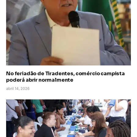
No feriadão de Tiradentes, comércio campista
poderá abrir normalmente
abril 14, 2026