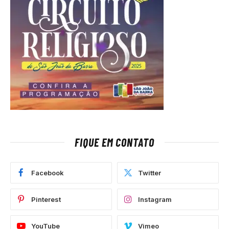
FIQUE EM CONTATO
Facebook
Twitter
Pinterest
Instagram
YouTube
Vimeo