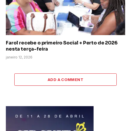
Farol recebe o primeiro Social + Perto de 2026
nesta terça-feira
janeiro 12, 2026
ADD A COMMENT