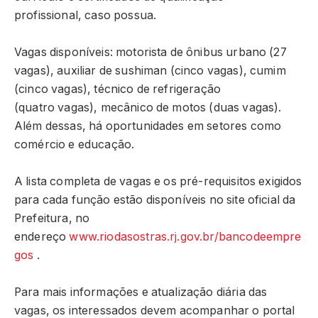
profissional, caso possua.
Vagas disponíveis: motorista de ônibus urbano (27
vagas), auxiliar de sushiman (cinco vagas), cumim
(cinco vagas), técnico de refrigeração
(quatro vagas), mecânico de motos (duas vagas).
Além dessas, há oportunidades em setores como
comércio e educação.
A lista completa de vagas e os pré-requisitos exigidos
para cada função estão disponíveis no site oficial da
Prefeitura, no
endereço
www.riodasostras.rj.gov.br/bancodeempre
gos
.
Para mais informações e atualização diária das
vagas, os interessados devem acompanhar o portal