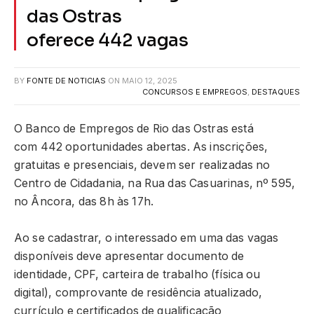
das Ostras
oferece 442 vagas
BY
FONTE DE NOTICIAS
ON
MAIO 12, 2025
CONCURSOS E EMPREGOS
,
DESTAQUES
O Banco de Empregos de Rio das Ostras está
com 442 oportunidades abertas. As inscrições,
gratuitas e presenciais, devem ser realizadas no
Centro de Cidadania, na Rua das Casuarinas, nº 595,
no Âncora, das 8h às 17h.
Ao se cadastrar, o interessado em uma das vagas
disponíveis deve apresentar documento de
identidade, CPF, carteira de trabalho (física ou
digital), comprovante de residência atualizado,
currículo e certificados de qualificação