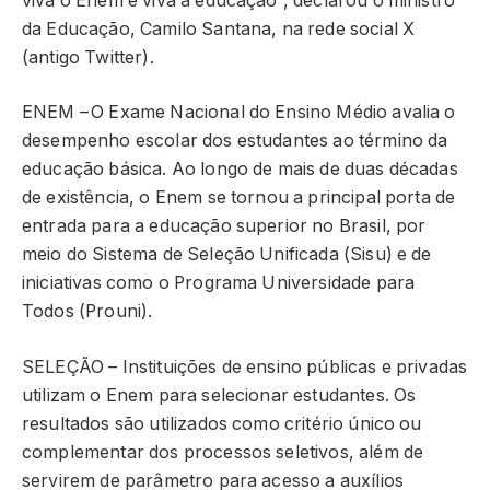
viva o Enem e viva a educação”, declarou o ministro
da Educação, Camilo Santana, na rede social X
(antigo Twitter).
ENEM – O Exame Nacional do Ensino Médio avalia o
desempenho escolar dos estudantes ao término da
educação básica. Ao longo de mais de duas décadas
de existência, o Enem se tornou a principal porta de
entrada para a educação superior no Brasil, por
meio do Sistema de Seleção Unificada (Sisu) e de
iniciativas como o Programa Universidade para
Todos (Prouni).
SELEÇÃO – Instituições de ensino públicas e privadas
utilizam o Enem para selecionar estudantes. Os
resultados são utilizados como critério único ou
complementar dos processos seletivos, além de
servirem de parâmetro para acesso a auxílios