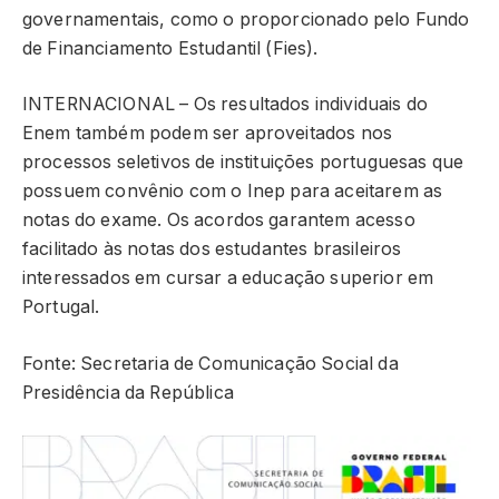
governamentais, como o proporcionado pelo Fundo
de Financiamento Estudantil (Fies).
INTERNACIONAL – Os resultados individuais do
Enem também podem ser aproveitados nos
processos seletivos de instituições portuguesas que
possuem convênio com o Inep para aceitarem as
notas do exame. Os acordos garantem acesso
facilitado às notas dos estudantes brasileiros
interessados em cursar a educação superior em
Portugal.
Fonte: Secretaria de Comunicação Social da
Presidência da República