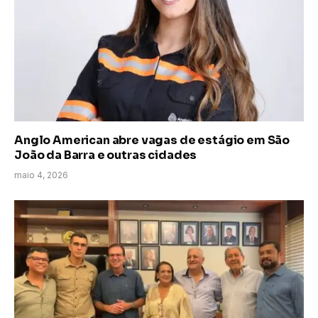
Anglo American abre vagas de estágio em São
João da Barra e outras cidades
maio 4, 2026