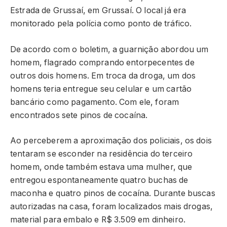
Estrada de Grussaí, em Grussaí. O local já era
monitorado pela polícia como ponto de tráfico.
De acordo com o boletim, a guarnição abordou um
homem, flagrado comprando entorpecentes de
outros dois homens. Em troca da droga, um dos
homens teria entregue seu celular e um cartão
bancário como pagamento. Com ele, foram
encontrados sete pinos de cocaína.
Ao perceberem a aproximação dos policiais, os dois
tentaram se esconder na residência do terceiro
homem, onde também estava uma mulher, que
entregou espontaneamente quatro buchas de
maconha e quatro pinos de cocaína. Durante buscas
autorizadas na casa, foram localizados mais drogas,
material para embalo e R$ 3.509 em dinheiro.