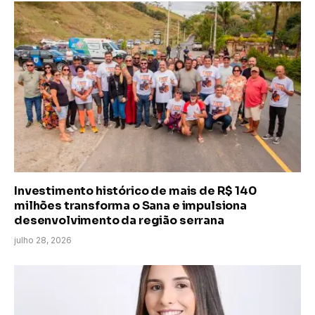
Investimento histórico de mais de R$ 140
milhões transforma o Sana e impulsiona
desenvolvimento da região serrana
julho 28, 2026