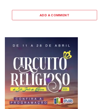
ADD A COMMENT