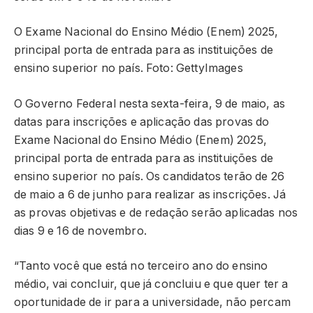
O Exame Nacional do Ensino Médio (Enem) 2025,
principal porta de entrada para as instituições de
ensino superior no país. Foto: GettyImages
O Governo Federal nesta sexta-feira, 9 de maio, as
datas para inscrições e aplicação das provas do
Exame Nacional do Ensino Médio (Enem) 2025,
principal porta de entrada para as instituições de
ensino superior no país. Os candidatos terão de 26
de maio a 6 de junho para realizar as inscrições. Já
as provas objetivas e de redação serão aplicadas nos
dias 9 e 16 de novembro.
“Tanto você que está no terceiro ano do ensino
médio, vai concluir, que já concluiu e que quer ter a
oportunidade de ir para a universidade, não percam