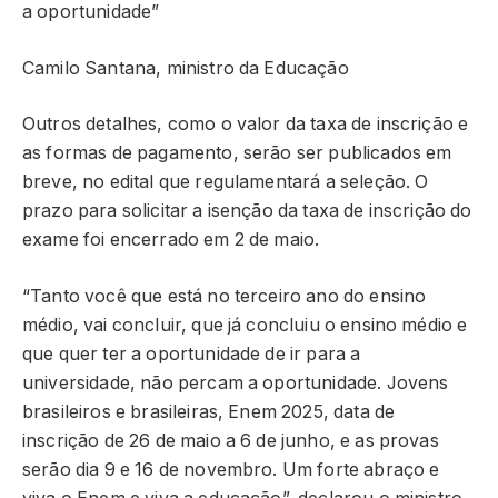
a oportunidade”
Camilo Santana, ministro da Educação
Outros detalhes, como o valor da taxa de inscrição e
as formas de pagamento, serão ser publicados em
breve, no edital que regulamentará a seleção. O
prazo para solicitar a isenção da taxa de inscrição do
exame foi encerrado em 2 de maio.
“Tanto você que está no terceiro ano do ensino
médio, vai concluir, que já concluiu o ensino médio e
que quer ter a oportunidade de ir para a
universidade, não percam a oportunidade. Jovens
brasileiros e brasileiras, Enem 2025, data de
inscrição de 26 de maio a 6 de junho, e as provas
serão dia 9 e 16 de novembro. Um forte abraço e