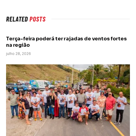
RELATED
POSTS
Terça-feira poderá ter rajadas de ventos fortes
na região
julho 28, 2026