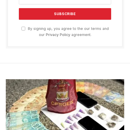
By signing up, you agree to the our terms and
our
Privacy Policy
agreement.