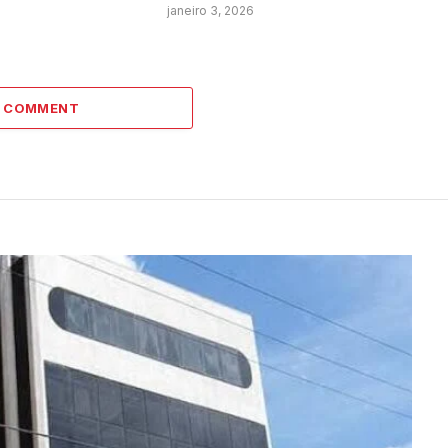
janeiro 3, 2026
A COMMENT