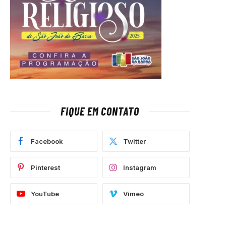
FIQUE EM CONTATO
Facebook
Twitter
Pinterest
Instagram
YouTube
Vimeo