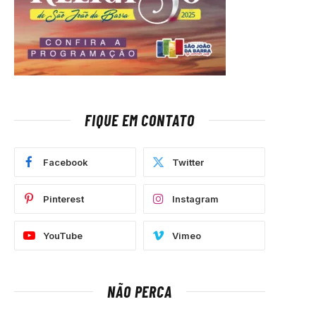
FIQUE EM CONTATO
Facebook
Twitter
Pinterest
Instagram
YouTube
Vimeo
NÃO PERCA