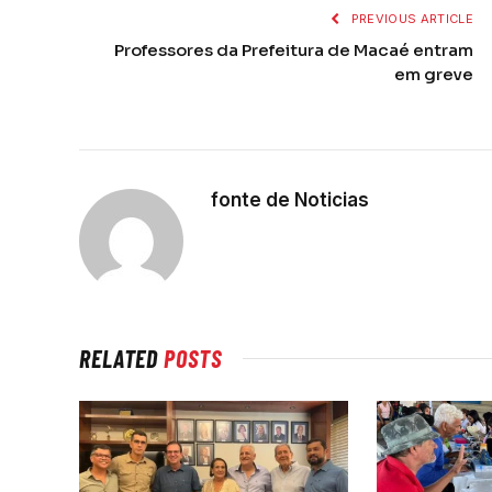
PREVIOUS ARTICLE
Professores da Prefeitura de Macaé entram
em greve
fonte de Noticias
RELATED
POSTS