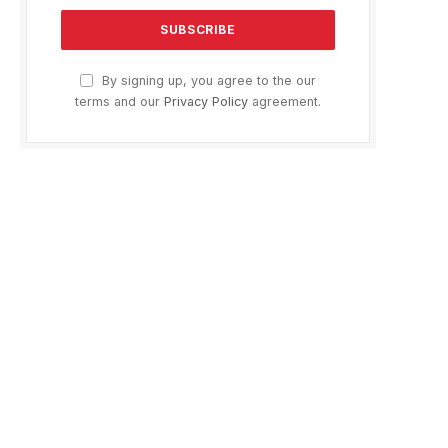
By signing up, you agree to the our
terms and our
Privacy Policy
agreement.