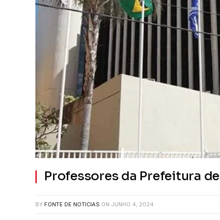
Professores da Prefeitura d
BY
FONTE DE NOTICIAS
ON
JUNHO 4, 2024