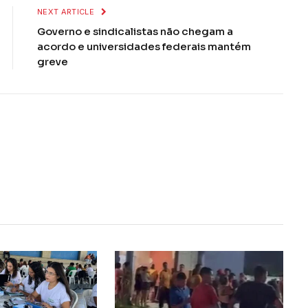
NEXT ARTICLE
Governo e sindicalistas não chegam a
acordo e universidades federais mantém
greve