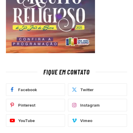
FIQUE EM CONTATO
Facebook
Twitter
Pinterest
Instagram
YouTube
Vimeo