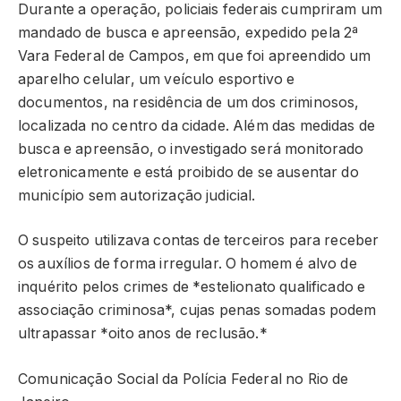
Durante a operação, policiais federais cumpriram um
mandado de busca e apreensão, expedido pela 2ª
Vara Federal de Campos, em que foi apreendido um
aparelho celular, um veículo esportivo e
documentos, na residência de um dos criminosos,
localizada no centro da cidade. Além das medidas de
busca e apreensão, o investigado será monitorado
eletronicamente e está proibido de se ausentar do
município sem autorização judicial.
O suspeito utilizava contas de terceiros para receber
os auxílios de forma irregular. O homem é alvo de
inquérito pelos crimes de *estelionato qualificado e
associação criminosa*, cujas penas somadas podem
ultrapassar *oito anos de reclusão.*
Comunicação Social da Polícia Federal no Rio de