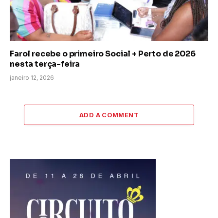
Farol recebe o primeiro Social + Perto de 2026
nesta terça-feira
janeiro 12, 2026
ADD A COMMENT