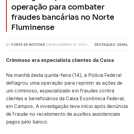
operação para combater
fraudes bancárias no Norte
Fluminense
BY
FONTE DE NOTICIAS
ON
NOVEMBRO 14, 2024
DESTAQUES
,
GERAL
Criminoso era especialista clientes da Caixa
Na manhã desta quinta-feira (14), a Polícia Federal
deflagrou uma operação para reprimir as ações de
um criminoso, especializado em fraudes contra
clientes e beneficiários da Caixa Econômica Federal,
em Campos. A investigação teve início após denúncia
de fraude no recebimento de auxílios assistenciais
pagos pelo banco.