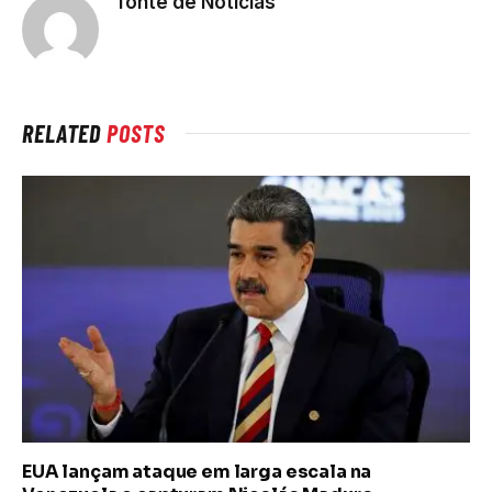
fonte de Noticias
RELATED
POSTS
EUA lançam ataque em larga escala na