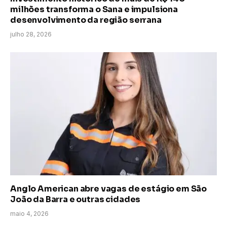
milhões transforma o Sana e impulsiona
desenvolvimento da região serrana
julho 28, 2026
Anglo American abre vagas de estágio em São
João da Barra e outras cidades
maio 4, 2026