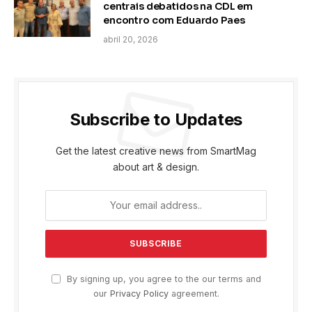
centrais debatidos na CDL em
encontro com Eduardo Paes
abril 20, 2026
Subscribe to Updates
Get the latest creative news from SmartMag
about art & design.
By signing up, you agree to the our terms and
our
Privacy Policy
agreement.