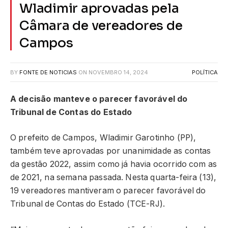
Wladimir aprovadas pela
Câmara de vereadores de
Campos
BY
FONTE DE NOTICIAS
ON
NOVEMBRO 14, 2024
POLÍTICA
A decisão manteve o parecer favorável do
Tribunal de Contas do Estado
O prefeito de Campos, Wladimir Garotinho (PP),
também teve aprovadas por unanimidade as contas
da gestão 2022, assim como já havia ocorrido com as
de 2021, na semana passada. Nesta quarta-feira (13),
19 vereadores mantiveram o parecer favorável do
Tribunal de Contas do Estado (TCE-RJ).