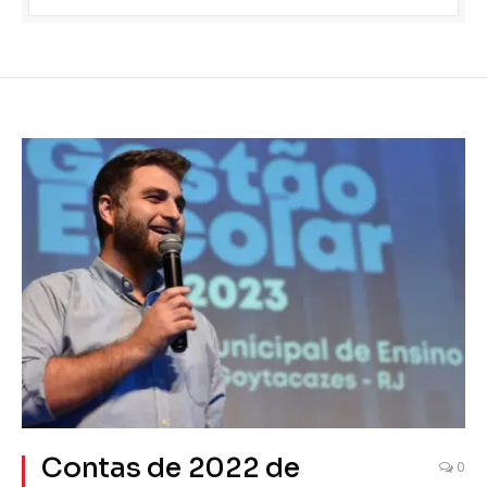
Contas de 2022 de
0