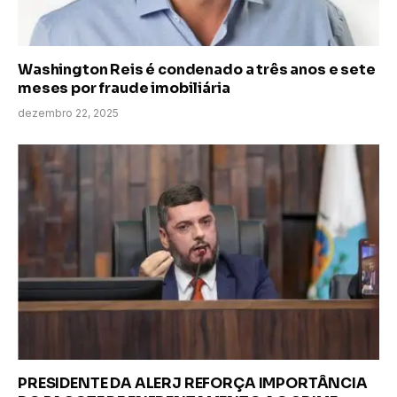
Washington Reis é condenado a três anos e sete
meses por fraude imobiliária
dezembro 22, 2025
PRESIDENTE DA ALERJ REFORÇA IMPORTÂNCIA