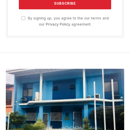
By signing up, you agree to the our terms and
our
Privacy Policy
agreement.