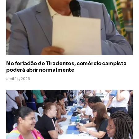
No feriadão de Tiradentes, comércio campista
poderá abrir normalmente
abril 14, 2026