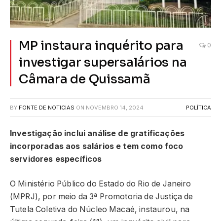
MP instaura inquérito para
0
investigar supersalários na
Câmara de Quissamã
BY
FONTE DE NOTICIAS
ON
NOVEMBRO 14, 2024
POLÍTICA
Investigação inclui análise de gratificações
incorporadas aos salários e tem como foco
servidores específicos
O Ministério Público do Estado do Rio de Janeiro
(MPRJ), por meio da 3ª Promotoria de Justiça de
Tutela Coletiva do Núcleo Macaé, instaurou, na