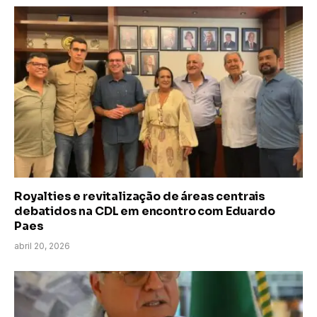
Royalties e revitalização de áreas centrais
debatidos na CDL em encontro com Eduardo
Paes
abril 20, 2026