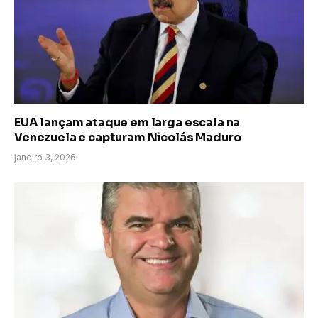
EUA lançam ataque em larga escala na
Venezuela e capturam Nicolás Maduro
janeiro 3, 2026