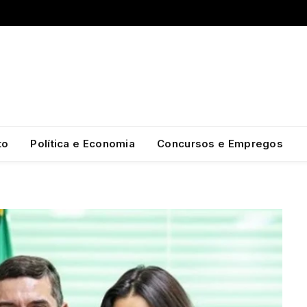
to
Política e Economia
Concursos e Empregos