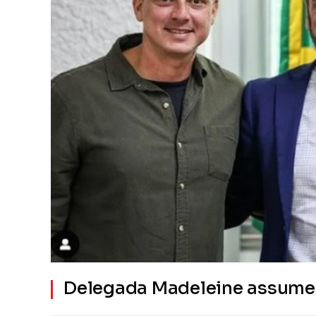
Delegada Madeleine assume 