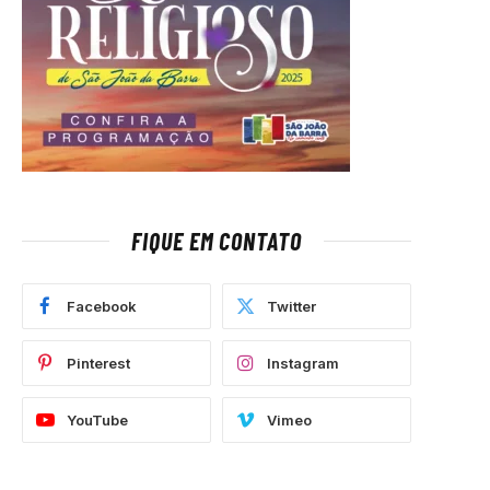
FIQUE EM CONTATO
Facebook
Twitter
Pinterest
Instagram
YouTube
Vimeo