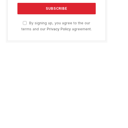
By signing up, you agree to the our
terms and our
Privacy Policy
agreement.