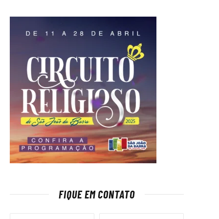
FIQUE EM CONTATO