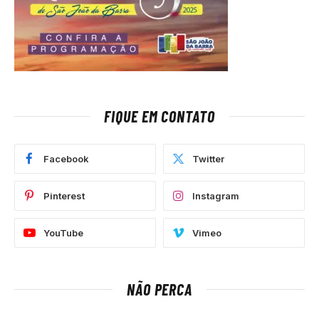
FIQUE EM CONTATO
Facebook
Twitter
Pinterest
Instagram
YouTube
Vimeo
NÃO PERCA