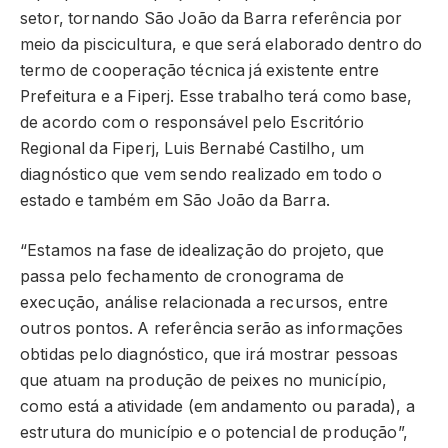
setor, tornando São João da Barra referência por
meio da piscicultura, e que será elaborado dentro do
termo de cooperação técnica já existente entre
Prefeitura e a Fiperj. Esse trabalho terá como base,
de acordo com o responsável pelo Escritório
Regional da Fiperj, Luis Bernabé Castilho, um
diagnóstico que vem sendo realizado em todo o
estado e também em São João da Barra.
“Estamos na fase de idealização do projeto, que
passa pelo fechamento de cronograma de
execução, análise relacionada a recursos, entre
outros pontos. A referência serão as informações
obtidas pelo diagnóstico, que irá mostrar pessoas
que atuam na produção de peixes no município,
como está a atividade (em andamento ou parada), a
estrutura do município e o potencial de produção”,