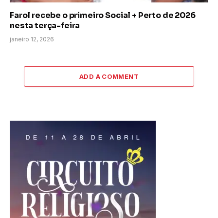
Farol recebe o primeiro Social + Perto de 2026
nesta terça-feira
janeiro 12, 2026
ADD A COMMENT