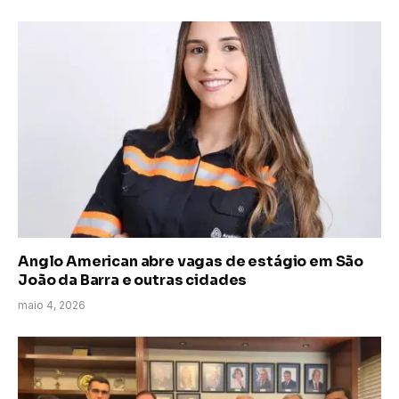
Anglo American abre vagas de estágio em São
João da Barra e outras cidades
maio 4, 2026