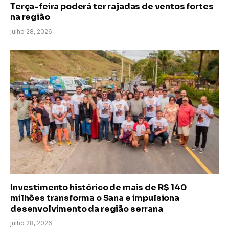
Terça-feira poderá ter rajadas de ventos fortes
na região
julho 28, 2026
Investimento histórico de mais de R$ 140
milhões transforma o Sana e impulsiona
desenvolvimento da região serrana
julho 28, 2026