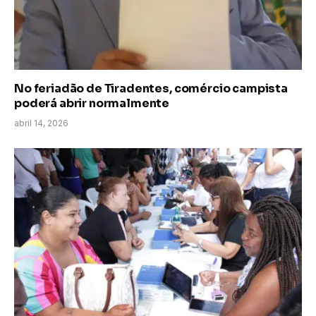
No feriadão de Tiradentes, comércio campista
poderá abrir normalmente
abril 14, 2026