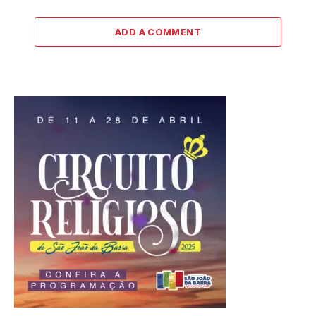
ADD A COMMENT