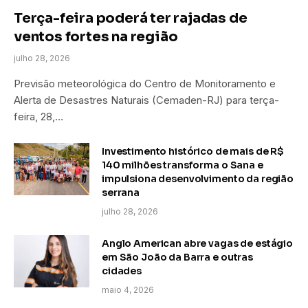
Terça-feira poderá ter rajadas de
ventos fortes na região
julho 28, 2026
Previsão meteorológica do Centro de Monitoramento e
Alerta de Desastres Naturais (Cemaden-RJ) para terça-
feira, 28,…
Investimento histórico de mais de R$
140 milhões transforma o Sana e
impulsiona desenvolvimento da região
serrana
julho 28, 2026
Anglo American abre vagas de estágio
em São João da Barra e outras
cidades
maio 4, 2026