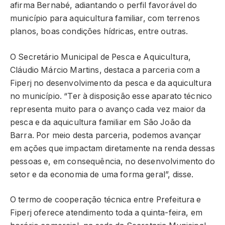
afirma Bernabé, adiantando o perfil favorável do
município para aquicultura familiar, com terrenos
planos, boas condições hídricas, entre outras.
O Secretário Municipal de Pesca e Aquicultura,
Cláudio Márcio Martins, destaca a parceria com a
Fiperj no desenvolvimento da pesca e da aquicultura
no município. “Ter à disposição esse aparato técnico
representa muito para o avanço cada vez maior da
pesca e da aquicultura familiar em São João da
Barra. Por meio desta parceria, podemos avançar
em ações que impactam diretamente na renda dessas
pessoas e, em consequência, no desenvolvimento do
setor e da economia de uma forma geral”, disse.
O termo de cooperação técnica entre Prefeitura e
Fiperj oferece atendimento toda a quinta-feira, em