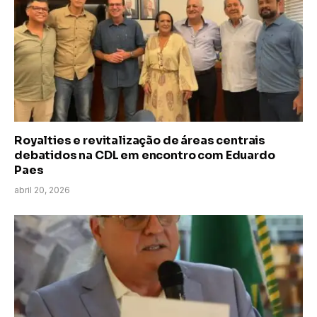
Royalties e revitalização de áreas centrais
debatidos na CDL em encontro com Eduardo
Paes
abril 20, 2026