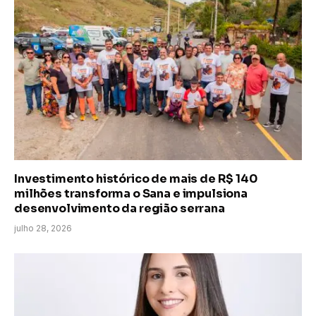
Investimento histórico de mais de R$ 140
milhões transforma o Sana e impulsiona
desenvolvimento da região serrana
julho 28, 2026