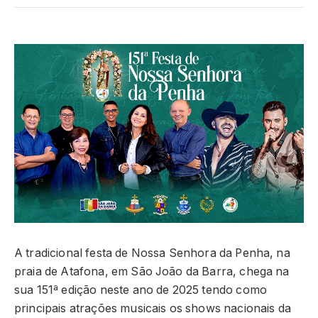
A tradicional festa de Nossa Senhora da Penha, na
praia de Atafona, em São João da Barra, chega na
sua 151ª edição neste ano de 2025 tendo como
principais atrações musicais os shows nacionais da