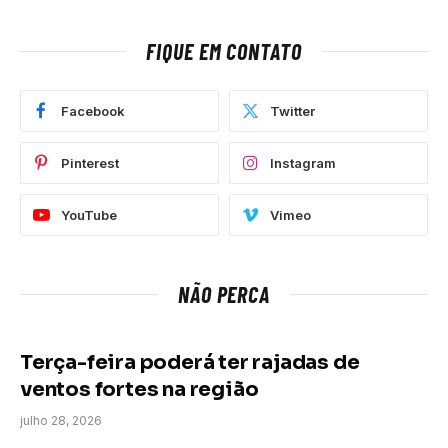
FIQUE EM CONTATO
Facebook
Twitter
Pinterest
Instagram
YouTube
Vimeo
NÃO PERCA
Terça-feira poderá ter rajadas de
ventos fortes na região
julho 28, 2026