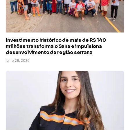
Investimento histórico de mais de R$ 140
milhões transforma o Sana e impulsiona
desenvolvimento da região serrana
julho 28, 2026