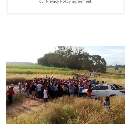
our
Privacy Policy
agreement.