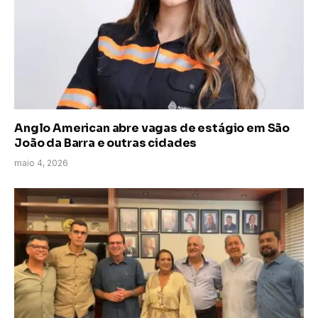
Anglo American abre vagas de estágio em São
João da Barra e outras cidades
maio 4, 2026