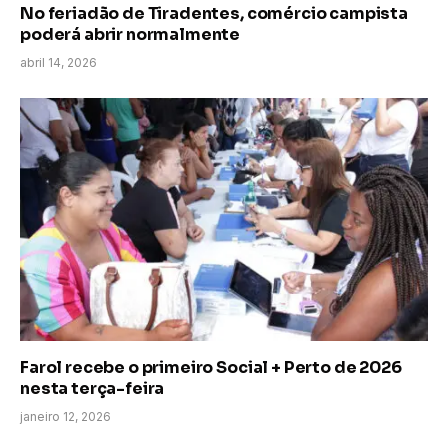
No feriadão de Tiradentes, comércio campista
poderá abrir normalmente
abril 14, 2026
Farol recebe o primeiro Social + Perto de 2026
nesta terça-feira
janeiro 12, 2026