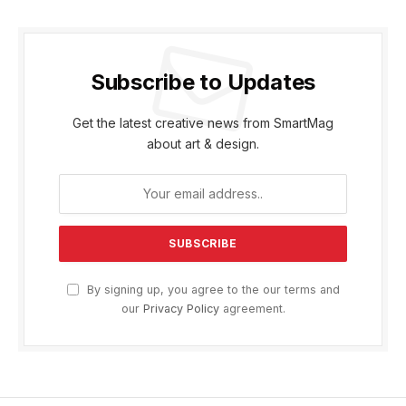
Subscribe to Updates
Get the latest creative news from SmartMag
about art & design.
By signing up, you agree to the our terms and
our
Privacy Policy
agreement.