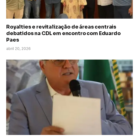
Royalties e revitalização de áreas centrais
debatidos na CDL em encontro com Eduardo
Paes
abril 20, 2026