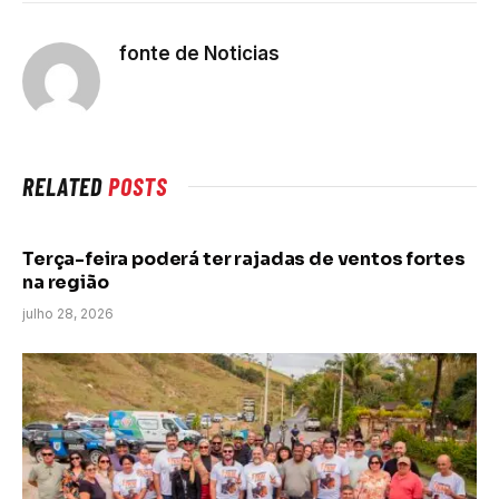
fonte de Noticias
RELATED
POSTS
Terça-feira poderá ter rajadas de ventos fortes
na região
julho 28, 2026