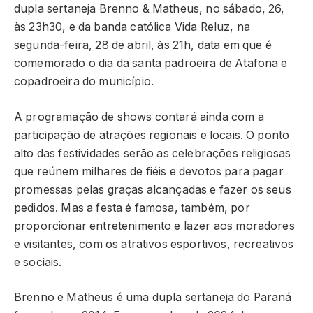
dupla sertaneja Brenno & Matheus, no sábado, 26,
às 23h30, e da banda católica Vida Reluz, na
segunda-feira, 28 de abril, às 21h, data em que é
comemorado o dia da santa padroeira de Atafona e
copadroeira do município.
A programação de shows contará ainda com a
participação de atrações regionais e locais. O ponto
alto das festividades serão as celebrações religiosas
que reúnem milhares de fiéis e devotos para pagar
promessas pelas graças alcançadas e fazer os seus
pedidos. Mas a festa é famosa, também, por
proporcionar entretenimento e lazer aos moradores
e visitantes, com os atrativos esportivos, recreativos
e sociais.
Brenno e Matheus é uma dupla sertaneja do Paraná