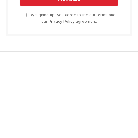
By signing up, you agree to the our terms and
our
Privacy Policy
agreement.