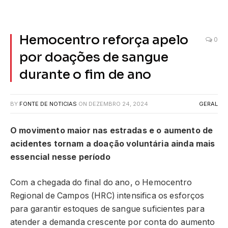
Hemocentro reforça apelo
0
por doações de sangue
durante o fim de ano
BY
FONTE DE NOTICIAS
ON
DEZEMBRO 24, 2024
GERAL
O movimento maior nas estradas e o aumento de
acidentes tornam a doação voluntária ainda mais
essencial nesse período
Com a chegada do final do ano, o Hemocentro
Regional de Campos (HRC) intensifica os esforços
para garantir estoques de sangue suficientes para
atender a demanda crescente por conta do aumento