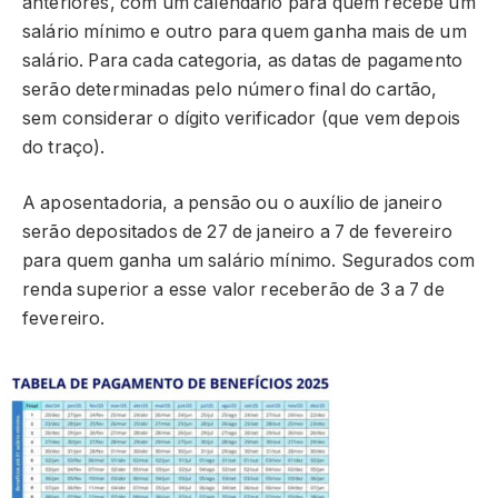
anteriores, com um calendário para quem recebe um
salário mínimo e outro para quem ganha mais de um
salário. Para cada categoria, as datas de pagamento
serão determinadas pelo número final do cartão,
sem considerar o dígito verificador (que vem depois
do traço).
A aposentadoria, a pensão ou o auxílio de janeiro
serão depositados de 27 de janeiro a 7 de fevereiro
para quem ganha um salário mínimo. Segurados com
renda superior a esse valor receberão de 3 a 7 de
fevereiro.