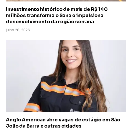
Investimento histórico de mais de R$ 140
milhões transforma o Sana e impulsiona
desenvolvimento da região serrana
julho 28, 2026
Anglo American abre vagas de estágio em São
João da Barra e outras cidades