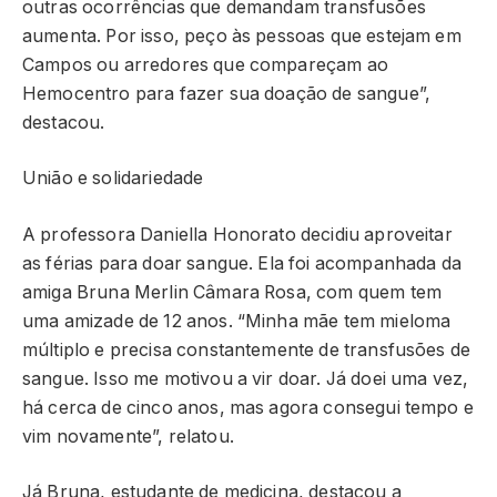
outras ocorrências que demandam transfusões
aumenta. Por isso, peço às pessoas que estejam em
Campos ou arredores que compareçam ao
Hemocentro para fazer sua doação de sangue”,
destacou.
União e solidariedade
A professora Daniella Honorato decidiu aproveitar
as férias para doar sangue. Ela foi acompanhada da
amiga Bruna Merlin Câmara Rosa, com quem tem
uma amizade de 12 anos. “Minha mãe tem mieloma
múltiplo e precisa constantemente de transfusões de
sangue. Isso me motivou a vir doar. Já doei uma vez,
há cerca de cinco anos, mas agora consegui tempo e
vim novamente”, relatou.
Já Bruna, estudante de medicina, destacou a