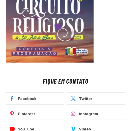
FIQUE EM CONTATO
Facebook
Twitter
Pinterest
Instagram
YouTube
Vimeo