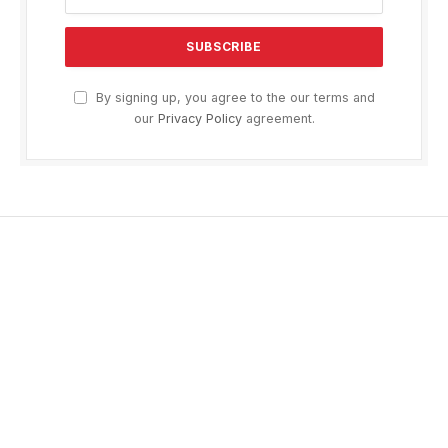
By signing up, you agree to the our terms and
our
Privacy Policy
agreement.