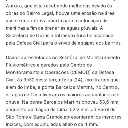
Aurora, que está recebendo melhorias devido às
obras do Bairro Legal, houve uma erosão na área
que se encontrava aberta para a colocação de
manilhas a fim de drenar as águas pluviais. A
Secretaria de Obras e Infraestrutura foi acionada
pela Defesa Civil para o envio de equipes aos bairros.
Dados apresentados no Relatório de Monitoramento
Pluviométrico e gerados pelo Centro de
Monitoramento e Operações (CEMOD) da Defesa
Civil, às 9h30 desta terça-feira (24), mostraram que,
além do Imbé, a ponte Barcelos Martins, no Centro,
e Lagoa de Cima tiveram os maiores acumulados de
chuva. Na ponte Barcelos Martins choveu 53,6 mm,
enquanto em Lagoa de Cima, 52,2 mm. Já Farol de
São Tomé e Baixa Grande apresentaram os menores
índices, com acumulados abaixo de 4 mm.