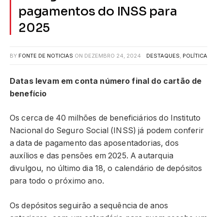
pagamentos do INSS para
2025
BY
FONTE DE NOTICIAS
ON
DEZEMBRO 24, 2024
DESTAQUES
,
POLÍTICA
Datas levam em conta número final do cartão de
benefício
Os cerca de 40 milhões de beneficiários do Instituto
Nacional do Seguro Social (INSS) já podem conferir
a data de pagamento das aposentadorias, dos
auxílios e das pensões em 2025. A autarquia
divulgou, no último dia 18, o calendário de depósitos
para todo o próximo ano.
Os depósitos seguirão a sequência de anos