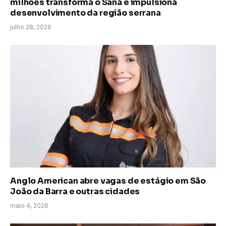
milhões transforma o Sana e impulsiona
desenvolvimento da região serrana
julho 28, 2026
Anglo American abre vagas de estágio em São
João da Barra e outras cidades
maio 4, 2026