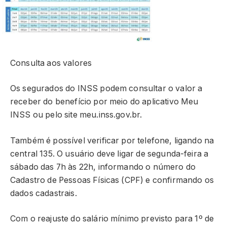
Consulta aos valores
Os segurados do INSS podem consultar o valor a
receber do benefício por meio do aplicativo Meu
INSS ou pelo site meu.inss.gov.br.
Também é possível verificar por telefone, ligando na
central 135. O usuário deve ligar de segunda-feira a
sábado das 7h às 22h, informando o número do
Cadastro de Pessoas Físicas (CPF) e confirmando os
dados cadastrais.
Com o reajuste do salário mínimo previsto para 1º de