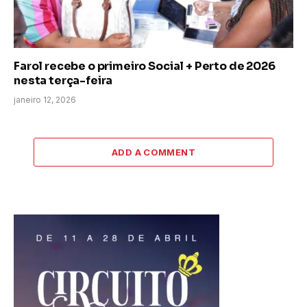
Farol recebe o primeiro Social + Perto de 2026
nesta terça-feira
janeiro 12, 2026
ADD A COMMENT