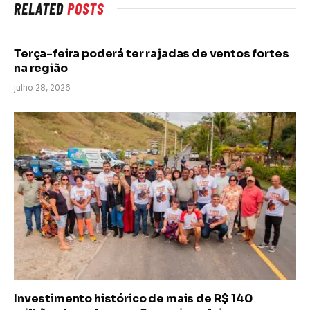
RELATED
POSTS
Terça-feira poderá ter rajadas de ventos fortes
na região
julho 28, 2026
Investimento histórico de mais de R$ 140