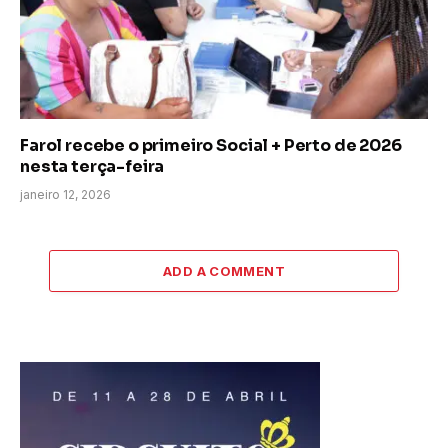
Farol recebe o primeiro Social + Perto de 2026
nesta terça-feira
janeiro 12, 2026
ADD A COMMENT