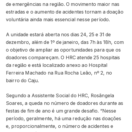
de emergências na região. O movimento maior nas
estradas e o aumento de acidentes tornam a doação
voluntária ainda mais essencial nesse período.
A unidade estará aberta nos dias 24, 25 e 31 de
dezembro, além de 1º de janeiro, das 7h às 18h, com
o objetivo de ampliar as oportunidades para que os
doadores compareçam. O HRC atende 25 hospitais
da região e está localizado anexo ao Hospital
Ferreira Machado na Rua Rocha Leão, nº 2, no
bairro do Caju.
Segundo a Assistente Social do HRC, Rosângela
Soares, a queda no número de doadores durante as
festas de fim de ano é um grande desafio. “Nesse
período, geralmente, há uma redução nas doações
e, proporcionalmente, o número de acidentes e