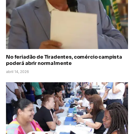
No feriadão de Tiradentes, comércio campista
poderá abrir normalmente
abril 14, 2026