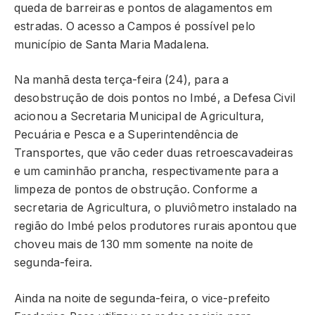
queda de barreiras e pontos de alagamentos em
estradas. O acesso a Campos é possível pelo
município de Santa Maria Madalena.
Na manhã desta terça-feira (24), para a
desobstrução de dois pontos no Imbé, a Defesa Civil
acionou a Secretaria Municipal de Agricultura,
Pecuária e Pesca e a Superintendência de
Transportes, que vão ceder duas retroescavadeiras
e um caminhão prancha, respectivamente para a
limpeza de pontos de obstrução. Conforme a
secretaria de Agricultura, o pluviômetro instalado na
região do Imbé pelos produtores rurais apontou que
choveu mais de 130 mm somente na noite de
segunda-feira.
Ainda na noite de segunda-feira, o vice-prefeito