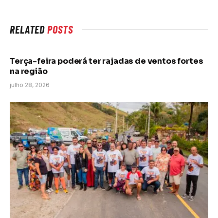
RELATED
POSTS
Terça-feira poderá ter rajadas de ventos fortes
na região
julho 28, 2026