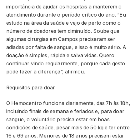
importância de ajudar os hospitais a manterem o
atendimento durante o período crítico do ano. “Eu
estudo na área da saúde e vejo de perto como o
número de doadores tem diminuído. Soube que
algumas cirurgias em Campos precisaram ser
adiadas por falta de sangue, e isso é muito sério. A
doação é simples, rápida e salva vidas. Quero
continuar vindo regularmente, porque cada gesto
pode fazer a diferença”, afirmou.
Requisitos para doar
O Hemocentro funciona diariamente, das 7h às 18h,
incluindo finais de semana e feriados e, para doar
sangue, o voluntário precisa estar em boas
condições de saúde, pesar mais de 50 kg e ter entre
16 e 69 anos. Menores de 18 anos precisam estar