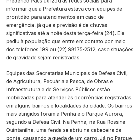
Frederico Paes utilizou as redes sociais para
informar que a Prefeitura estava com equipes de
prontidão para atendimentos em caso de
emergência, já que a previsão é de chuvas
significativas até a noite desta terça-feira (24). Ele
pediu à população que entre em contato por meio
dos telefones 199 ou (22) 98175-2512, caso situações
de gravidade sejam registradas.
Equipes das Secretarias Municipais de Defesa Civil,
de Agricultura, Pecuária e Pesca, de Obras e
Infraestrutura e de Serviços Públicos estão
mobilizadas para atender às ocorrências registradas
em alguns bairros e localidades da cidade. Os bairros
mais atingidos foram a Penha e o Parque Aurora,
segundo a Defesa Civil. Na Penha, na Rua Rossine
Quintanilha, uma fenda se abriu na cabeceira da
ponte, causando a queda de um carro. Já no Parque