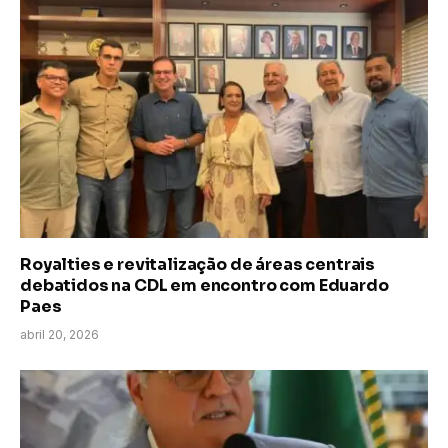
Royalties e revitalização de áreas centrais
debatidos na CDL em encontro com Eduardo
Paes
abril 20, 2026