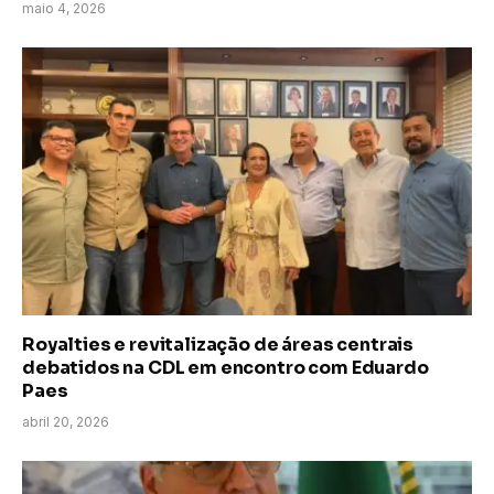
maio 4, 2026
Royalties e revitalização de áreas centrais
debatidos na CDL em encontro com Eduardo
Paes
abril 20, 2026