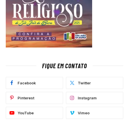
FIQUE EM CONTATO
Facebook
Twitter
Pinterest
Instagram
YouTube
Vimeo