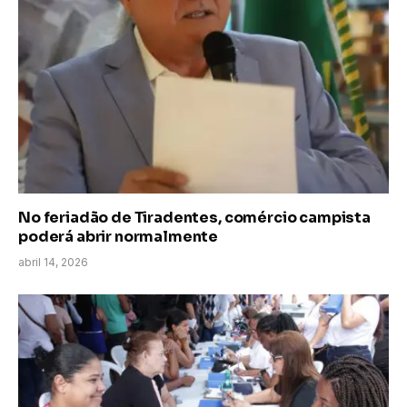
No feriadão de Tiradentes, comércio campista
poderá abrir normalmente
abril 14, 2026