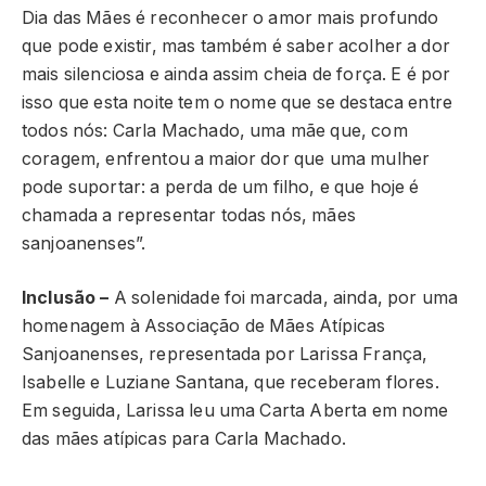
Dia das Mães é reconhecer o amor mais profundo
que pode existir, mas também é saber acolher a dor
mais silenciosa e ainda assim cheia de força. E é por
isso que esta noite tem o nome que se destaca entre
todos nós: Carla Machado, uma mãe que, com
coragem, enfrentou a maior dor que uma mulher
pode suportar: a perda de um filho, e que hoje é
chamada a representar todas nós, mães
sanjoanenses”.
Inclusão –
A solenidade foi marcada, ainda, por uma
homenagem à Associação de Mães Atípicas
Sanjoanenses, representada por Larissa França,
Isabelle e Luziane Santana, que receberam flores.
Em seguida, Larissa leu uma Carta Aberta em nome
das mães atípicas para Carla Machado.