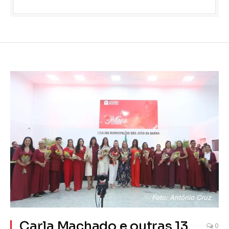
Foto: Antônio Cruz
Carla Machado e outras 13
0