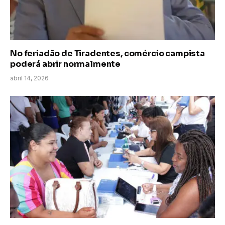
No feriadão de Tiradentes, comércio campista
poderá abrir normalmente
abril 14, 2026