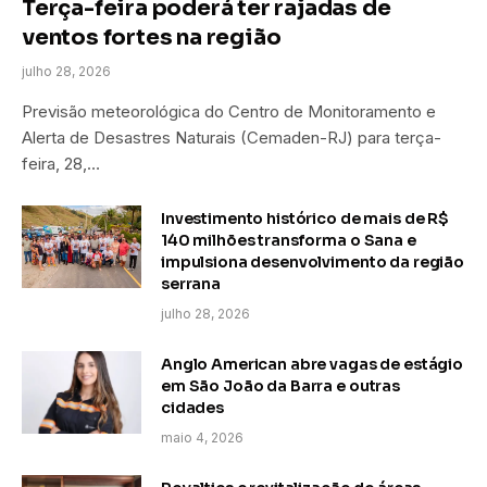
Terça-feira poderá ter rajadas de
ventos fortes na região
julho 28, 2026
Previsão meteorológica do Centro de Monitoramento e
Alerta de Desastres Naturais (Cemaden-RJ) para terça-
feira, 28,…
Investimento histórico de mais de R$
140 milhões transforma o Sana e
impulsiona desenvolvimento da região
serrana
julho 28, 2026
Anglo American abre vagas de estágio
em São João da Barra e outras
cidades
maio 4, 2026