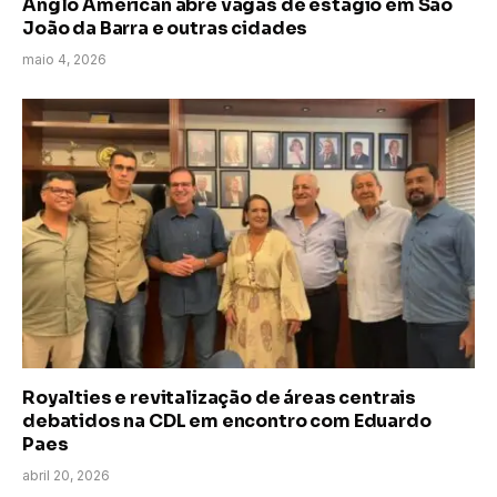
Anglo American abre vagas de estágio em São
João da Barra e outras cidades
maio 4, 2026
Royalties e revitalização de áreas centrais
debatidos na CDL em encontro com Eduardo
Paes
abril 20, 2026