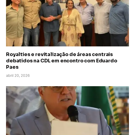
Royalties e revitalização de áreas centrais
debatidos na CDL em encontro com Eduardo
Paes
abril 20, 2026