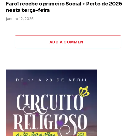
Farol recebe o primeiro Social + Perto de 2026
nesta terça-feira
janeiro 12, 2026
ADD A COMMENT