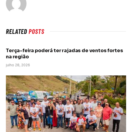
RELATED
POSTS
Terça-feira poderá ter rajadas de ventos fortes
na região
julho 28, 2026