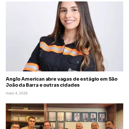
Anglo American abre vagas de estágio em São
João da Barra e outras cidades
maio 4, 2026