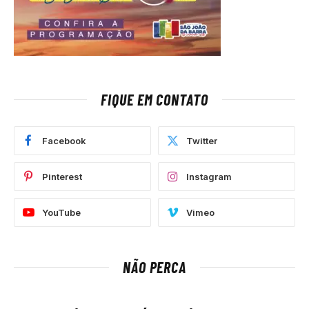
FIQUE EM CONTATO
Facebook
Twitter
Pinterest
Instagram
YouTube
Vimeo
NÃO PERCA