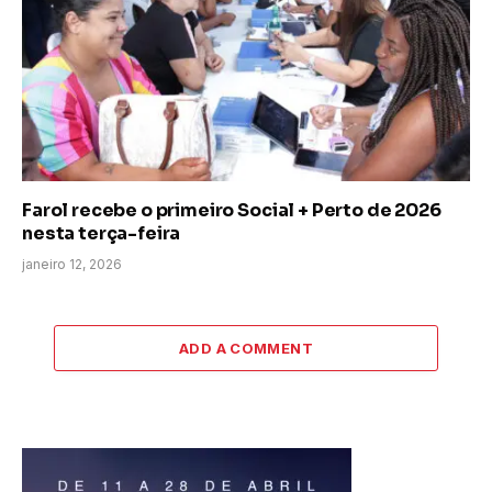
Farol recebe o primeiro Social + Perto de 2026
nesta terça-feira
janeiro 12, 2026
ADD A COMMENT