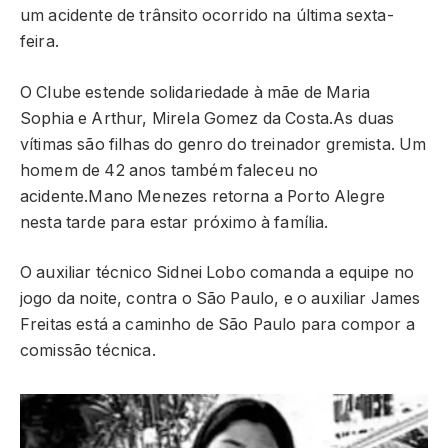
um acidente de trânsito ocorrido na última sexta-
feira.
O Clube estende solidariedade à mãe de Maria
Sophia e Arthur, Mirela Gomez da Costa.As duas
vítimas são filhas do genro do treinador gremista. Um
homem de 42 anos também faleceu no
acidente.Mano Menezes retorna a Porto Alegre
nesta tarde para estar próximo à família.
O auxiliar técnico Sidnei Lobo comanda a equipe no
jogo da noite, contra o São Paulo, e o auxiliar James
Freitas está a caminho de São Paulo para compor a
comissão técnica.