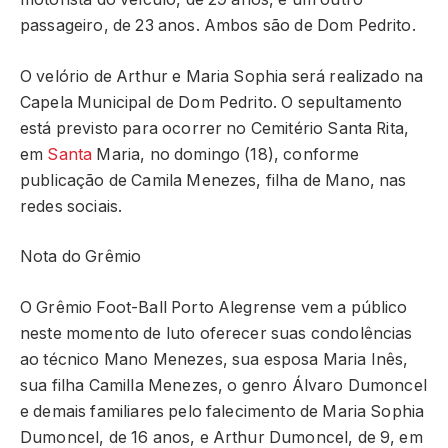
passageiro, de 23 anos. Ambos são de Dom Pedrito.
O velório de Arthur e Maria Sophia será realizado na
Capela Municipal de Dom Pedrito. O sepultamento
está previsto para ocorrer no Cemitério Santa Rita,
em
Santa
Maria, no domingo (18), conforme
publicação de Camila Menezes, filha de Mano, nas
redes sociais.
Nota do Grêmio
O Grêmio Foot-Ball Porto Alegrense vem a público
neste momento de luto oferecer suas condolências
ao técnico Mano Menezes, sua esposa Maria Inês,
sua filha Camilla Menezes, o genro Álvaro Dumoncel
e demais familiares pelo falecimento de Maria Sophia
Dumoncel, de 16 anos, e Arthur Dumoncel, de 9, em