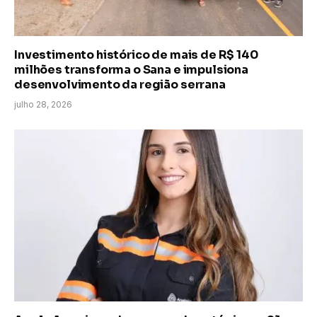
Investimento histórico de mais de R$ 140
milhões transforma o Sana e impulsiona
desenvolvimento da região serrana
julho 28, 2026