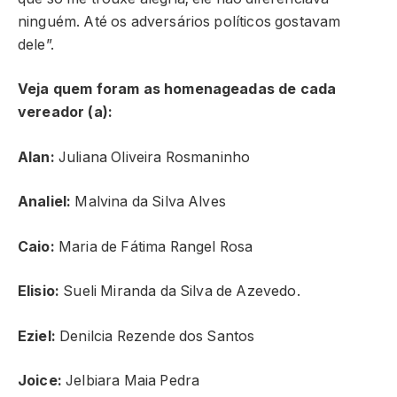
ninguém. Até os adversários políticos gostavam
dele”.
Veja quem foram as homenageadas de cada
vereador (a):
Alan:
Juliana Oliveira Rosmaninho
Analiel:
Malvina da Silva Alves
Caio:
Maria de Fátima Rangel Rosa
Elisio:
Sueli Miranda da Silva de Azevedo.
Eziel:
Denilcia Rezende dos Santos
Joice:
Jelbiara Maia Pedra