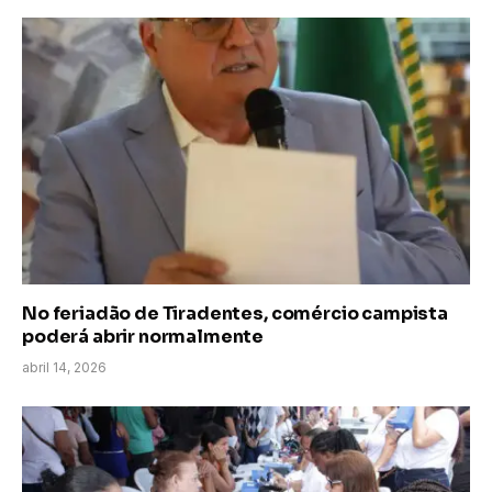
No feriadão de Tiradentes, comércio campista
poderá abrir normalmente
abril 14, 2026