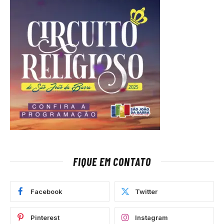
FIQUE EM CONTATO
Facebook
Twitter
Pinterest
Instagram