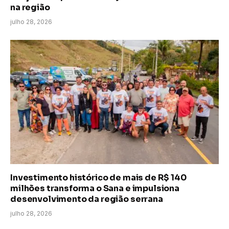
na região
julho 28, 2026
Investimento histórico de mais de R$ 140
milhões transforma o Sana e impulsiona
desenvolvimento da região serrana
julho 28, 2026