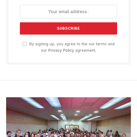
By signing up, you agree to the our terms and
our
Privacy Policy
agreement.