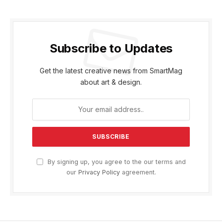
Subscribe to Updates
Get the latest creative news from SmartMag
about art & design.
By signing up, you agree to the our terms and
our
Privacy Policy
agreement.