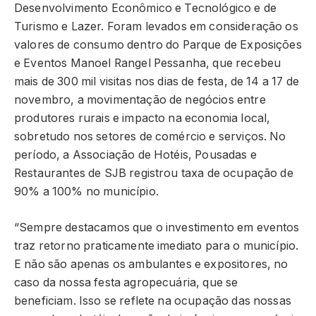
Desenvolvimento Econômico e Tecnológico e de
Turismo e Lazer. Foram levados em consideração os
valores de consumo dentro do Parque de Exposições
e Eventos Manoel Rangel Pessanha, que recebeu
mais de 300 mil visitas nos dias de festa, de 14 a 17 de
novembro, a movimentação de negócios entre
produtores rurais e impacto na economia local,
sobretudo nos setores de comércio e serviços. No
período, a Associação de Hotéis, Pousadas e
Restaurantes de SJB registrou taxa de ocupação de
90% a 100% no município.
“Sempre destacamos que o investimento em eventos
traz retorno praticamente imediato para o município.
E não são apenas os ambulantes e expositores, no
caso da nossa festa agropecuária, que se
beneficiam. Isso se reflete na ocupação das nossas