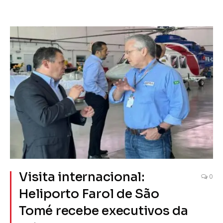
Visita internacional:
0
Heliporto Farol de São
Tomé recebe executivos da