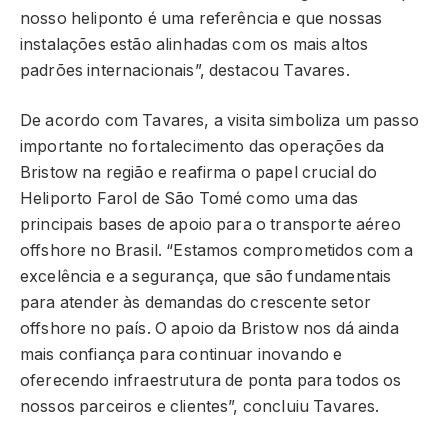
nosso heliponto é uma referência e que nossas
instalações estão alinhadas com os mais altos
padrões internacionais”, destacou Tavares.
De acordo com Tavares, a visita simboliza um passo
importante no fortalecimento das operações da
Bristow na região e reafirma o papel crucial do
Heliporto Farol de São Tomé como uma das
principais bases de apoio para o transporte aéreo
offshore no Brasil. “Estamos comprometidos com a
excelência e a segurança, que são fundamentais
para atender às demandas do crescente setor
offshore no país. O apoio da Bristow nos dá ainda
mais confiança para continuar inovando e
oferecendo infraestrutura de ponta para todos os
nossos parceiros e clientes”, concluiu Tavares.