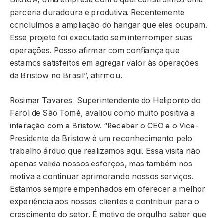
parceria duradoura e produtiva. Recentemente
concluímos a ampliação do hangar que eles ocupam.
Esse projeto foi executado sem interromper suas
operações. Posso afirmar com confiança que
estamos satisfeitos em agregar valor às operações
da Bristow no Brasil”, afirmou.
Rosimar Tavares, Superintendente do Heliponto do
Farol de São Tomé, avaliou como muito positiva a
interação com a Bristow. “Receber o CEO e o Vice-
Presidente da Bristow é um reconhecimento pelo
trabalho árduo que realizamos aqui. Essa visita não
apenas valida nossos esforços, mas também nos
motiva a continuar aprimorando nossos serviços.
Estamos sempre empenhados em oferecer a melhor
experiência aos nossos clientes e contribuir para o
crescimento do setor. É motivo de orgulho saber que