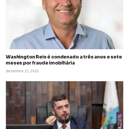
Washington Reis é condenado a três anos e sete
meses por fraude imobiliária
dezembro 22, 2025