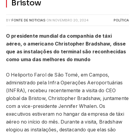
Bristow
BY
FONTE DE NOTICIAS
ON
NOVEMBRO 20, 2024
POLÍTICA
O presidente mundial da companhia de táxi
aéreo, o americano Christopher Bradshaw, disse
que as instalações do terminal são reconhecidas
como uma das melhores do mundo
O Heliporto Farol de São Tomé, em Campos,
administrado pela Infra Operações Aeroportuárias
(INFRA), recebeu recentemente a visita do CEO
global da Bristow, Christopher Bradshaw, juntamente
com a vice-presidente Jennifer Whalen. Os
executivos estiveram no hangar da empresa de táxi
aéreo no início do mês. Durante a visita, Bradshaw
elogiou as instalações, destacando que elas são