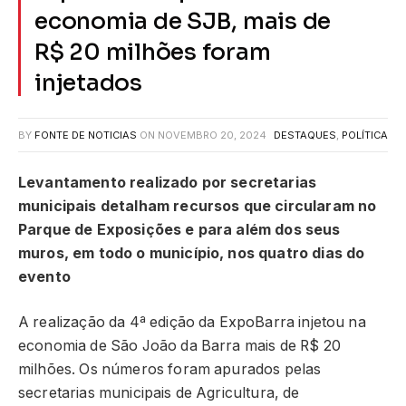
economia de SJB, mais de
R$ 20 milhões foram
injetados
BY
FONTE DE NOTICIAS
ON
NOVEMBRO 20, 2024
DESTAQUES
,
POLÍTICA
Levantamento realizado por secretarias
municipais detalham recursos que circularam no
Parque de Exposições e para além dos seus
muros, em todo o município, nos quatro dias do
evento
A realização da 4ª edição da ExpoBarra injetou na
economia de São João da Barra mais de R$ 20
milhões. Os números foram apurados pelas
secretarias municipais de Agricultura, de