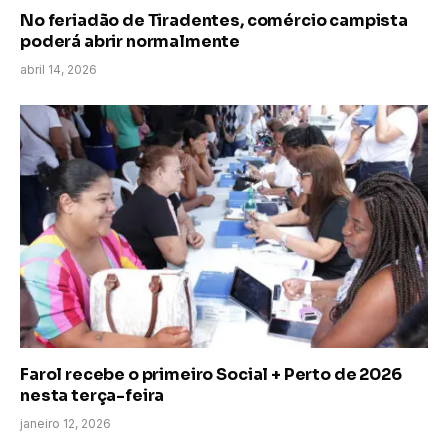
No feriadão de Tiradentes, comércio campista
poderá abrir normalmente
abril 14, 2026
Farol recebe o primeiro Social + Perto de 2026
nesta terça-feira
janeiro 12, 2026