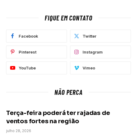
FIQUE EM CONTATO
Facebook
Twitter
Pinterest
Instagram
YouTube
Vimeo
NÃO PERCA
Terça-feira poderá ter rajadas de
ventos fortes na região
julho 28, 2026