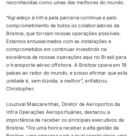
reconhecidas como umas das melhores do mundo.
“Agradeço à Infra pela parceria contínua e pelo
comprometimento de todos os colaboradores da
Bristow, que tornam nossas operações possíveis.
Estamos entusiasmados com as instalações e
comprometidos em continuar investindo na
excelência de nossas operações aqui no Brasil para
o transporte aéreo offshore. A Bristow opera em 18
países ao redor do mundo, e posso afirmar que esta
unidade é, sem dúvida, a melhor”, enfatizou
Christopher.
Louzival Mascarenhas, Diretor de Aeroportos da
Infra Operações Aeroportuárias, destacou a
importância de receber os principais executivos da
Bristow. “Foi uma honra receber a alta gestão da
Bristow, uma empresa com a qual construímos uma