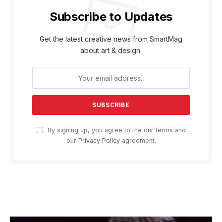
Subscribe to Updates
Get the latest creative news from SmartMag
about art & design.
By signing up, you agree to the our terms and
our
Privacy Policy
agreement.