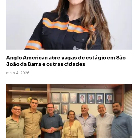
Anglo American abre vagas de estágio em São
João da Barra e outras cidades
maio 4, 2026