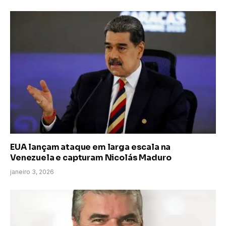
EUA lançam ataque em larga escala na
Venezuela e capturam Nicolás Maduro
janeiro 3, 2026