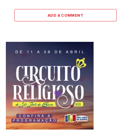
ADD A COMMENT