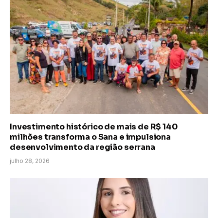
Investimento histórico de mais de R$ 140
milhões transforma o Sana e impulsiona
desenvolvimento da região serrana
julho 28, 2026