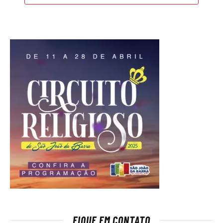
FIQUE EM CONTATO