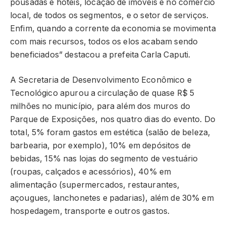
pousadas e hotéis, locação de imóveis e no comércio
local, de todos os segmentos, e o setor de serviços.
Enfim, quando a corrente da economia se movimenta
com mais recursos, todos os elos acabam sendo
beneficiados” destacou a prefeita Carla Caputi.
A Secretaria de Desenvolvimento Econômico e
Tecnológico apurou a circulação de quase R$ 5
milhões no município, para além dos muros do
Parque de Exposições, nos quatro dias do evento. Do
total, 5% foram gastos em estética (salão de beleza,
barbearia, por exemplo), 10% em depósitos de
bebidas, 15% nas lojas do segmento de vestuário
(roupas, calçados e acessórios), 40% em
alimentação (supermercados, restaurantes,
açougues, lanchonetes e padarias), além de 30% em
hospedagem, transporte e outros gastos.