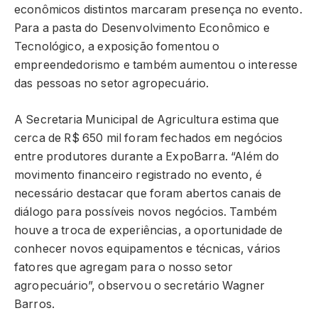
econômicos distintos marcaram presença no evento.
Para a pasta do Desenvolvimento Econômico e
Tecnológico, a exposição fomentou o
empreendedorismo e também aumentou o interesse
das pessoas no setor agropecuário.
A Secretaria Municipal de Agricultura estima que
cerca de R$ 650 mil foram fechados em negócios
entre produtores durante a ExpoBarra. “Além do
movimento financeiro registrado no evento, é
necessário destacar que foram abertos canais de
diálogo para possíveis novos negócios. Também
houve a troca de experiências, a oportunidade de
conhecer novos equipamentos e técnicas, vários
fatores que agregam para o nosso setor
agropecuário”, observou o secretário Wagner
Barros.