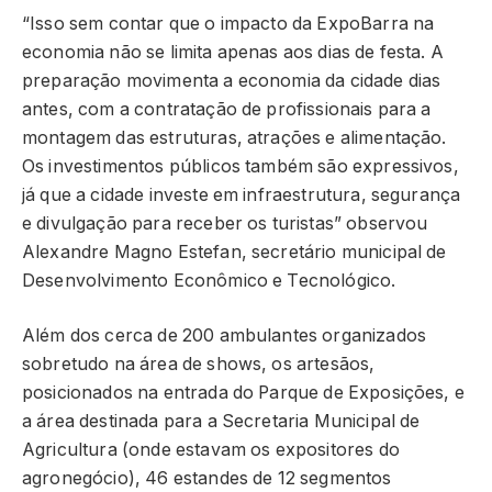
“Isso sem contar que o impacto da ExpoBarra na
economia não se limita apenas aos dias de festa. A
preparação movimenta a economia da cidade dias
antes, com a contratação de profissionais para a
montagem das estruturas, atrações e alimentação.
Os investimentos públicos também são expressivos,
já que a cidade investe em infraestrutura, segurança
e divulgação para receber os turistas” observou
Alexandre Magno Estefan, secretário municipal de
Desenvolvimento Econômico e Tecnológico.
Além dos cerca de 200 ambulantes organizados
sobretudo na área de shows, os artesãos,
posicionados na entrada do Parque de Exposições, e
a área destinada para a Secretaria Municipal de
Agricultura (onde estavam os expositores do
agronegócio), 46 estandes de 12 segmentos