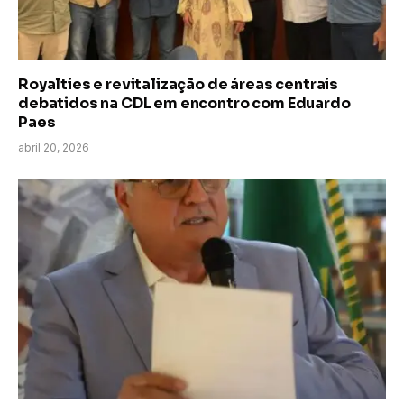
Royalties e revitalização de áreas centrais
debatidos na CDL em encontro com Eduardo
Paes
abril 20, 2026