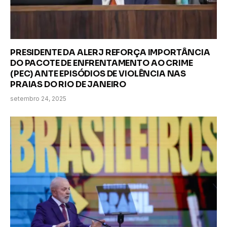
PRESIDENTE DA ALERJ REFORÇA IMPORTÂNCIA
DO PACOTE DE ENFRENTAMENTO AO CRIME
(PEC) ANTE EPISÓDIOS DE VIOLÊNCIA NAS
PRAIAS DO RIO DE JANEIRO
setembro 24, 2025