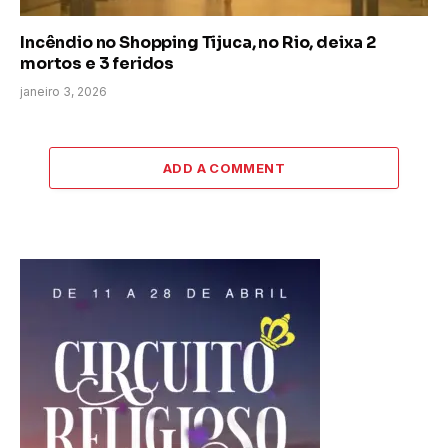
Incêndio no Shopping Tijuca, no Rio, deixa 2
mortos e 3 feridos
janeiro 3, 2026
ADD A COMMENT