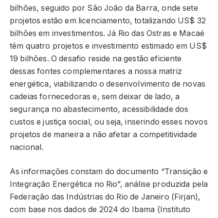
bilhões, seguido por São João da Barra, onde sete
projetos estão em licenciamento, totalizando US$ 32
bilhões em investimentos. Já Rio das Ostras e Macaé
têm quatro projetos e investimento estimado em US$
19 bilhões. O desafio reside na gestão eficiente
dessas fontes complementares a nossa matriz
energética, viabilizando o desenvolvimento de novas
cadeias fornecedoras e, sem deixar de lado, a
segurança no abastecimento, acessibilidade dos
custos e justiça social, ou seja, inserindo esses novos
projetos de maneira a não afetar a competitividade
nacional.
As informações constam do documento “Transição e
Integração Energética no Rio”, análise produzida pela
Federação das Indústrias do Rio de Janeiro (Firjan),
com base nos dados de 2024 do Ibama (Instituto