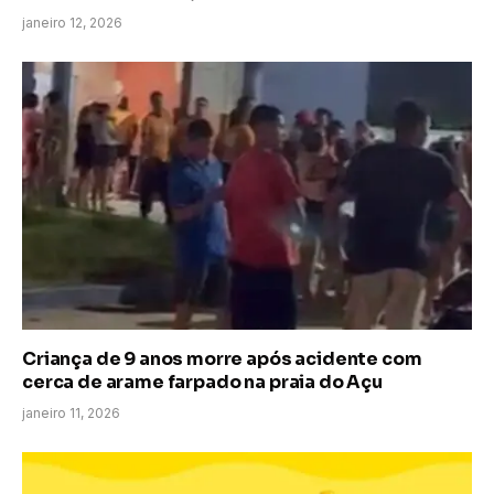
janeiro 12, 2026
Criança de 9 anos morre após acidente com
cerca de arame farpado na praia do Açu
janeiro 11, 2026