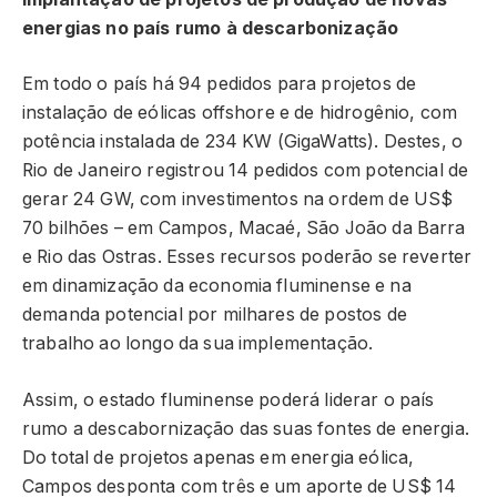
energias no país rumo à descarbonização
Em todo o país há 94 pedidos para projetos de
instalação de eólicas offshore e de hidrogênio, com
potência instalada de 234 KW (GigaWatts). Destes, o
Rio de Janeiro registrou 14 pedidos com potencial de
gerar 24 GW, com investimentos na ordem de US$
70 bilhões – em Campos, Macaé, São João da Barra
e Rio das Ostras. Esses recursos poderão se reverter
em dinamização da economia fluminense e na
demanda potencial por milhares de postos de
trabalho ao longo da sua implementação.
Assim, o estado fluminense poderá liderar o país
rumo a descabornização das suas fontes de energia.
Do total de projetos apenas em energia eólica,
Campos desponta com três e um aporte de US$ 14