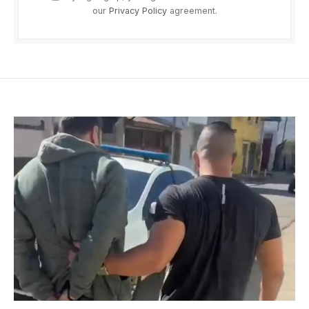
our
Privacy Policy
agreement.