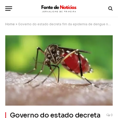
Home
»
Governo do estado decreta fim da epidemia de dengue no RJ
Governo do estado decreta
0