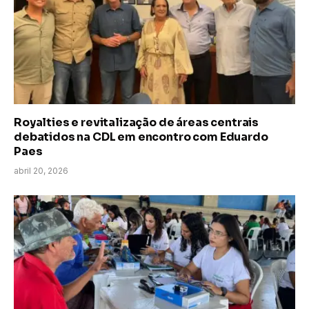
Royalties e revitalização de áreas centrais
debatidos na CDL em encontro com Eduardo
Paes
abril 20, 2026