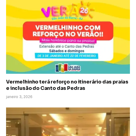
Vermelhinho terá reforço no itinerário das praias
e inclusão do Canto das Pedras
janeiro 3, 2026