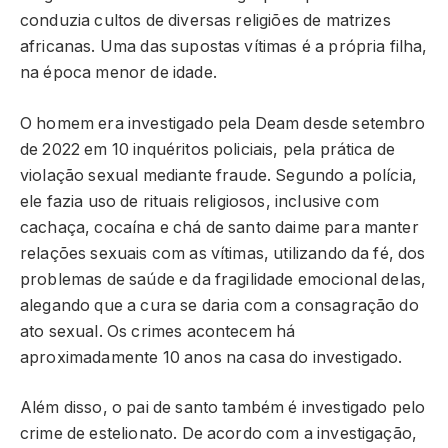
conduzia cultos de diversas religiões de matrizes
africanas. Uma das supostas vítimas é a própria filha,
na época menor de idade.
O homem era investigado pela Deam desde setembro
de 2022 em 10 inquéritos policiais, pela prática de
violação sexual mediante fraude. Segundo a polícia,
ele fazia uso de rituais religiosos, inclusive com
cachaça, cocaína e chá de santo daime para manter
relações sexuais com as vítimas, utilizando da fé, dos
problemas de saúde e da fragilidade emocional delas,
alegando que a cura se daria com a consagração do
ato sexual. Os crimes acontecem há
aproximadamente 10 anos na casa do investigado.
Além disso, o pai de santo também é investigado pelo
crime de estelionato. De acordo com a investigação,