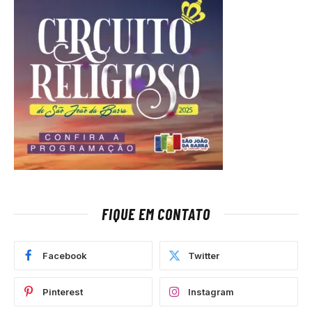
FIQUE EM CONTATO
Facebook
Twitter
Pinterest
Instagram