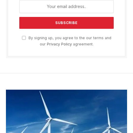
By signing up, you agree to the our terms and
our
Privacy Policy
agreement.