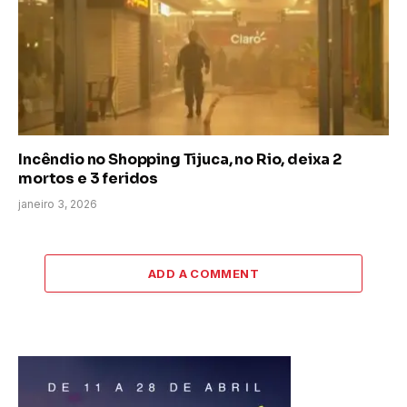
Incêndio no Shopping Tijuca, no Rio, deixa 2
mortos e 3 feridos
janeiro 3, 2026
ADD A COMMENT