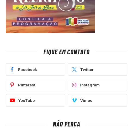
FIQUE EM CONTATO
Facebook
Twitter
Pinterest
Instagram
YouTube
Vimeo
NÃO PERCA