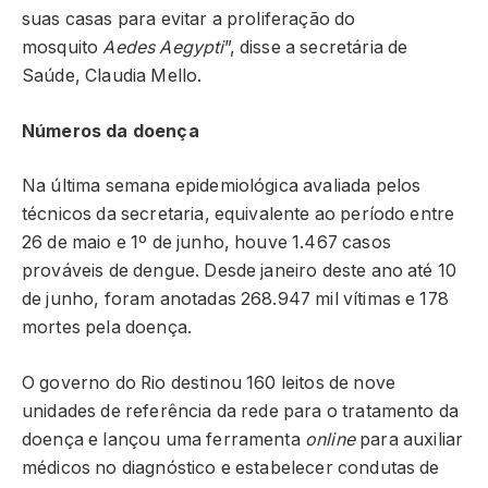
suas casas para evitar a proliferação do
mosquito
Aedes Aegypti
”, disse a secretária de
Saúde, Claudia Mello.
Números da doença
Na última semana epidemiológica avaliada pelos
técnicos da secretaria, equivalente ao período entre
26 de maio e 1º de junho, houve 1.467 casos
prováveis de dengue. Desde janeiro deste ano até 10
de junho, foram anotadas 268.947 mil vítimas e 178
mortes pela doença.
O governo do Rio destinou 160 leitos de nove
unidades de referência da rede para o tratamento da
doença e lançou uma ferramenta
online
para auxiliar
médicos no diagnóstico e estabelecer condutas de