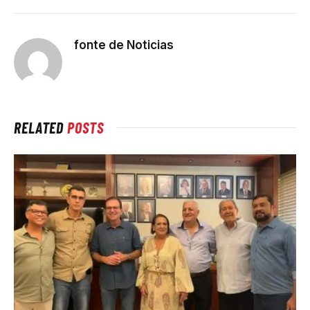
fonte de Noticias
RELATED
POSTS