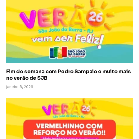
Fim de semana com Pedro Sampaio e muito mais
no verão de SJB
janeiro 8, 2026