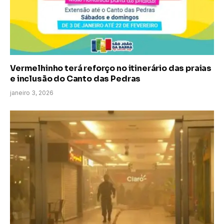
Vermelhinho terá reforço no itinerário das praias
e inclusão do Canto das Pedras
janeiro 3, 2026