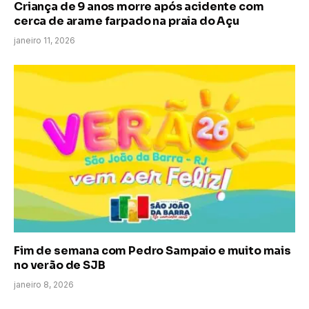
Criança de 9 anos morre após acidente com
cerca de arame farpado na praia do Açu
janeiro 11, 2026
Fim de semana com Pedro Sampaio e muito mais
no verão de SJB
janeiro 8, 2026