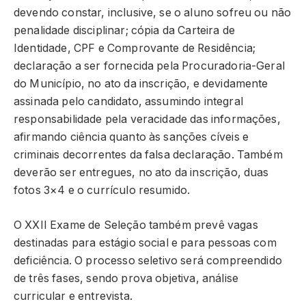
devendo constar, inclusive, se o aluno sofreu ou não
penalidade disciplinar; cópia da Carteira de
Identidade, CPF e Comprovante de Residência;
declaração a ser fornecida pela Procuradoria-Geral
do Município, no ato da inscrição, e devidamente
assinada pelo candidato, assumindo integral
responsabilidade pela veracidade das informações,
afirmando ciência quanto às sanções cíveis e
criminais decorrentes da falsa declaração. Também
deverão ser entregues, no ato da inscrição, duas
fotos 3×4 e o currículo resumido.
O XXII Exame de Seleção também prevê vagas
destinadas para estágio social e para pessoas com
deficiência. O processo seletivo será compreendido
de três fases, sendo prova objetiva, análise
curricular e entrevista.