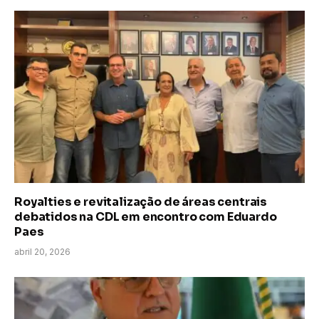
Royalties e revitalização de áreas centrais
debatidos na CDL em encontro com Eduardo
Paes
abril 20, 2026