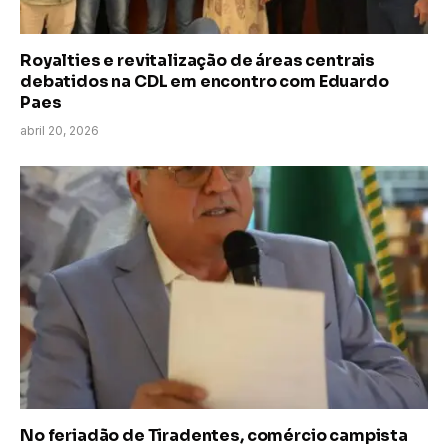
Royalties e revitalização de áreas centrais
debatidos na CDL em encontro com Eduardo
Paes
abril 20, 2026
No feriadão de Tiradentes, comércio campista