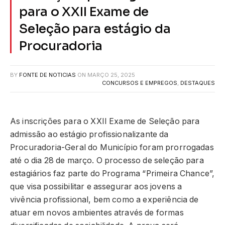
para o XXII Exame de
Seleção para estágio da
Procuradoria
BY
FONTE DE NOTICIAS
ON
MARÇO 25, 2025
CONCURSOS E EMPREGOS
,
DESTAQUES
As inscrições para o XXII Exame de Seleção para
admissão ao estágio profissionalizante da
Procuradoria-Geral do Município foram prorrogadas
até o dia 28 de março. O processo de seleção para
estagiários faz parte do Programa “Primeira Chance”,
que visa possibilitar e assegurar aos jovens a
vivência profissional, bem como a experiência de
atuar em novos ambientes através de formas