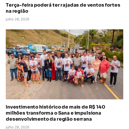
Terça-feira poderá ter rajadas de ventos fortes
na região
julho 28, 2026
Investimento histórico de mais de R$ 140
milhões transforma o Sana e impulsiona
desenvolvimento da região serrana
julho 28, 2026