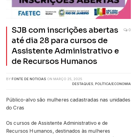
SJB com inscrições abertas
0
até dia 28 para cursos de
Assistente Administrativo e
de Recursos Humanos
BY
FONTE DE NOTICIAS
ON
MARÇO 25, 2025
DESTAQUES
,
POLÍTICA/ECONOMIA
Público-alvo são mulheres cadastradas nas unidades
do Cras
Os cursos de Assistente Administrativo e de
Recursos Humanos, destinados às mulheres