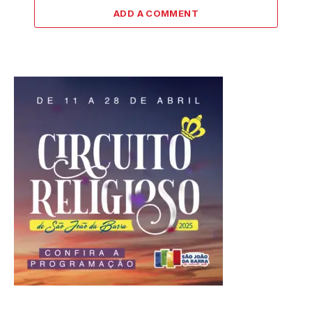
ADD A COMMENT