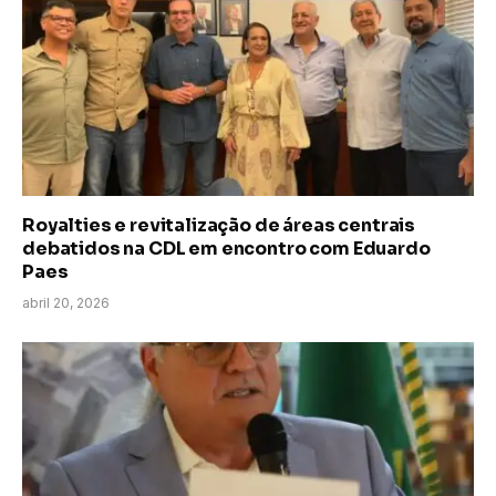
Royalties e revitalização de áreas centrais
debatidos na CDL em encontro com Eduardo
Paes
abril 20, 2026