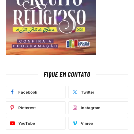
FIQUE EM CONTATO
Facebook
Twitter
Pinterest
Instagram
YouTube
Vimeo