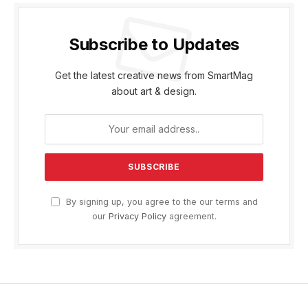
Subscribe to Updates
Get the latest creative news from SmartMag
about art & design.
By signing up, you agree to the our terms and
our
Privacy Policy
agreement.