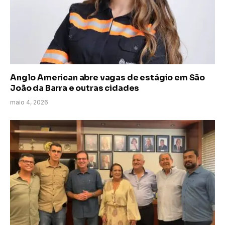
Anglo American abre vagas de estágio em São
João da Barra e outras cidades
maio 4, 2026