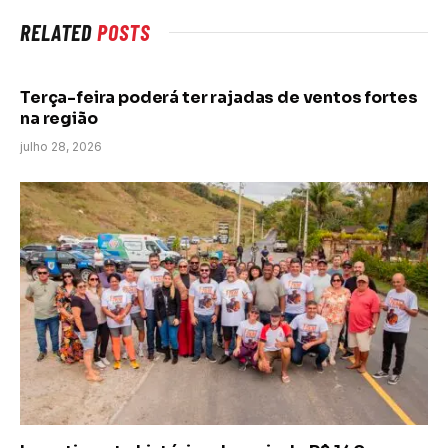
RELATED
POSTS
Terça-feira poderá ter rajadas de ventos fortes
na região
julho 28, 2026