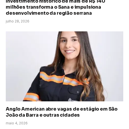
Investimento histórico de mais de R$ 140
milhões transforma o Sana e impulsiona
desenvolvimento da região serrana
julho 28, 2026
Anglo American abre vagas de estágio em São
João da Barra e outras cidades
maio 4, 2026