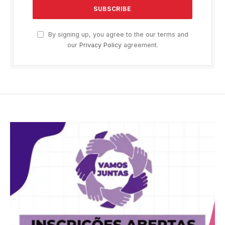
By signing up, you agree to the our terms and
our
Privacy Policy
agreement.