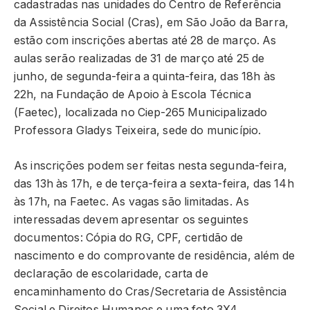
cadastradas nas unidades do Centro de Referência
da Assistência Social (Cras), em São João da Barra,
estão com inscrições abertas até 28 de março. As
aulas serão realizadas de 31 de março até 25 de
junho, de segunda-feira a quinta-feira, das 18h às
22h, na Fundação de Apoio à Escola Técnica
(Faetec), localizada no Ciep-265 Municipalizado
Professora Gladys Teixeira, sede do município.
As inscrições podem ser feitas nesta segunda-feira,
das 13h às 17h, e de terça-feira a sexta-feira, das 14h
às 17h, na Faetec. As vagas são limitadas. As
interessadas devem apresentar os seguintes
documentos: Cópia do RG, CPF, certidão de
nascimento e do comprovante de residência, além de
declaração de escolaridade, carta de
encaminhamento do Cras/Secretaria de Assistência
Social e Direitos Humanos e uma foto 3X4.