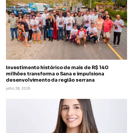
Investimento histórico de mais de R$ 140
milhões transforma o Sana e impulsiona
desenvolvimento da região serrana
julho 28, 2026