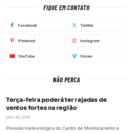
FIQUE EM CONTATO
Facebook
Twitter
Pinterest
Instagram
YouTube
Vimeo
NÃO PERCA
Terça-feira poderá ter rajadas de
ventos fortes na região
julho 28, 2026
Previsão meteorológica do Centro de Monitoramento e