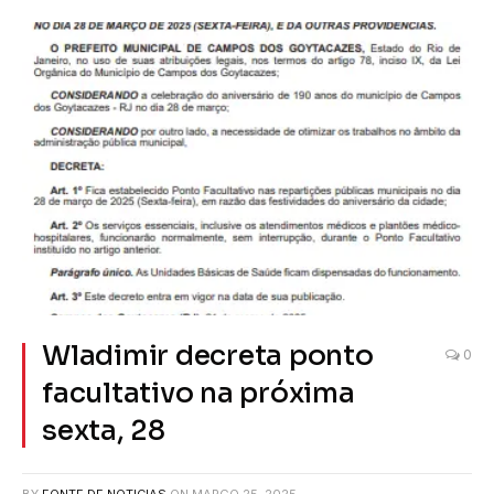
Wladimir decreta ponto
0
facultativo na próxima
sexta, 28