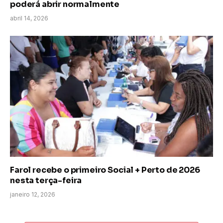
poderá abrir normalmente
abril 14, 2026
Farol recebe o primeiro Social + Perto de 2026
nesta terça-feira
janeiro 12, 2026