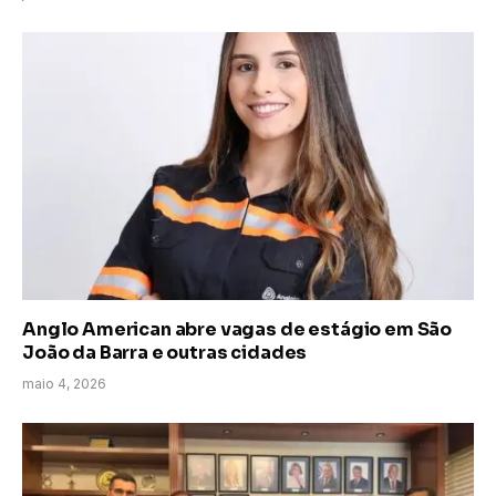
Anglo American abre vagas de estágio em São
João da Barra e outras cidades
maio 4, 2026