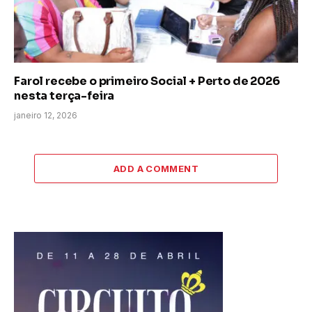
Farol recebe o primeiro Social + Perto de 2026
nesta terça-feira
janeiro 12, 2026
ADD A COMMENT