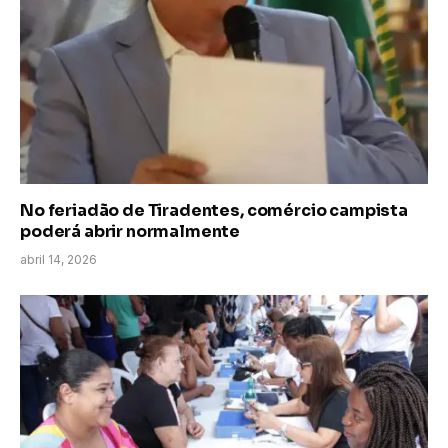
No feriadão de Tiradentes, comércio campista
poderá abrir normalmente
abril 14, 2026