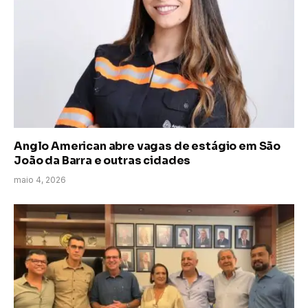
Anglo American abre vagas de estágio em São
João da Barra e outras cidades
maio 4, 2026