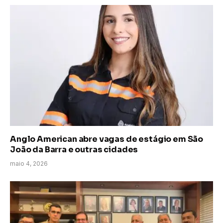
Anglo American abre vagas de estágio em São
João da Barra e outras cidades
maio 4, 2026