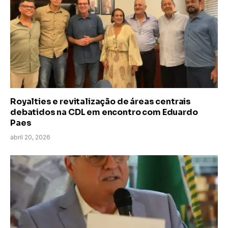
Royalties e revitalização de áreas centrais
debatidos na CDL em encontro com Eduardo
Paes
abril 20, 2026