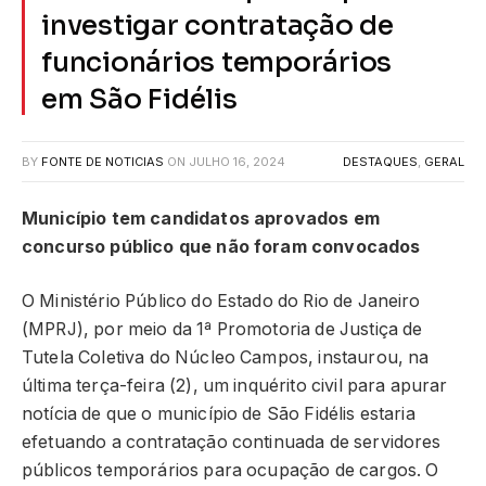
investigar contratação de
funcionários temporários
em São Fidélis
BY
FONTE DE NOTICIAS
ON
JULHO 16, 2024
DESTAQUES
,
GERAL
Município tem candidatos aprovados em
concurso público que não foram convocados
O Ministério Público do Estado do Rio de Janeiro
(MPRJ), por meio da 1ª Promotoria de Justiça de
Tutela Coletiva do Núcleo Campos, instaurou, na
última terça-feira (2), um inquérito civil para apurar
notícia de que o município de São Fidélis estaria
efetuando a contratação continuada de servidores
públicos temporários para ocupação de cargos. O