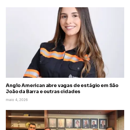
Anglo American abre vagas de estágio em São
João da Barra e outras cidades
maio 4, 2026