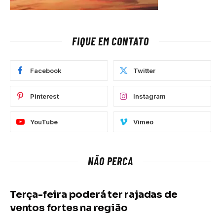
FIQUE EM CONTATO
Facebook
Twitter
Pinterest
Instagram
YouTube
Vimeo
NÃO PERCA
Terça-feira poderá ter rajadas de
ventos fortes na região