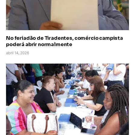
No feriadão de Tiradentes, comércio campista
poderá abrir normalmente
abril 14, 2026