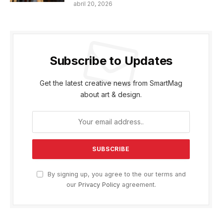
abril 20, 2026
Subscribe to Updates
Get the latest creative news from SmartMag
about art & design.
By signing up, you agree to the our terms and
our
Privacy Policy
agreement.