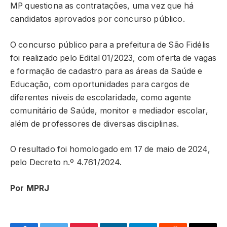
MP questiona as contratações, uma vez que há
candidatos aprovados por concurso público.
O concurso público para a prefeitura de São Fidélis
foi realizado pelo Edital 01/2023, com oferta de vagas
e formação de cadastro para as áreas da Saúde e
Educação, com oportunidades para cargos de
diferentes níveis de escolaridade, como agente
comunitário de Saúde, monitor e mediador escolar,
além de professores de diversas disciplinas.
O resultado foi homologado em 17 de maio de 2024,
pelo Decreto n.º 4.761/2024.
Por MPRJ