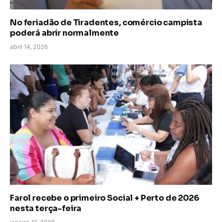
No feriadão de Tiradentes, comércio campista
poderá abrir normalmente
abril 14, 2026
Farol recebe o primeiro Social + Perto de 2026
nesta terça-feira