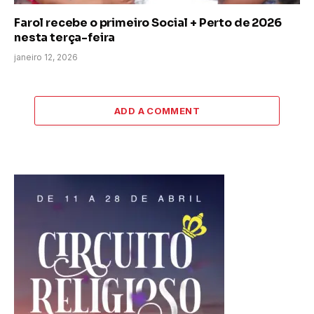
Farol recebe o primeiro Social + Perto de 2026
nesta terça-feira
janeiro 12, 2026
ADD A COMMENT