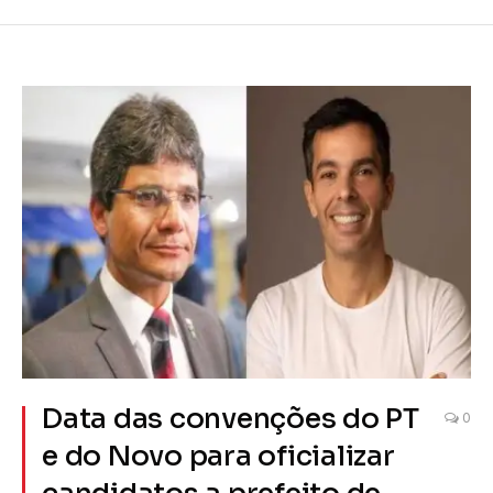
Data das convenções do PT
0
e do Novo para oficializar