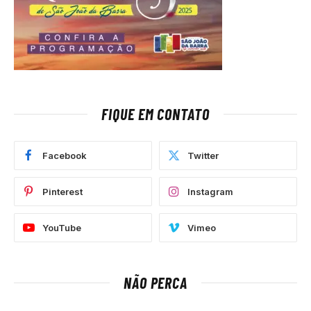
FIQUE EM CONTATO
Facebook
Twitter
Pinterest
Instagram
YouTube
Vimeo
NÃO PERCA