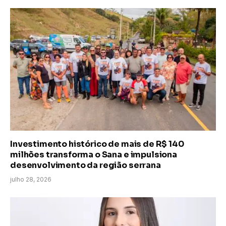
Investimento histórico de mais de R$ 140
milhões transforma o Sana e impulsiona
desenvolvimento da região serrana
julho 28, 2026