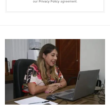
our
Privacy Policy
agreement.