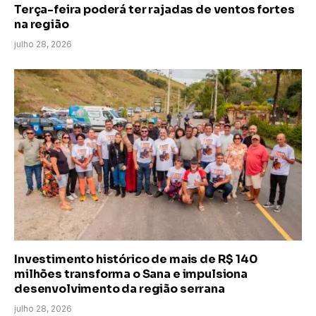
Terça-feira poderá ter rajadas de ventos fortes
na região
julho 28, 2026
Investimento histórico de mais de R$ 140
milhões transforma o Sana e impulsiona
desenvolvimento da região serrana
julho 28, 2026