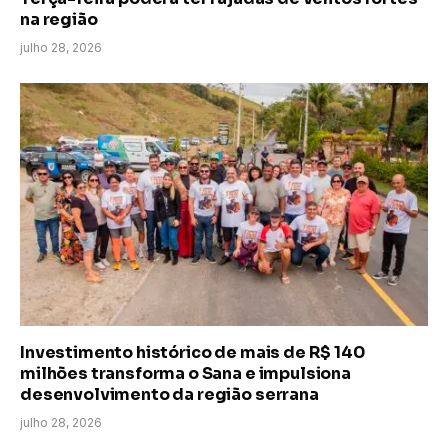
na região
julho 28, 2026
Investimento histórico de mais de R$ 140
milhões transforma o Sana e impulsiona
desenvolvimento da região serrana
julho 28, 2026