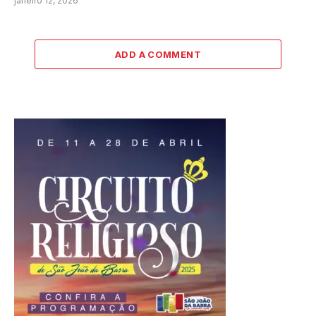
janeiro 12, 2026
ADD A COMMENT