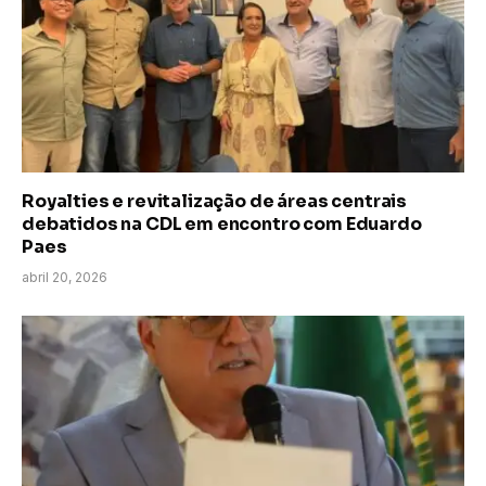
Royalties e revitalização de áreas centrais
debatidos na CDL em encontro com Eduardo
Paes
abril 20, 2026