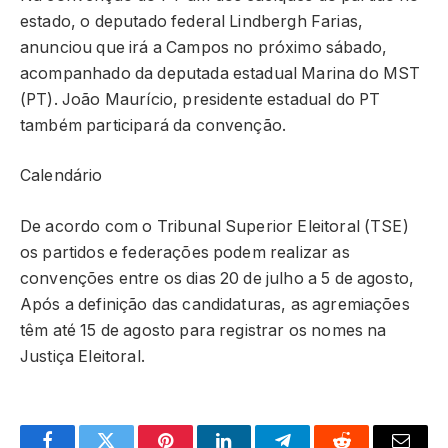
estado, o deputado federal Lindbergh Farias,
anunciou que irá a Campos no próximo sábado,
acompanhado da deputada estadual Marina do MST
(PT). João Maurício, presidente estadual do PT
também participará da convenção.
Calendário
De acordo com o Tribunal Superior Eleitoral (TSE)
os partidos e federações podem realizar as
convenções entre os dias 20 de julho a 5 de agosto,
Após a definição das candidaturas, as agremiações
têm até 15 de agosto para registrar os nomes na
Justiça Eleitoral.