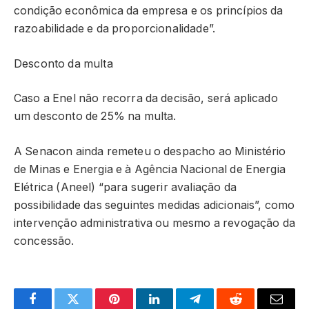
condição econômica da empresa e os princípios da
razoabilidade e da proporcionalidade”.
Desconto da multa
Caso a Enel não recorra da decisão, será aplicado
um desconto de 25% na multa.
A Senacon ainda remeteu o despacho ao Ministério
de Minas e Energia e à Agência Nacional de Energia
Elétrica (Aneel) “para sugerir avaliação da
possibilidade das seguintes medidas adicionais”, como
intervenção administrativa ou mesmo a revogação da
concessão.