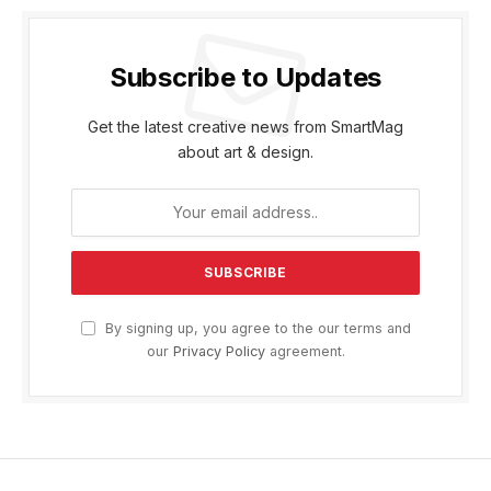
Subscribe to Updates
Get the latest creative news from SmartMag
about art & design.
By signing up, you agree to the our terms and
our
Privacy Policy
agreement.