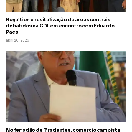
Royalties e revitalização de áreas centrais
debatidos na CDL em encontro com Eduardo
Paes
abril 20, 2026
No feriadão de Tiradentes, comércio campista