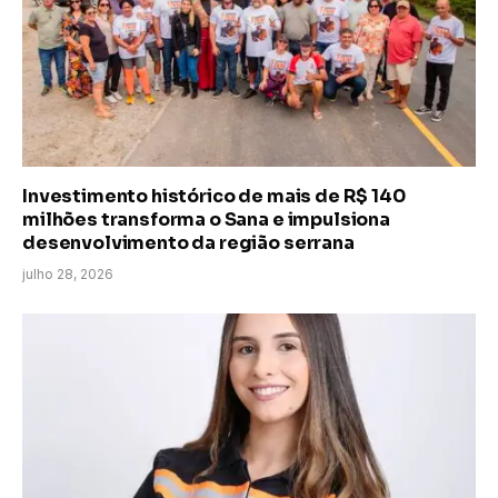
Investimento histórico de mais de R$ 140
milhões transforma o Sana e impulsiona
desenvolvimento da região serrana
julho 28, 2026