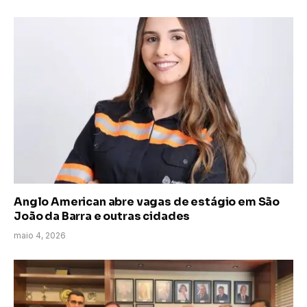
Anglo American abre vagas de estágio em São
João da Barra e outras cidades
maio 4, 2026