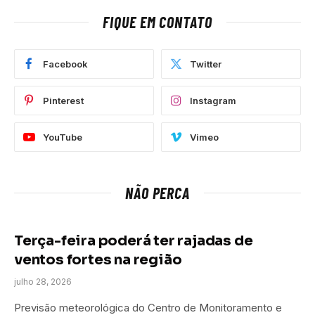
FIQUE EM CONTATO
Facebook
Twitter
Pinterest
Instagram
YouTube
Vimeo
NÃO PERCA
Terça-feira poderá ter rajadas de
ventos fortes na região
julho 28, 2026
Previsão meteorológica do Centro de Monitoramento e