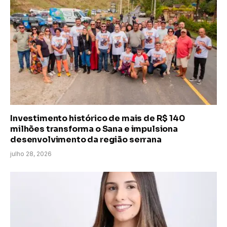
Investimento histórico de mais de R$ 140
milhões transforma o Sana e impulsiona
desenvolvimento da região serrana
julho 28, 2026