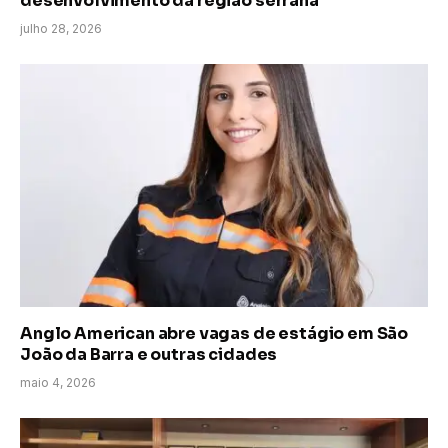
desenvolvimento da região serrana
julho 28, 2026
Anglo American abre vagas de estágio em São
João da Barra e outras cidades
maio 4, 2026