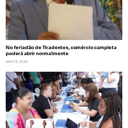
No feriadão de Tiradentes, comércio campista
poderá abrir normalmente
abril 14, 2026