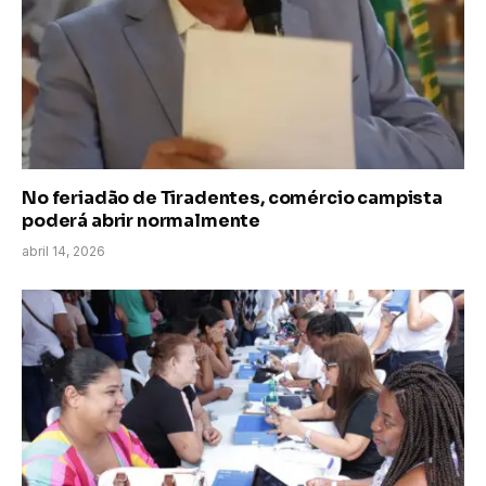
No feriadão de Tiradentes, comércio campista
poderá abrir normalmente
abril 14, 2026