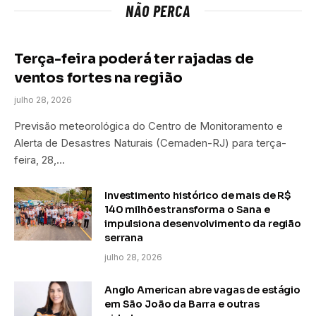
NÃO PERCA
Terça-feira poderá ter rajadas de
ventos fortes na região
julho 28, 2026
Previsão meteorológica do Centro de Monitoramento e
Alerta de Desastres Naturais (Cemaden-RJ) para terça-
feira, 28,…
Investimento histórico de mais de R$
140 milhões transforma o Sana e
impulsiona desenvolvimento da região
serrana
julho 28, 2026
Anglo American abre vagas de estágio
em São João da Barra e outras