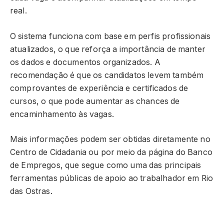
real.
O sistema funciona com base em perfis profissionais
atualizados, o que reforça a importância de manter
os dados e documentos organizados. A
recomendação é que os candidatos levem também
comprovantes de experiência e certificados de
cursos, o que pode aumentar as chances de
encaminhamento às vagas.
Mais informações podem ser obtidas diretamente no
Centro de Cidadania ou por meio da página do Banco
de Empregos, que segue como uma das principais
ferramentas públicas de apoio ao trabalhador em Rio
das Ostras.