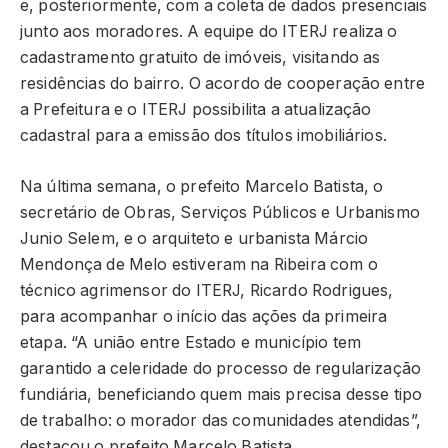
e, posteriormente, com a coleta de dados presenciais
junto aos moradores. A equipe do ITERJ realiza o
cadastramento gratuito de imóveis, visitando as
residências do bairro. O acordo de cooperação entre
a Prefeitura e o ITERJ possibilita a atualização
cadastral para a emissão dos títulos imobiliários.
Na última semana, o prefeito Marcelo Batista, o
secretário de Obras, Serviços Públicos e Urbanismo
Junio Selem, e o arquiteto e urbanista Márcio
Mendonça de Melo estiveram na Ribeira com o
técnico agrimensor do ITERJ, Ricardo Rodrigues,
para acompanhar o início das ações da primeira
etapa. “A união entre Estado e município tem
garantido a celeridade do processo de regularização
fundiária, beneficiando quem mais precisa desse tipo
de trabalho: o morador das comunidades atendidas”,
destacou o prefeito Marcelo Batista.