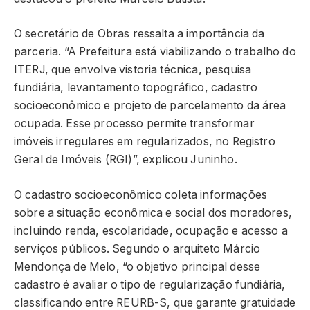
O secretário de Obras ressalta a importância da
parceria. “A Prefeitura está viabilizando o trabalho do
ITERJ, que envolve vistoria técnica, pesquisa
fundiária, levantamento topográfico, cadastro
socioeconômico e projeto de parcelamento da área
ocupada. Esse processo permite transformar
imóveis irregulares em regularizados, no Registro
Geral de Imóveis (RGI)”, explicou Juninho.
O cadastro socioeconômico coleta informações
sobre a situação econômica e social dos moradores,
incluindo renda, escolaridade, ocupação e acesso a
serviços públicos. Segundo o arquiteto Márcio
Mendonça de Melo, “o objetivo principal desse
cadastro é avaliar o tipo de regularização fundiária,
classificando entre REURB-S, que garante gratuidade