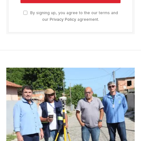
By signing up, you agree to the our terms and
our
Privacy Policy
agreement.