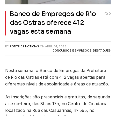
Banco de Empregos de Rio
0
das Ostras oferece 412
vagas esta semana
BY
FONTE DE NOTICIAS
ON
ABRIL 14, 2025
CONCURSOS E EMPREGOS
,
DESTAQUES
Nesta semana, o Banco de Empregos da Prefeitura
de Rio das Ostras está com 412 vagas abertas para
diferentes níveis de escolaridade e áreas de atuação.
As inscrições são presenciais e gratuitas, de segunda
a sexta-feira, das 8h às 17h, no Centro de Cidadania,
localizado na Rua das Casuarinas, nº 595, no