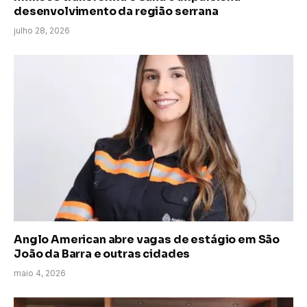
desenvolvimento da região serrana
julho 28, 2026
Anglo American abre vagas de estágio em São
João da Barra e outras cidades
maio 4, 2026