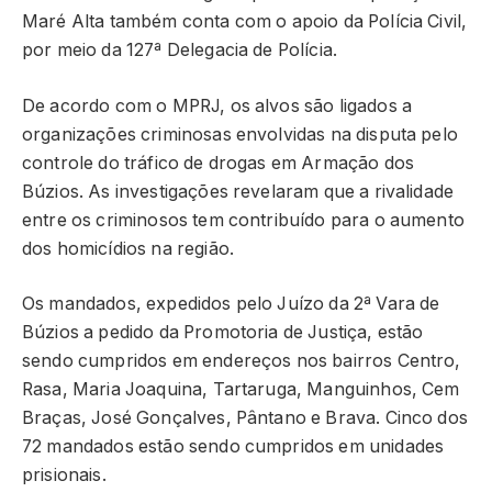
Maré Alta também conta com o apoio da Polícia Civil,
por meio da 127ª Delegacia de Polícia.
De acordo com o MPRJ, os alvos são ligados a
organizações criminosas envolvidas na disputa pelo
controle do tráfico de drogas em Armação dos
Búzios. As investigações revelaram que a rivalidade
entre os criminosos tem contribuído para o aumento
dos homicídios na região.
Os mandados, expedidos pelo Juízo da 2ª Vara de
Búzios a pedido da Promotoria de Justiça, estão
sendo cumpridos em endereços nos bairros Centro,
Rasa, Maria Joaquina, Tartaruga, Manguinhos, Cem
Braças, José Gonçalves, Pântano e Brava. Cinco dos
72 mandados estão sendo cumpridos em unidades
prisionais.