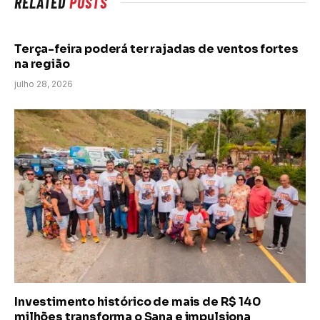
RELATED
POSTS
Terça-feira poderá ter rajadas de ventos fortes
na região
julho 28, 2026
Investimento histórico de mais de R$ 140
milhões transforma o Sana e impulsiona