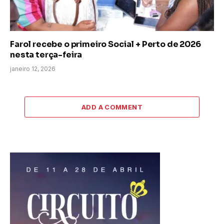
Farol recebe o primeiro Social + Perto de 2026
nesta terça-feira
janeiro 12, 2026
ADD A COMMENT