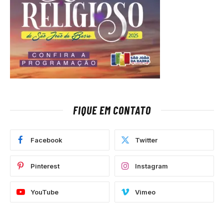
FIQUE EM CONTATO
Facebook
Twitter
Pinterest
Instagram
YouTube
Vimeo