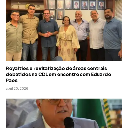
Royalties e revitalização de áreas centrais
debatidos na CDL em encontro com Eduardo
Paes
abril 20, 2026