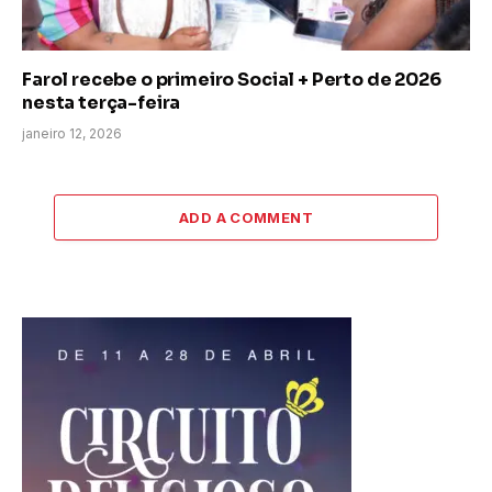
Farol recebe o primeiro Social + Perto de 2026
nesta terça-feira
janeiro 12, 2026
ADD A COMMENT