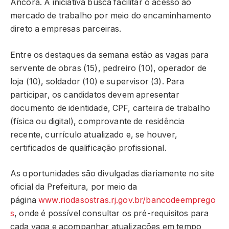
Âncora. A iniciativa busca facilitar o acesso ao
mercado de trabalho por meio do encaminhamento
direto a empresas parceiras.
Entre os destaques da semana estão as vagas para
servente de obras (15), pedreiro (10), operador de
loja (10), soldador (10) e supervisor (3). Para
participar, os candidatos devem apresentar
documento de identidade, CPF, carteira de trabalho
(física ou digital), comprovante de residência
recente, currículo atualizado e, se houver,
certificados de qualificação profissional.
As oportunidades são divulgadas diariamente no site
oficial da Prefeitura, por meio da
página
www.riodasostras.rj.gov.br/bancodeemprego
s
, onde é possível consultar os pré-requisitos para
cada vaga e acompanhar atualizações em tempo