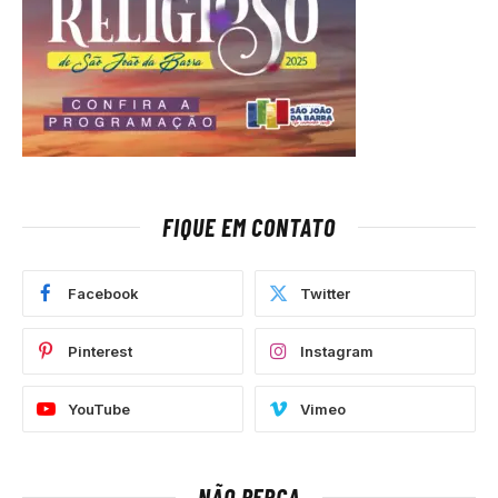
FIQUE EM CONTATO
Facebook
Twitter
Pinterest
Instagram
YouTube
Vimeo
NÃO PERCA