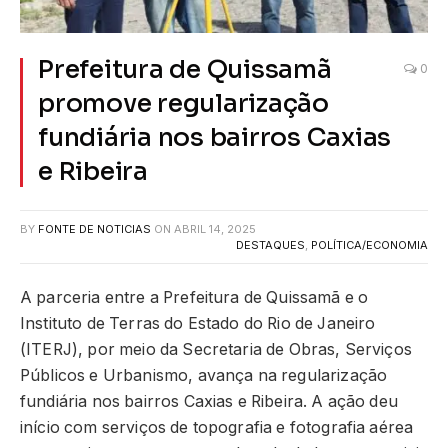
Prefeitura de Quissamã
0
promove regularização
fundiária nos bairros Caxias
e Ribeira
BY
FONTE DE NOTICIAS
ON
ABRIL 14, 2025
DESTAQUES
,
POLÍTICA/ECONOMIA
A parceria entre a Prefeitura de Quissamã e o
Instituto de Terras do Estado do Rio de Janeiro
(ITERJ), por meio da Secretaria de Obras, Serviços
Públicos e Urbanismo, avança na regularização
fundiária nos bairros Caxias e Ribeira. A ação deu
início com serviços de topografia e fotografia aérea