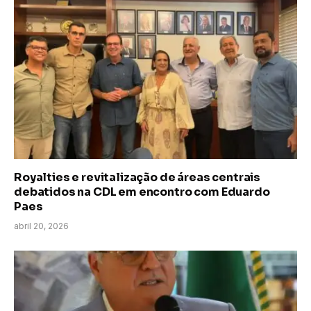
Royalties e revitalização de áreas centrais
debatidos na CDL em encontro com Eduardo
Paes
abril 20, 2026