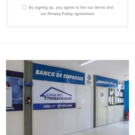
By signing up, you agree to the our terms and
our
Privacy Policy
agreement.