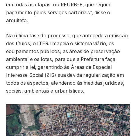
em todas as etapas, ou REURB-E, que requer
pagamento pelos serviços cartoriais”, disse o
arquiteto.
Na última fase do processo, que antecede a emissão
dos títulos, o ITERJ mapeia o sistema viário, os
equipamentos públicos, as áreas de preservação
ambiental e os lotes, para que a Prefeitura faça
cumprir a lei, garantindo às Áreas de Especial
Interesse Social (ZIS) sua devida regularização em
todos os aspectos, atendendo às medidas jurídicas,
sociais, ambientais e urbanísticas.