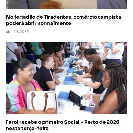
No feriadão de Tiradentes, comércio campista
poderá abrir normalmente
abril 14, 2026
Farol recebe o primeiro Social + Perto de 2026
nesta terça-feira