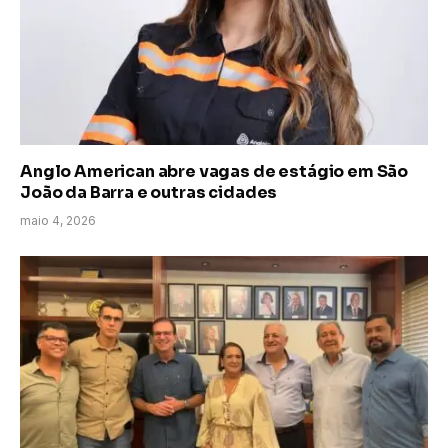
Anglo American abre vagas de estágio em São
João da Barra e outras cidades
maio 4, 2026