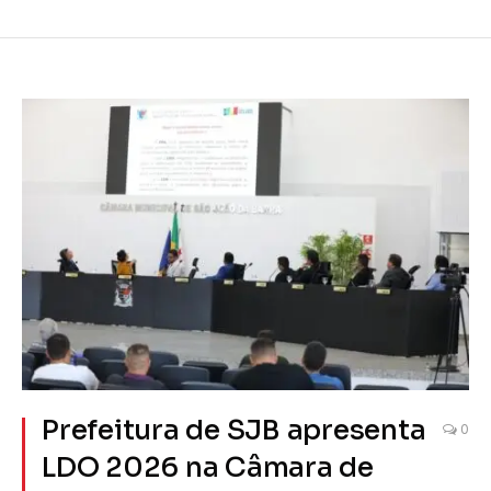
Prefeitura de SJB apresenta
0
LDO 2026 na Câmara de