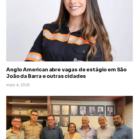
Anglo American abre vagas de estágio em São
João da Barra e outras cidades
maio 4, 2026