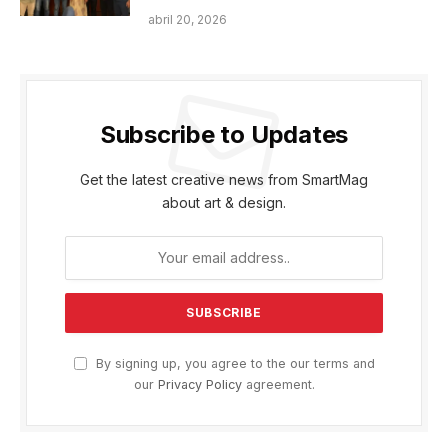
abril 20, 2026
Subscribe to Updates
Get the latest creative news from SmartMag
about art & design.
By signing up, you agree to the our terms and
our
Privacy Policy
agreement.