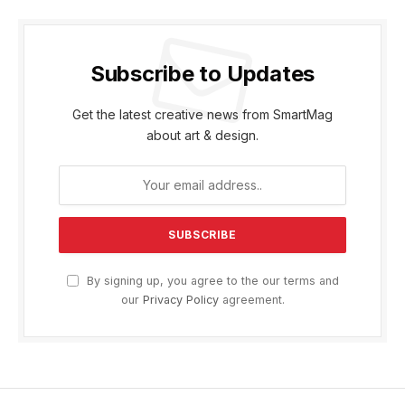
Subscribe to Updates
Get the latest creative news from SmartMag
about art & design.
By signing up, you agree to the our terms and
our
Privacy Policy
agreement.