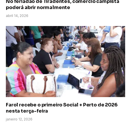
No feriadão de Tiradentes, comércio campista
poderá abrir normalmente
abril 14, 2026
Farol recebe o primeiro Social + Perto de 2026
nesta terça-feira
janeiro 12, 2026