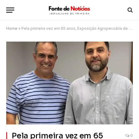
Home
»
Pela primeira vez em 65 anos, Exposição Agropecuária de Campos terá entrada gratuita
Pela primeira vez em 65
0