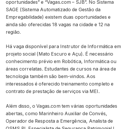
oportunidades” e “Vagas.com – SJB”. No Sistema
SAGE (Sistema Automatizado de Gestão da
Empregabilidade) existem duas oportunidades e
ainda são oferecidas 18 vagas na cidade e 12 na
região.
Há vaga disponível para Instrutor de Informática em
projeto social (Mato Escuro e Açu). É necessário
conhecimento prévio em Robótica, Informática ou
áreas correlatas. Estudantes de cursos na área de
tecnologia também são bem-vindos. Aos
interessados é oferecido treinamento completo e
contrato de prestação de serviços via MEI.
Além disso, o Vagas.com tem várias oportunidades
abertas, como Marinheiro Auxiliar de Convés,
Operador de Resposta a Emergência, Analista de
QSMS PI, Especialista de Segurança Patrimonial I,