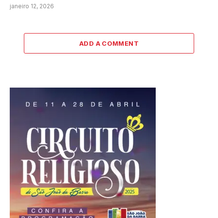
janeiro 12, 2026
ADD A COMMENT