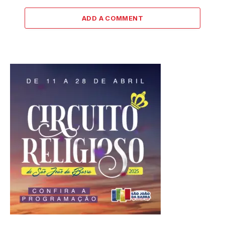
ADD A COMMENT