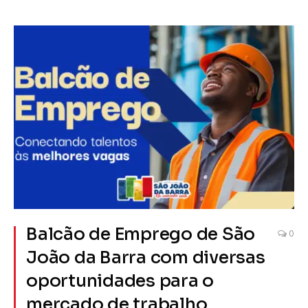
Balcão de Emprego de São
0
João da Barra com diversas
oportunidades para o
mercado de trabalho