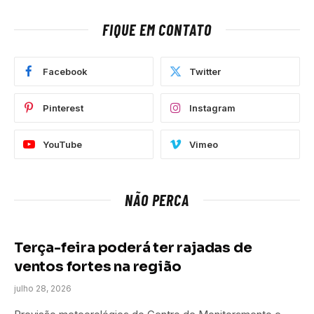
FIQUE EM CONTATO
Facebook
Twitter
Pinterest
Instagram
YouTube
Vimeo
NÃO PERCA
Terça-feira poderá ter rajadas de
ventos fortes na região
julho 28, 2026