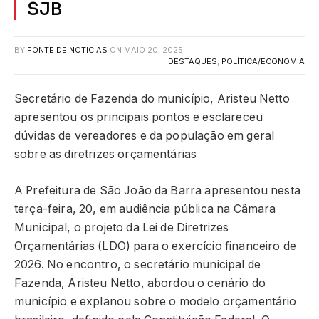
SJB
BY
FONTE DE NOTICIAS
ON
MAIO 20, 2025
DESTAQUES
,
POLÍTICA/ECONOMIA
Secretário de Fazenda do município, Aristeu Netto
apresentou os principais pontos e esclareceu
dúvidas de vereadores e da população em geral
sobre as diretrizes orçamentárias
A Prefeitura de São João da Barra apresentou nesta
terça-feira, 20, em audiência pública na Câmara
Municipal, o projeto da Lei de Diretrizes
Orçamentárias (LDO) para o exercício financeiro de
2026. No encontro, o secretário municipal de
Fazenda, Aristeu Netto, abordou o cenário do
município e explanou sobre o modelo orçamentário