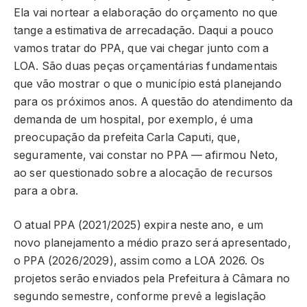
Ela vai nortear a elaboração do orçamento no que
tange a estimativa de arrecadação. Daqui a pouco
vamos tratar do PPA, que vai chegar junto com a
LOA. São duas peças orçamentárias fundamentais
que vão mostrar o que o município está planejando
para os próximos anos. A questão do atendimento da
demanda de um hospital, por exemplo, é uma
preocupação da prefeita Carla Caputi, que,
seguramente, vai constar no PPA — afirmou Neto,
ao ser questionado sobre a alocação de recursos
para a obra.
O atual PPA (2021/2025) expira neste ano, e um
novo planejamento a médio prazo será apresentado,
o PPA (2026/2029), assim como a LOA 2026. Os
projetos serão enviados pela Prefeitura à Câmara no
segundo semestre, conforme prevê a legislação