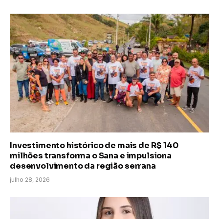
Investimento histórico de mais de R$ 140
milhões transforma o Sana e impulsiona
desenvolvimento da região serrana
julho 28, 2026