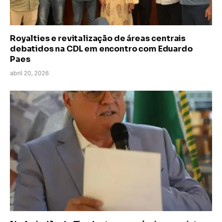
Royalties e revitalização de áreas centrais
debatidos na CDL em encontro com Eduardo
Paes
abril 20, 2026