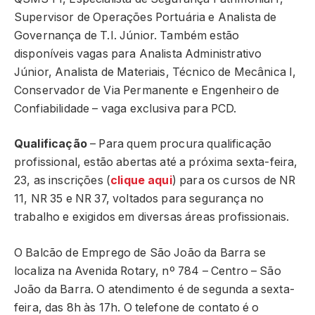
Supervisor de Operações Portuária e Analista de
Governança de T.I. Júnior. Também estão
disponíveis vagas para Analista Administrativo
Júnior, Analista de Materiais, Técnico de Mecânica I,
Conservador de Via Permanente e Engenheiro de
Confiabilidade – vaga exclusiva para PCD.
Qualificação
– Para quem procura qualificação
profissional, estão abertas até a próxima sexta-feira,
23, as inscrições (
clique aqui
) para os cursos de NR
11, NR 35 e NR 37, voltados para segurança no
trabalho e exigidos em diversas áreas profissionais.
O Balcão de Emprego de São João da Barra se
localiza na Avenida Rotary, nº 784 – Centro – São
João da Barra. O atendimento é de segunda a sexta-
feira, das 8h às 17h. O telefone de contato é o