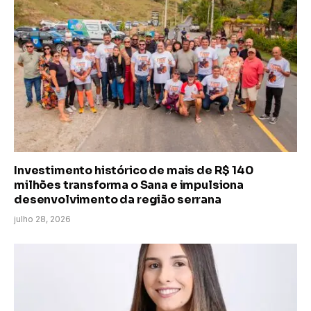
Investimento histórico de mais de R$ 140
milhões transforma o Sana e impulsiona
desenvolvimento da região serrana
julho 28, 2026