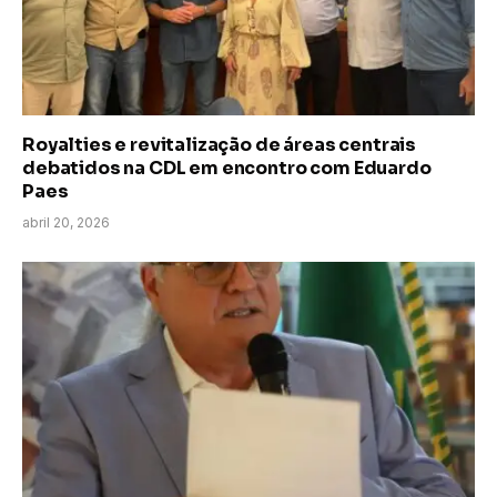
Royalties e revitalização de áreas centrais
debatidos na CDL em encontro com Eduardo
Paes
abril 20, 2026