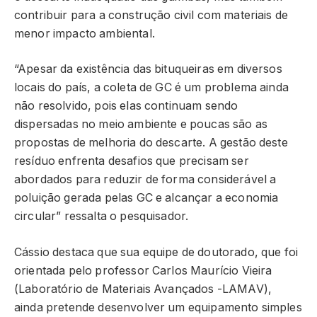
contribuir para a construção civil com materiais de
menor impacto ambiental.
“Apesar da existência das bituqueiras em diversos
locais do país, a coleta de GC é um problema ainda
não resolvido, pois elas continuam sendo
dispersadas no meio ambiente e poucas são as
propostas de melhoria do descarte. A gestão deste
resíduo enfrenta desafios que precisam ser
abordados para reduzir de forma considerável a
poluição gerada pelas GC e alcançar a economia
circular” ressalta o pesquisador.
Cássio destaca que sua equipe de doutorado, que foi
orientada pelo professor Carlos Maurício Vieira
(Laboratório de Materiais Avançados -LAMAV),
ainda pretende desenvolver um equipamento simples