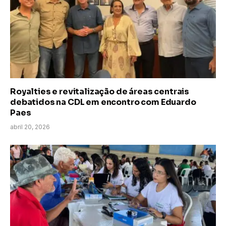
Royalties e revitalização de áreas centrais
debatidos na CDL em encontro com Eduardo
Paes
abril 20, 2026