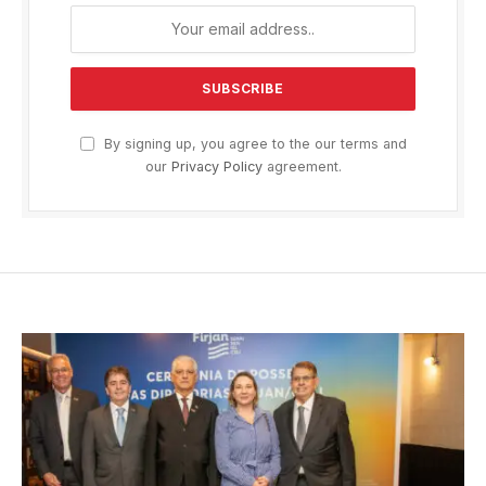
By signing up, you agree to the our terms and
our
Privacy Policy
agreement.