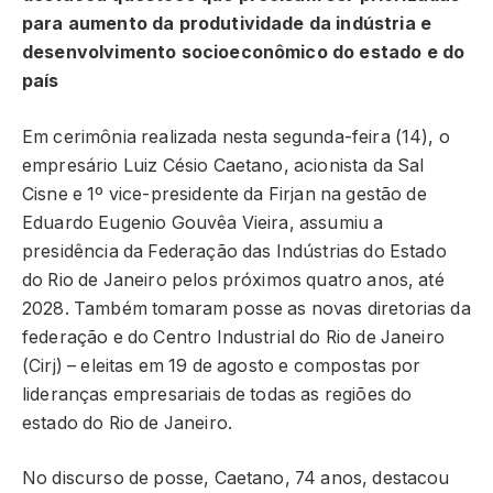
para aumento da produtividade da indústria e
desenvolvimento socioeconômico do estado e do
país
Em cerimônia realizada nesta segunda-feira (14), o
empresário Luiz Césio Caetano, acionista da Sal
Cisne e 1º vice-presidente da Firjan na gestão de
Eduardo Eugenio Gouvêa Vieira, assumiu a
presidência da Federação das Indústrias do Estado
do Rio de Janeiro pelos próximos quatro anos, até
2028. Também tomaram posse as novas diretorias da
federação e do Centro Industrial do Rio de Janeiro
(Cirj) – eleitas em 19 de agosto e compostas por
lideranças empresariais de todas as regiões do
estado do Rio de Janeiro.
No discurso de posse, Caetano, 74 anos, destacou