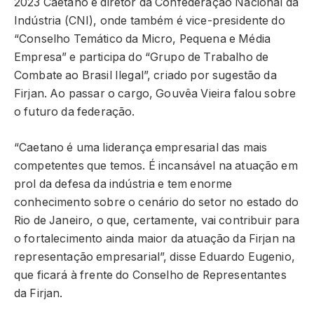
2023 Caetano é diretor da Confederação Nacional da
Indústria (CNI), onde também é vice-presidente do
“Conselho Temático da Micro, Pequena e Média
Empresa” e participa do “Grupo de Trabalho de
Combate ao Brasil Ilegal”, criado por sugestão da
Firjan. Ao passar o cargo, Gouvêa Vieira falou sobre
o futuro da federação.
“Caetano é uma liderança empresarial das mais
competentes que temos. É incansável na atuação em
prol da defesa da indústria e tem enorme
conhecimento sobre o cenário do setor no estado do
Rio de Janeiro, o que, certamente, vai contribuir para
o fortalecimento ainda maior da atuação da Firjan na
representação empresarial”, disse Eduardo Eugenio,
que ficará à frente do Conselho de Representantes
da Firjan.