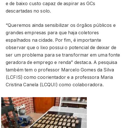
e de baixo custo capaz de aspirar as GCs
descartadas no solo.
“Queremos ainda sensibilizar os órgãos públicos e
grandes empresas para que haja coletores
espalhados na cidade. Por fim, é importante
observar que o lixo possui o potencial de deixar de
ser um problema para se transformar em uma fonte
geradora de emprego e renda” destaca. A pesquisa
também tem o professor Marcelo Gomes da Silva
(LCFIS) como coorientador e a professora Maria
Cristina Canela (LCQUI) como colaboradora.