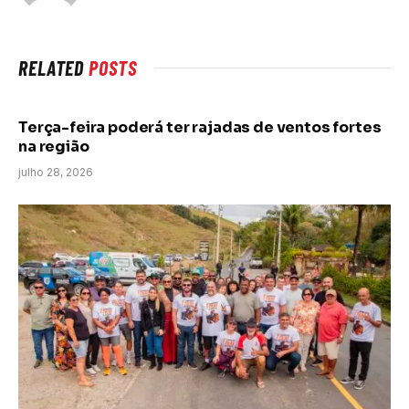
RELATED
POSTS
Terça-feira poderá ter rajadas de ventos fortes
na região
julho 28, 2026