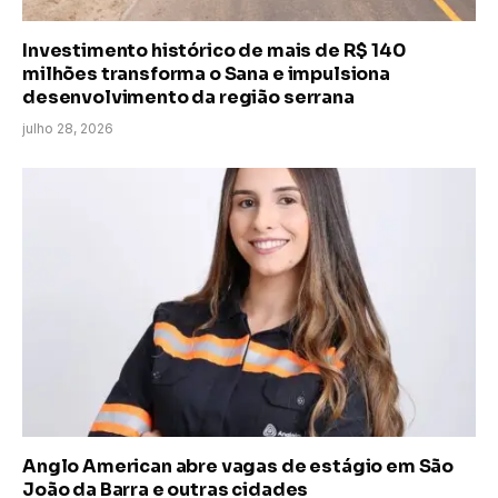
Investimento histórico de mais de R$ 140
milhões transforma o Sana e impulsiona
desenvolvimento da região serrana
julho 28, 2026
Anglo American abre vagas de estágio em São
João da Barra e outras cidades