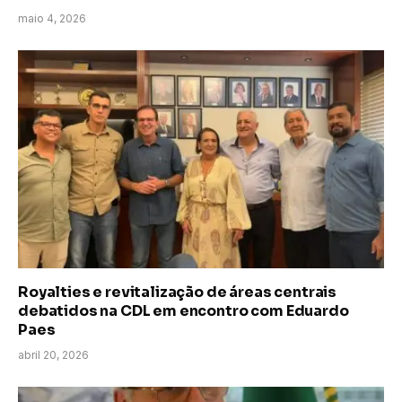
maio 4, 2026
Royalties e revitalização de áreas centrais
debatidos na CDL em encontro com Eduardo
Paes
abril 20, 2026