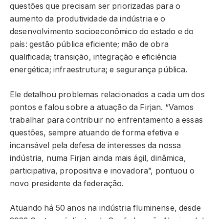
questões que precisam ser priorizadas para o
aumento da produtividade da indústria e o
desenvolvimento socioeconômico do estado e do
país: gestão pública eficiente; mão de obra
qualificada; transição, integração e eficiência
energética; infraestrutura; e segurança pública.
Ele detalhou problemas relacionados a cada um dos
pontos e falou sobre a atuação da Firjan. “Vamos
trabalhar para contribuir no enfrentamento a essas
questões, sempre atuando de forma efetiva e
incansável pela defesa de interesses da nossa
indústria, numa Firjan ainda mais ágil, dinâmica,
participativa, propositiva e inovadora”, pontuou o
novo presidente da federação.
Atuando há 50 anos na indústria fluminense, desde