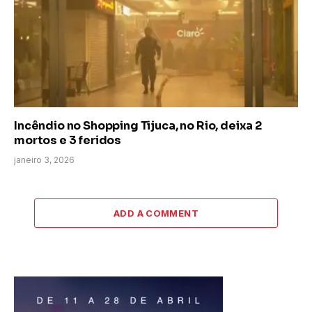
Incêndio no Shopping Tijuca, no Rio, deixa 2
mortos e 3 feridos
janeiro 3, 2026
ADD A COMMENT