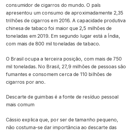
consumidor de cigarros do mundo. O país
apresentou um consumo de aproximadamente 2,35
trilhões de cigarros em 2016. A capacidade produtiva
chinesa de tabaco foi maior que 2,5 milhões de
toneladas em 2019. Em segundo lugar está a Índia,
com mais de 800 mil toneladas de tabaco.
O Brasil ocupa a terceira posição, com mais de 750
mil toneladas. No Brasil, 27,9 milhões de pessoas são
fumantes e consomem cerca de 110 bilhões de
cigarros por ano.
Descarte de guimbas é a fonte de resíduo pessoal
mais comum
Cássio explica que, por ser de tamanho pequeno,
não costuma-se dar importância ao descarte das