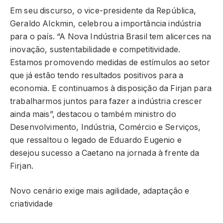
Em seu discurso, o vice-presidente da República,
Geraldo Alckmin, celebrou a importância indústria
para o país. “A Nova Indústria Brasil tem alicerces na
inovação, sustentabilidade e competitividade.
Estamos promovendo medidas de estímulos ao setor
que já estão tendo resultados positivos para a
economia. E continuamos à disposição da Firjan para
trabalharmos juntos para fazer a indústria crescer
ainda mais”, destacou o também ministro do
Desenvolvimento, Indústria, Comércio e Serviços,
que ressaltou o legado de Eduardo Eugenio e
desejou sucesso a Caetano na jornada à frente da
Firjan.
Novo cenário exige mais agilidade, adaptação e
criatividade