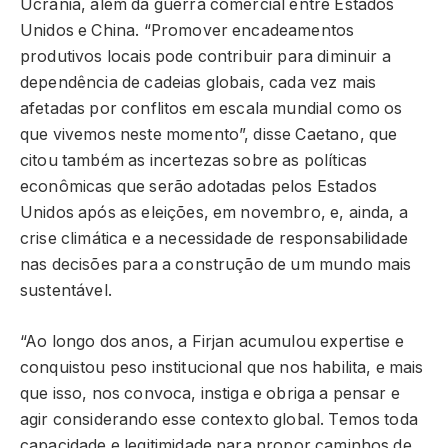
Ucrânia, além da guerra comercial entre Estados
Unidos e China. “Promover encadeamentos
produtivos locais pode contribuir para diminuir a
dependência de cadeias globais, cada vez mais
afetadas por conflitos em escala mundial como os
que vivemos neste momento”, disse Caetano, que
citou também as incertezas sobre as políticas
econômicas que serão adotadas pelos Estados
Unidos após as eleições, em novembro, e, ainda, a
crise climática e a necessidade de responsabilidade
nas decisões para a construção de um mundo mais
sustentável.
“Ao longo dos anos, a Firjan acumulou expertise e
conquistou peso institucional que nos habilita, e mais
que isso, nos convoca, instiga e obriga a pensar e
agir considerando esse contexto global. Temos toda
capacidade e legitimidade para propor caminhos de