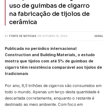
uso de guimbas de cigarro
na fabricação de tijolos de
cerâmica
BY
FONTE DE NOTICIAS
ON
OUTUBRO 15, 2024
GERAL
Publicada no periódico internacional
Construction and Building Materials, o estudo
mostra que tijolos com até 5% de guimbas de
cigarro têm resistência comparável aos tijolos de
tradicionais
Por ano, 6,5 trilhões de cigarros são consumidos em
todo o mundo. Apenas um terço desta quantidade é
descartada corretamente, enquanto o restante é
destinado ao meio ambiente. Com foco em