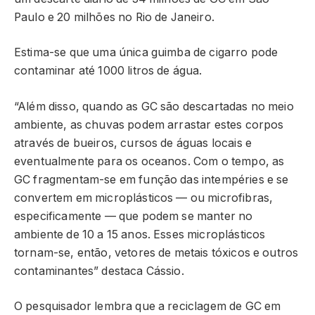
Paulo e 20 milhões no Rio de Janeiro.
Estima-se que uma única guimba de cigarro pode
contaminar até 1000 litros de água.
“Além disso, quando as GC são descartadas no meio
ambiente, as chuvas podem arrastar estes corpos
através de bueiros, cursos de águas locais e
eventualmente para os oceanos. Com o tempo, as
GC fragmentam-se em função das intempéries e se
convertem em microplásticos — ou microfibras,
especificamente — que podem se manter no
ambiente de 10 a 15 anos. Esses microplásticos
tornam-se, então, vetores de metais tóxicos e outros
contaminantes” destaca Cássio.
O pesquisador lembra que a reciclagem de GC em