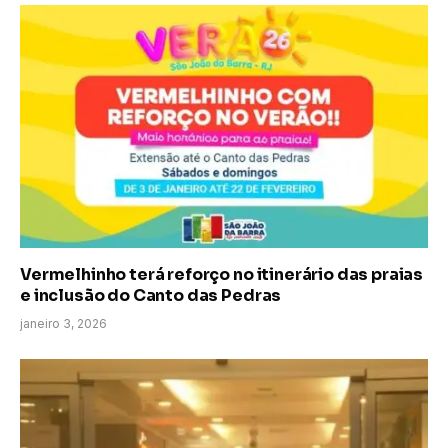
Vermelhinho terá reforço no itinerário das praias
e inclusão do Canto das Pedras
janeiro 3, 2026