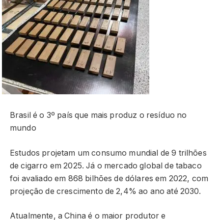
Brasil é o 3º país que mais produz o resíduo no
mundo
Estudos projetam um consumo mundial de 9 trilhões
de cigarro em 2025. Já o mercado global de tabaco
foi avaliado em 868 bilhões de dólares em 2022, com
projeção de crescimento de 2,4% ao ano até 2030.
Atualmente, a China é o maior produtor e