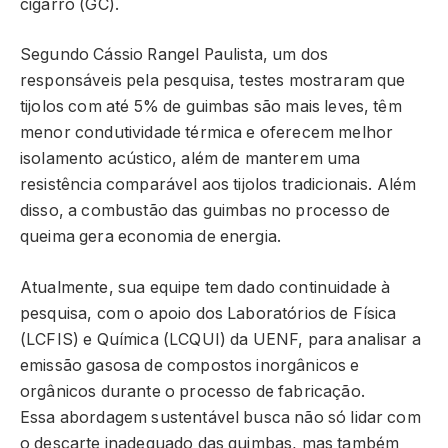
cigarro (GC).
Segundo Cássio Rangel Paulista, um dos
responsáveis pela pesquisa, testes mostraram que
tijolos com até 5% de guimbas são mais leves, têm
menor condutividade térmica e oferecem melhor
isolamento acústico, além de manterem uma
resistência comparável aos tijolos tradicionais. Além
disso, a combustão das guimbas no processo de
queima gera economia de energia.
Atualmente, sua equipe tem dado continuidade à
pesquisa, com o apoio dos Laboratórios de Física
(LCFIS) e Química (LCQUI) da UENF, para analisar a
emissão gasosa de compostos inorgânicos e
orgânicos durante o processo de fabricação.
Essa abordagem sustentável busca não só lidar com
o descarte inadequado das guimbas, mas também