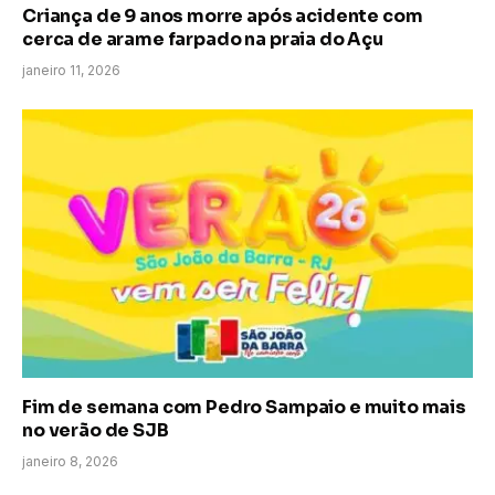
Criança de 9 anos morre após acidente com
cerca de arame farpado na praia do Açu
janeiro 11, 2026
Fim de semana com Pedro Sampaio e muito mais
no verão de SJB
janeiro 8, 2026