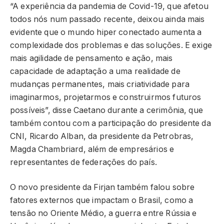
“A experiência da pandemia de Covid-19, que afetou
todos nós num passado recente, deixou ainda mais
evidente que o mundo hiper conectado aumenta a
complexidade dos problemas e das soluções. E exige
mais agilidade de pensamento e ação, mais
capacidade de adaptação a uma realidade de
mudanças permanentes, mais criatividade para
imaginarmos, projetarmos e construirmos futuros
possíveis”, disse Caetano durante a cerimônia, que
também contou com a participação do presidente da
CNI, Ricardo Alban, da presidente da Petrobras,
Magda Chambriard, além de empresários e
representantes de federações do país.
O novo presidente da Firjan também falou sobre
fatores externos que impactam o Brasil, como a
tensão no Oriente Médio, a guerra entre Rússia e