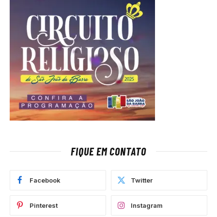
FIQUE EM CONTATO
Facebook
Twitter
Pinterest
Instagram