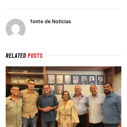
fonte de Noticias
RELATED
POSTS