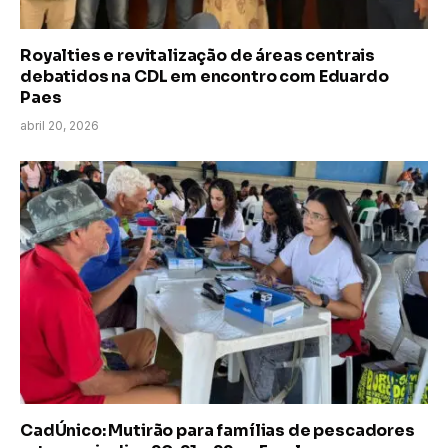
Royalties e revitalização de áreas centrais
debatidos na CDL em encontro com Eduardo
Paes
abril 20, 2026
CadÚnico: Mutirão para famílias de pescadores