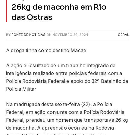
26kg de maconha em Rio
das Ostras
BY
FONTE DE NOTICIAS
ON
NOVEMBRO 22, 2024
GERAL
A droga tinha como destino Macaé
A ação é resultado de um trabalho integrado de
inteligência realizado entre policiais federais com a
Polícia Rodoviária Federal e apoio do 32º Batalhão da
Polícia Militar
Na madrugada desta sexta-feira (22), a Polícia
Federal, em ação conjunta com a Polícia Rodoviária
Federal, prendeu um homem que transportava 26 kg
de maconha. A apreensão ocorreu na Rodovia