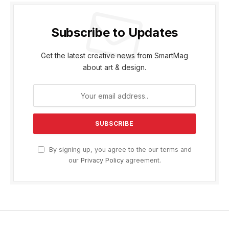
Subscribe to Updates
Get the latest creative news from SmartMag
about art & design.
By signing up, you agree to the our terms and
our
Privacy Policy
agreement.