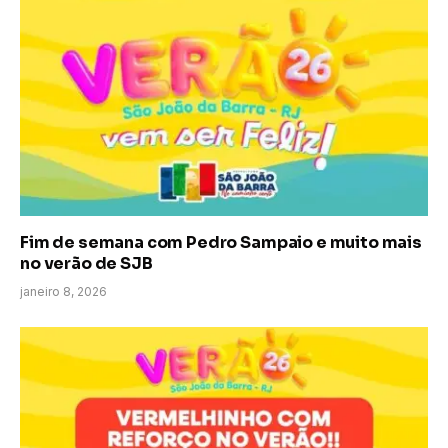
Fim de semana com Pedro Sampaio e muito mais
no verão de SJB
janeiro 8, 2026