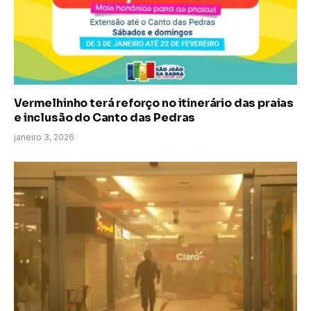
Vermelhinho terá reforço no itinerário das praias
e inclusão do Canto das Pedras
janeiro 3, 2026