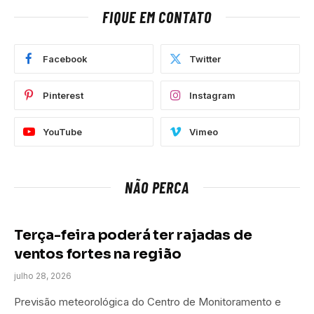
FIQUE EM CONTATO
Facebook
Twitter
Pinterest
Instagram
YouTube
Vimeo
NÃO PERCA
Terça-feira poderá ter rajadas de
ventos fortes na região
julho 28, 2026
Previsão meteorológica do Centro de Monitoramento e