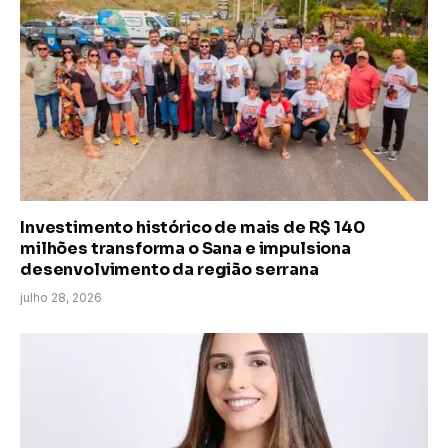
Investimento histórico de mais de R$ 140
milhões transforma o Sana e impulsiona
desenvolvimento da região serrana
julho 28, 2026