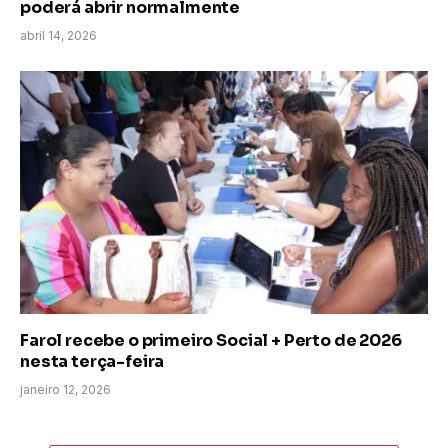
poderá abrir normalmente
abril 14, 2026
Farol recebe o primeiro Social + Perto de 2026
nesta terça-feira
janeiro 12, 2026