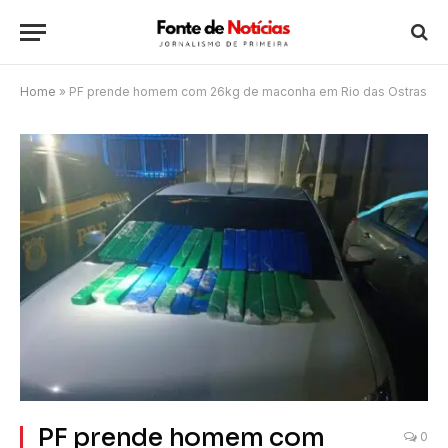
Home
»
PF prende homem com 26kg de maconha em Rio das Ostras
PF prende homem com
0