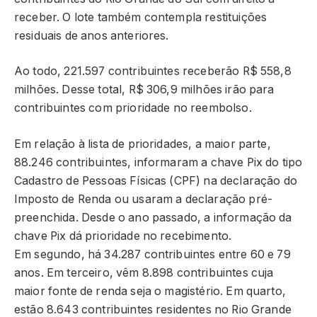
receber. O lote também contempla restituições
residuais de anos anteriores.
Ao todo, 221.597 contribuintes receberão R$ 558,8
milhões. Desse total, R$ 306,9 milhões irão para
contribuintes com prioridade no reembolso.
Em relação à lista de prioridades, a maior parte,
88.246 contribuintes, informaram a chave Pix do tipo
Cadastro de Pessoas Físicas (CPF) na declaração do
Imposto de Renda ou usaram a declaração pré-
preenchida. Desde o ano passado, a informação da
chave Pix dá prioridade no recebimento.
Em segundo, há 34.287 contribuintes entre 60 e 79
anos. Em terceiro, vêm 8.898 contribuintes cuja
maior fonte de renda seja o magistério. Em quarto,
estão 8.643 contribuintes residentes no Rio Grande