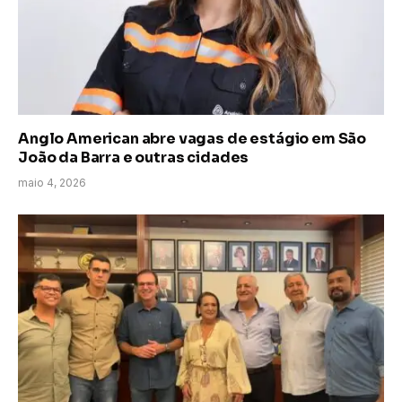
Anglo American abre vagas de estágio em São
João da Barra e outras cidades
maio 4, 2026