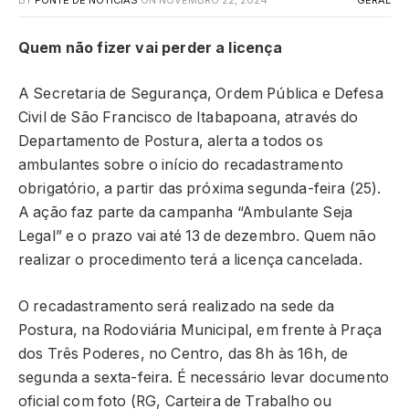
Quem não fizer vai perder a licença
A Secretaria de Segurança, Ordem Pública e Defesa
Civil de São Francisco de Itabapoana, através do
Departamento de Postura, alerta a todos os
ambulantes sobre o início do recadastramento
obrigatório, a partir das próxima segunda-feira (25).
A ação faz parte da campanha “Ambulante Seja
Legal” e o prazo vai até 13 de dezembro. Quem não
realizar o procedimento terá a licença cancelada.
O recadastramento será realizado na sede da
Postura, na Rodoviária Municipal, em frente à Praça
dos Três Poderes, no Centro, das 8h às 16h, de
segunda a sexta-feira. É necessário levar documento
oficial com foto (RG, Carteira de Trabalho ou