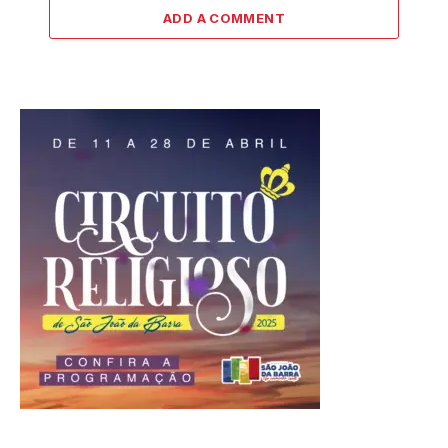
ADD A COMMENT