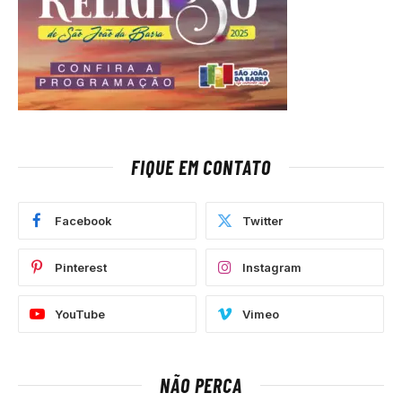
FIQUE EM CONTATO
Facebook
Twitter
Pinterest
Instagram
YouTube
Vimeo
NÃO PERCA