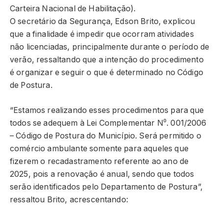
Carteira Nacional de Habilitação).
O secretário da Segurança, Edson Brito, explicou
que a finalidade é impedir que ocorram atividades
não licenciadas, principalmente durante o período de
verão, ressaltando que a intenção do procedimento
é organizar e seguir o que é determinado no Código
de Postura.
“Estamos realizando esses procedimentos para que
todos se adequem à Lei Complementar N⁰. 001/2006
– Código de Postura do Município. Será permitido o
comércio ambulante somente para aqueles que
fizerem o recadastramento referente ao ano de
2025, pois a renovação é anual, sendo que todos
serão identificados pelo Departamento de Postura”,
ressaltou Brito, acrescentando: