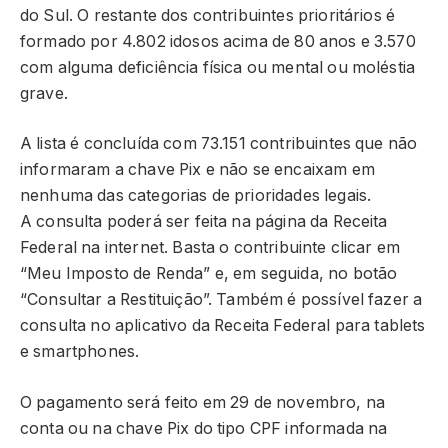
do Sul. O restante dos contribuintes prioritários é
formado por 4.802 idosos acima de 80 anos e 3.570
com alguma deficiência física ou mental ou moléstia
grave.
A lista é concluída com 73.151 contribuintes que não
informaram a chave Pix e não se encaixam em
nenhuma das categorias de prioridades legais.
A consulta poderá ser feita na página da Receita
Federal na internet. Basta o contribuinte clicar em
“Meu Imposto de Renda” e, em seguida, no botão
“Consultar a Restituição”. Também é possível fazer a
consulta no aplicativo da Receita Federal para tablets
e smartphones.
O pagamento será feito em 29 de novembro, na
conta ou na chave Pix do tipo CPF informada na