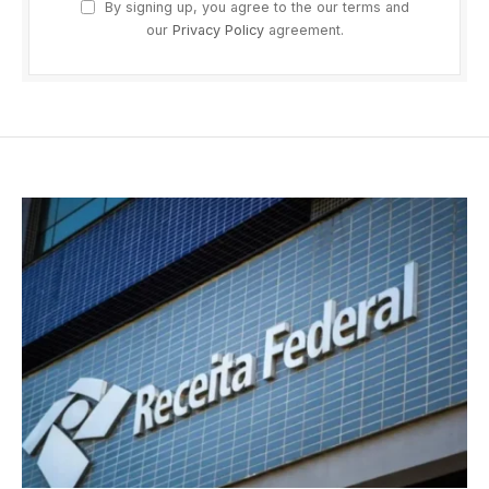
By signing up, you agree to the our terms and
our
Privacy Policy
agreement.