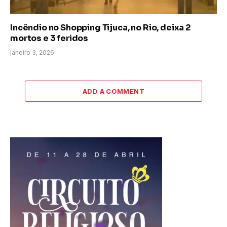
Incêndio no Shopping Tijuca, no Rio, deixa 2
mortos e 3 feridos
janeiro 3, 2026
ADD A COMMENT