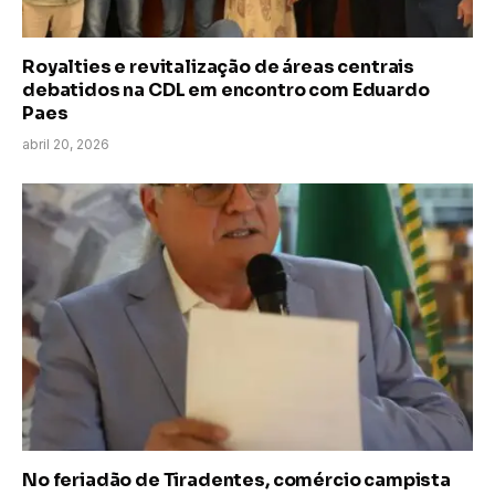
Royalties e revitalização de áreas centrais
debatidos na CDL em encontro com Eduardo
Paes
abril 20, 2026
No feriadão de Tiradentes, comércio campista