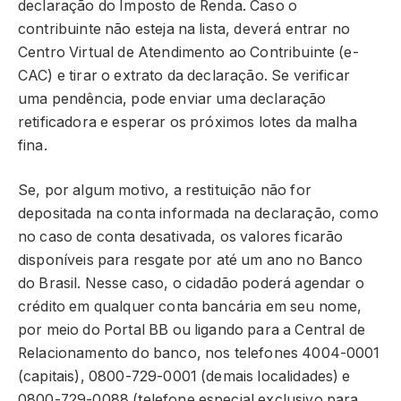
declaração do Imposto de Renda. Caso o
contribuinte não esteja na lista, deverá entrar no
Centro Virtual de Atendimento ao Contribuinte (e-
CAC) e tirar o extrato da declaração. Se verificar
uma pendência, pode enviar uma declaração
retificadora e esperar os próximos lotes da malha
fina.
Se, por algum motivo, a restituição não for
depositada na conta informada na declaração, como
no caso de conta desativada, os valores ficarão
disponíveis para resgate por até um ano no Banco
do Brasil. Nesse caso, o cidadão poderá agendar o
crédito em qualquer conta bancária em seu nome,
por meio do Portal BB ou ligando para a Central de
Relacionamento do banco, nos telefones 4004-0001
(capitais), 0800-729-0001 (demais localidades) e
0800-729-0088 (telefone especial exclusivo para