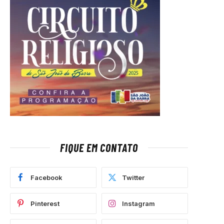
FIQUE EM CONTATO
Facebook
Twitter
Pinterest
Instagram