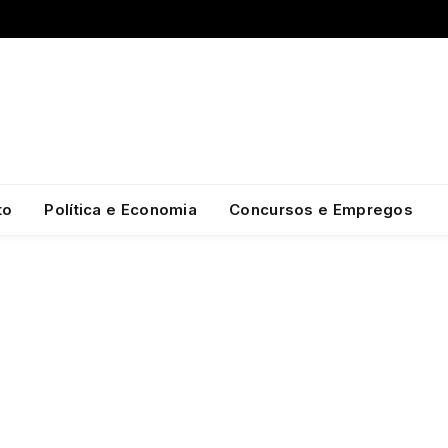
to
Política e Economia
Concursos e Empregos