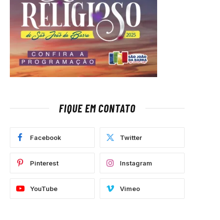
FIQUE EM CONTATO
Facebook
Twitter
Pinterest
Instagram
YouTube
Vimeo