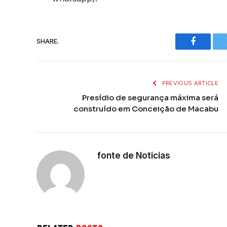
SHARE.
Faceboo
PREVIOUS ARTICLE
Presídio de segurança máxima será
construído em Conceição de Macabu
fonte de Noticias