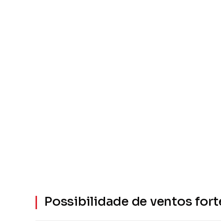
Possibilidade de ventos fort