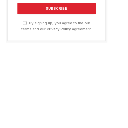
By signing up, you agree to the our
terms and our
Privacy Policy
agreement.