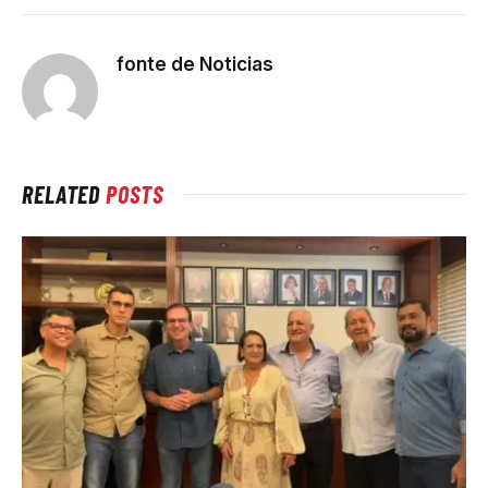
fonte de Noticias
RELATED
POSTS