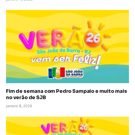
Fim de semana com Pedro Sampaio e muito mais
no verão de SJB
janeiro 8, 2026