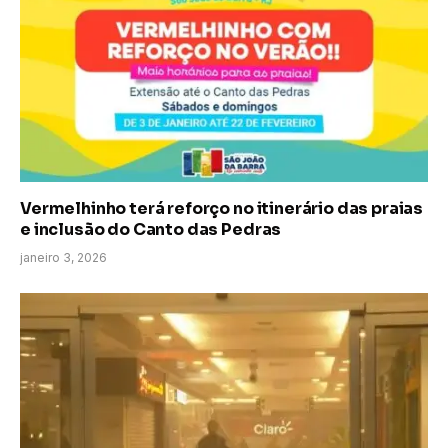
Vermelhinho terá reforço no itinerário das praias
e inclusão do Canto das Pedras
janeiro 3, 2026