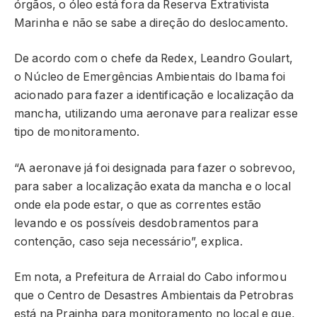
órgãos, o óleo está fora da Reserva Extrativista
Marinha e não se sabe a direção do deslocamento.
De acordo com o chefe da Redex, Leandro Goulart,
o Núcleo de Emergências Ambientais do Ibama foi
acionado para fazer a identificação e localização da
mancha, utilizando uma aeronave para realizar esse
tipo de monitoramento.
“A aeronave já foi designada para fazer o sobrevoo,
para saber a localização exata da mancha e o local
onde ela pode estar, o que as correntes estão
levando e os possíveis desdobramentos para
contenção, caso seja necessário”, explica.
Em nota, a Prefeitura de Arraial do Cabo informou
que o Centro de Desastres Ambientais da Petrobras
está na Prainha para monitoramento no local e que,