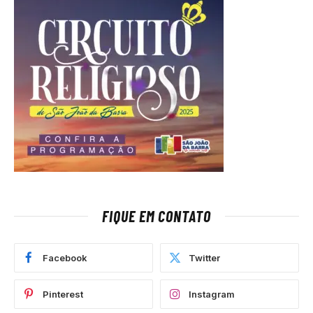
FIQUE EM CONTATO
Facebook
Twitter
Pinterest
Instagram