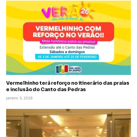
Vermelhinho terá reforço no itinerário das praias
e inclusão do Canto das Pedras
janeiro 3, 2026