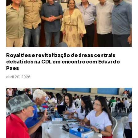
Royalties e revitalização de áreas centrais
debatidos na CDL em encontro com Eduardo
Paes
abril 20, 2026