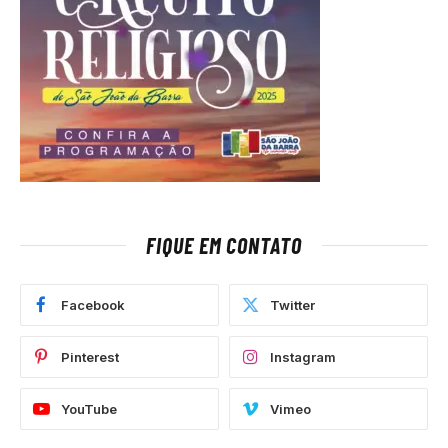
FIQUE EM CONTATO
Facebook
Twitter
Pinterest
Instagram
YouTube
Vimeo