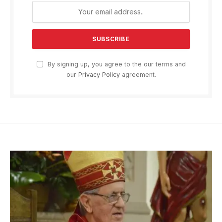
By signing up, you agree to the our terms and
our
Privacy Policy
agreement.