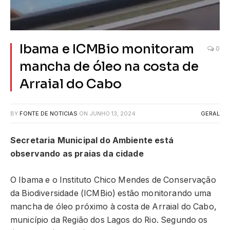
Ibama e ICMBio monitoram
0
mancha de óleo na costa de
Arraial do Cabo
BY
FONTE DE NOTICIAS
ON
JUNHO 13, 2024
GERAL
Secretaria Municipal do Ambiente está
observando as praias da cidade
O Ibama e o Instituto Chico Mendes de Conservação
da Biodiversidade (ICMBio) estão monitorando uma
mancha de óleo próximo à costa de Arraial do Cabo,
município da Região dos Lagos do Rio. Segundo os