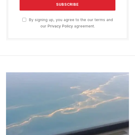
By signing up, you agree to the our terms and
our
Privacy Policy
agreement.