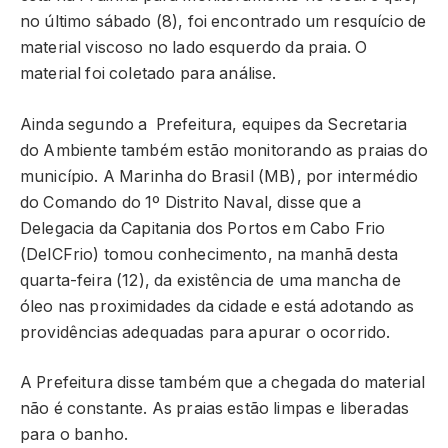
no último sábado (8), foi encontrado um resquício de
material viscoso no lado esquerdo da praia. O
material foi coletado para análise.
Ainda segundo a Prefeitura, equipes da Secretaria
do Ambiente também estão monitorando as praias do
município. A Marinha do Brasil (MB), por intermédio
do Comando do 1º Distrito Naval, disse que a
Delegacia da Capitania dos Portos em Cabo Frio
(DelCFrio) tomou conhecimento, na manhã desta
quarta-feira (12), da existência de uma mancha de
óleo nas proximidades da cidade e está adotando as
providências adequadas para apurar o ocorrido.
A Prefeitura disse também que a chegada do material
não é constante. As praias estão limpas e liberadas
para o banho.