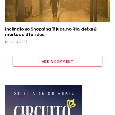
Incêndio no Shopping Tijuca, no Rio, deixa 2
mortos e 3 feridos
janeiro 3, 2026
ADD A COMMENT