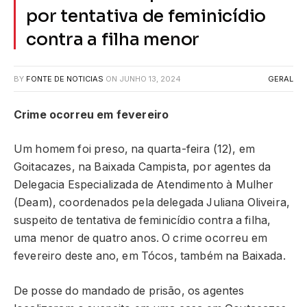
por tentativa de feminicídio
contra a filha menor
BY
FONTE DE NOTICIAS
ON
JUNHO 13, 2024
GERAL
Crime ocorreu em fevereiro
Um homem foi preso, na quarta-feira (12), em
Goitacazes, na Baixada Campista, por agentes da
Delegacia Especializada de Atendimento à Mulher
(Deam), coordenados pela delegada Juliana Oliveira,
suspeito de tentativa de feminicídio contra a filha,
uma menor de quatro anos. O crime ocorreu em
fevereiro deste ano, em Tócos, também na Baixada.
De posse do mandado de prisão, os agentes