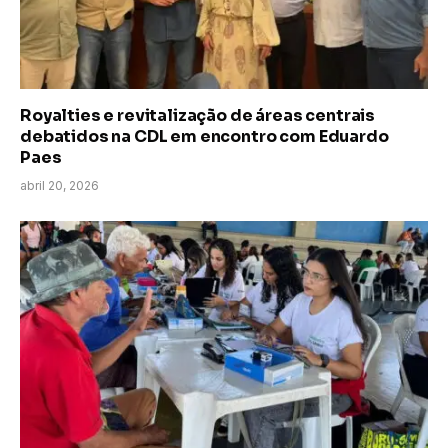
Royalties e revitalização de áreas centrais
debatidos na CDL em encontro com Eduardo
Paes
abril 20, 2026