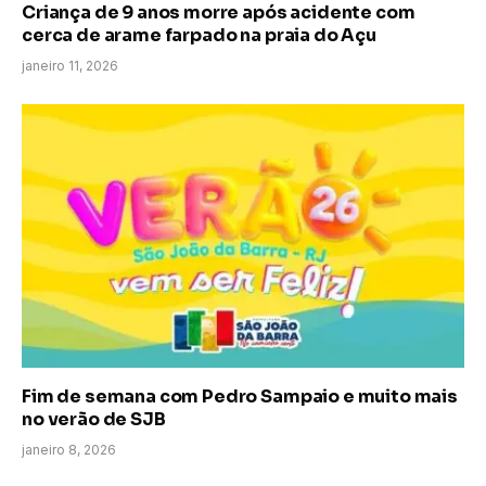
Criança de 9 anos morre após acidente com
cerca de arame farpado na praia do Açu
janeiro 11, 2026
Fim de semana com Pedro Sampaio e muito mais
no verão de SJB
janeiro 8, 2026