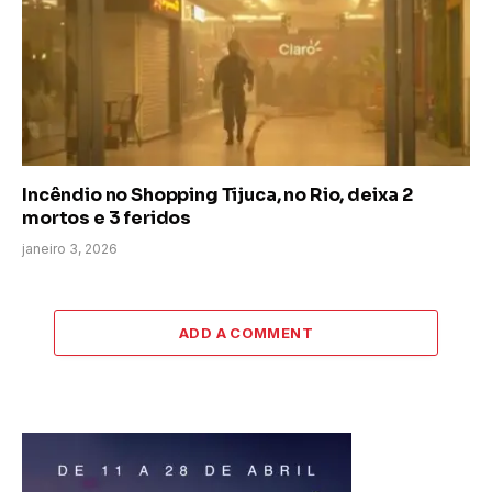
Incêndio no Shopping Tijuca, no Rio, deixa 2
mortos e 3 feridos
janeiro 3, 2026
ADD A COMMENT