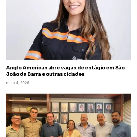
Anglo American abre vagas de estágio em São
João da Barra e outras cidades
maio 4, 2026