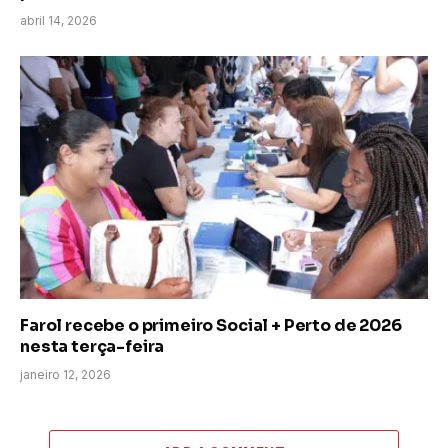
abril 14, 2026
Farol recebe o primeiro Social + Perto de 2026
nesta terça-feira
janeiro 12, 2026