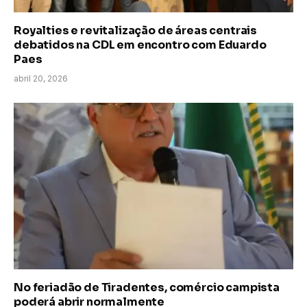
Royalties e revitalização de áreas centrais
debatidos na CDL em encontro com Eduardo
Paes
abril 20, 2026
No feriadão de Tiradentes, comércio campista
poderá abrir normalmente