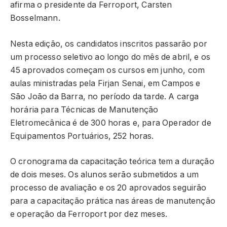
afirma o presidente da Ferroport, Carsten
Bosselmann.
Nesta edição, os candidatos inscritos passarão por
um processo seletivo ao longo do mês de abril, e os
45 aprovados começam os cursos em junho, com
aulas ministradas pela Firjan Senai, em Campos e
São João da Barra, no período da tarde. A carga
horária para Técnicas de Manutenção
Eletromecânica é de 300 horas e, para Operador de
Equipamentos Portuários, 252 horas.
O cronograma da capacitação teórica tem a duração
de dois meses. Os alunos serão submetidos a um
processo de avaliação e os 20 aprovados seguirão
para a capacitação prática nas áreas de manutenção
e operação da Ferroport por dez meses.