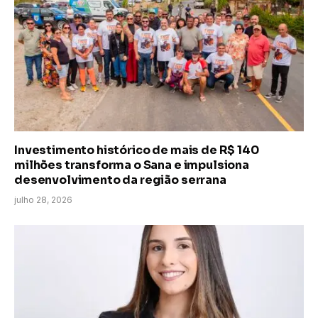
Investimento histórico de mais de R$ 140
milhões transforma o Sana e impulsiona
desenvolvimento da região serrana
julho 28, 2026