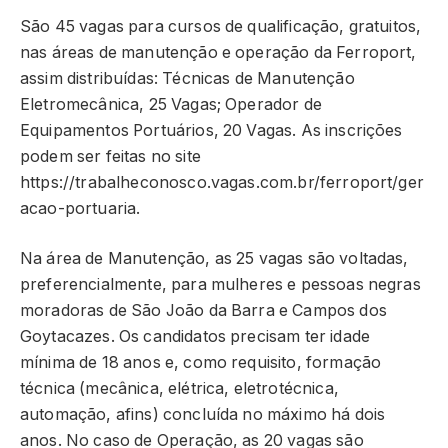
São 45 vagas para cursos de qualificação, gratuitos,
nas áreas de manutenção e operação da Ferroport,
assim distribuídas: Técnicas de Manutenção
Eletromecânica, 25 Vagas; Operador de
Equipamentos Portuários, 20 Vagas. As inscrições
podem ser feitas no site
https://trabalheconosco.vagas.com.br/ferroport/ger
acao-portuaria.
Na área de Manutenção, as 25 vagas são voltadas,
preferencialmente, para mulheres e pessoas negras
moradoras de São João da Barra e Campos dos
Goytacazes. Os candidatos precisam ter idade
mínima de 18 anos e, como requisito, formação
técnica (mecânica, elétrica, eletrotécnica,
automação, afins) concluída no máximo há dois
anos. No caso de Operação, as 20 vagas são