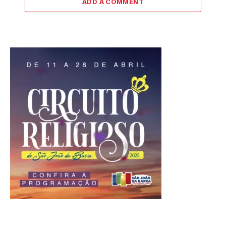
ADD A COMMENT