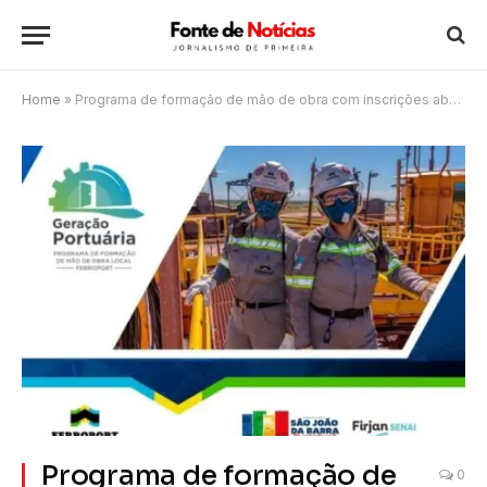
Home
»
Programa de formação de mão de obra com inscrições abertas para moradores de São João da Barra
Programa de formação de
0