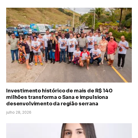
Investimento histórico de mais de R$ 140
milhões transforma o Sana e impulsiona
desenvolvimento da região serrana
julho 28, 2026