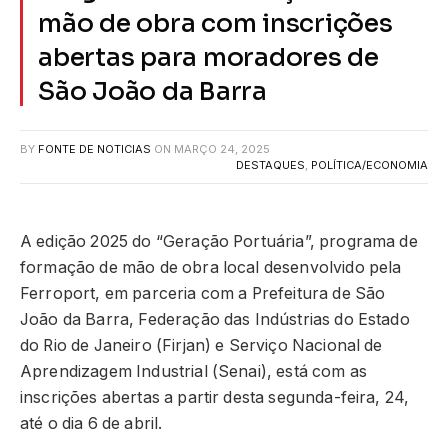
mão de obra com inscrições
abertas para moradores de
São João da Barra
BY
FONTE DE NOTICIAS
ON
MARÇO 24, 2025
DESTAQUES
,
POLÍTICA/ECONOMIA
A edição 2025 do “Geração Portuária”, programa de
formação de mão de obra local desenvolvido pela
Ferroport, em parceria com a Prefeitura de São
João da Barra, Federação das Indústrias do Estado
do Rio de Janeiro (Firjan) e Serviço Nacional de
Aprendizagem Industrial (Senai), está com as
inscrições abertas a partir desta segunda-feira, 24,
até o dia 6 de abril.