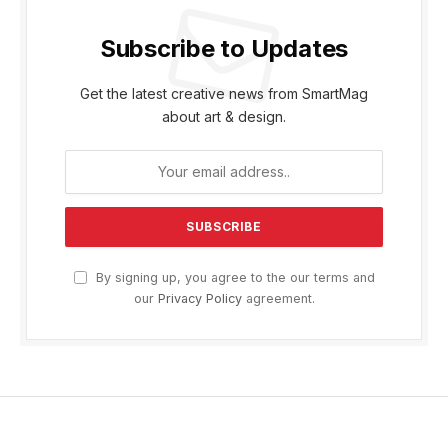
Subscribe to Updates
Get the latest creative news from SmartMag
about art & design.
By signing up, you agree to the our terms and
our
Privacy Policy
agreement.