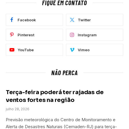
FIQUE EM CONTATO
Facebook
Twitter
Pinterest
Instagram
YouTube
Vimeo
NÃO PERCA
Terça-feira poderá ter rajadas de
ventos fortes na região
julho 28, 2026
Previsão meteorológica do Centro de Monitoramento e
Alerta de Desastres Naturais (Cemaden-RJ) para terça-