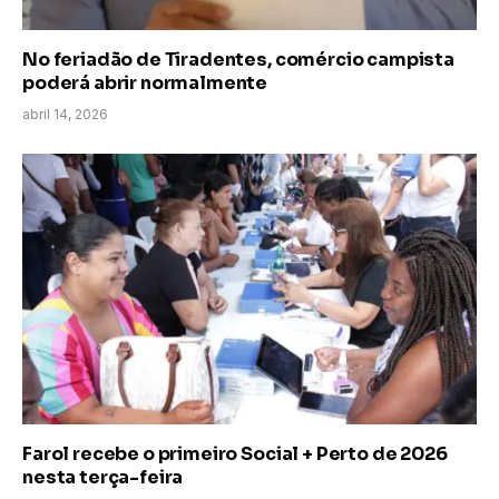
No feriadão de Tiradentes, comércio campista
poderá abrir normalmente
abril 14, 2026
Farol recebe o primeiro Social + Perto de 2026
nesta terça-feira