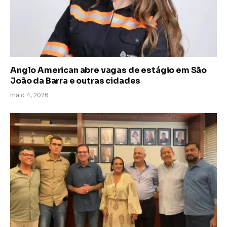
Anglo American abre vagas de estágio em São
João da Barra e outras cidades
maio 4, 2026