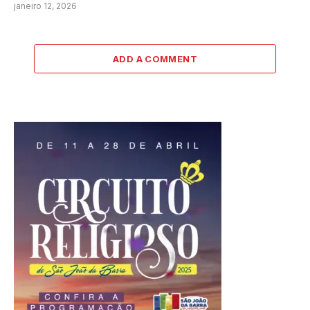
janeiro 12, 2026
ADD A COMMENT