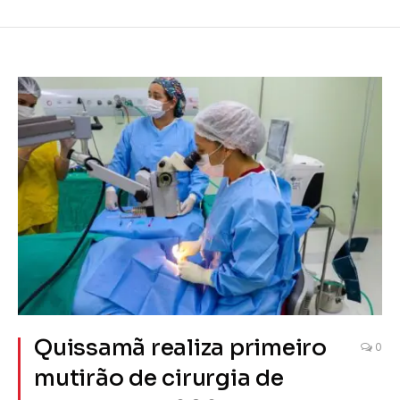
Quissamã realiza primeiro
0
mutirão de cirurgia de