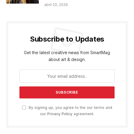
abril 20, 2026
Subscribe to Updates
Get the latest creative news from SmartMag
about art & design.
By signing up, you agree to the our terms and
our
Privacy Policy
agreement.