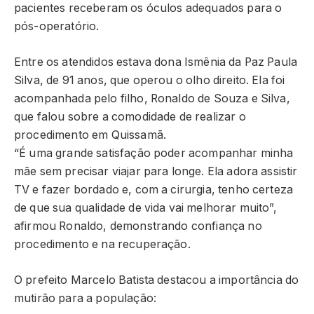
pacientes receberam os óculos adequados para o
pós-operatório.
Entre os atendidos estava dona Ismênia da Paz Paula
Silva, de 91 anos, que operou o olho direito. Ela foi
acompanhada pelo filho, Ronaldo de Souza e Silva,
que falou sobre a comodidade de realizar o
procedimento em Quissamã.
“É uma grande satisfação poder acompanhar minha
mãe sem precisar viajar para longe. Ela adora assistir
TV e fazer bordado e, com a cirurgia, tenho certeza
de que sua qualidade de vida vai melhorar muito”,
afirmou Ronaldo, demonstrando confiança no
procedimento e na recuperação.
O prefeito Marcelo Batista destacou a importância do
mutirão para a população: