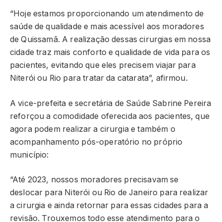
“Hoje estamos proporcionando um atendimento de
saúde de qualidade e mais acessível aos moradores
de Quissamã. A realização dessas cirurgias em nossa
cidade traz mais conforto e qualidade de vida para os
pacientes, evitando que eles precisem viajar para
Niterói ou Rio para tratar da catarata”, afirmou.
A vice-prefeita e secretária de Saúde Sabrine Pereira
reforçou a comodidade oferecida aos pacientes, que
agora podem realizar a cirurgia e também o
acompanhamento pós-operatório no próprio
município:
“Até 2023, nossos moradores precisavam se
deslocar para Niterói ou Rio de Janeiro para realizar
a cirurgia e ainda retornar para essas cidades para a
revisão. Trouxemos todo esse atendimento para o