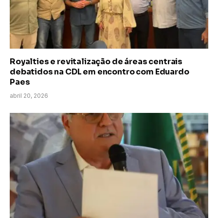
Royalties e revitalização de áreas centrais
debatidos na CDL em encontro com Eduardo
Paes
abril 20, 2026