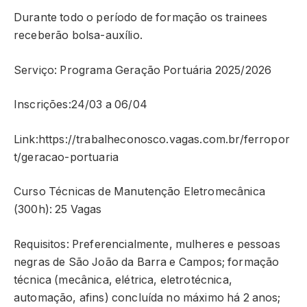
Durante todo o período de formação os trainees
receberão bolsa-auxílio.
Serviço: Programa Geração Portuária 2025/2026
Inscrições:24/03 a 06/04
Link:https://trabalheconosco.vagas.com.br/ferropor
t/geracao-portuaria
Curso Técnicas de Manutenção Eletromecânica
(300h): 25 Vagas
Requisitos: Preferencialmente, mulheres e pessoas
negras de São João da Barra e Campos; formação
técnica (mecânica, elétrica, eletrotécnica,
automação, afins) concluída no máximo há 2 anos;