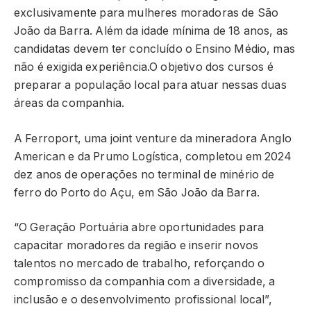
exclusivamente para mulheres moradoras de São
João da Barra. Além da idade mínima de 18 anos, as
candidatas devem ter concluído o Ensino Médio, mas
não é exigida experiência.O objetivo dos cursos é
preparar a população local para atuar nessas duas
áreas da companhia.
A Ferroport, uma joint venture da mineradora Anglo
American e da Prumo Logística, completou em 2024
dez anos de operações no terminal de minério de
ferro do Porto do Açu, em São João da Barra.
“O Geração Portuária abre oportunidades para
capacitar moradores da região e inserir novos
talentos no mercado de trabalho, reforçando o
compromisso da companhia com a diversidade, a
inclusão e o desenvolvimento profissional local”,