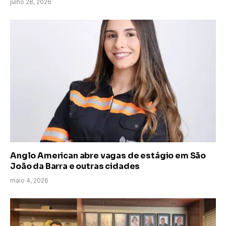
julho 28, 2026
Anglo American abre vagas de estágio em São
João da Barra e outras cidades
maio 4, 2026