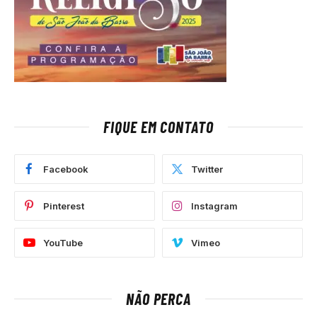
FIQUE EM CONTATO
Facebook
Twitter
Pinterest
Instagram
YouTube
Vimeo
NÃO PERCA