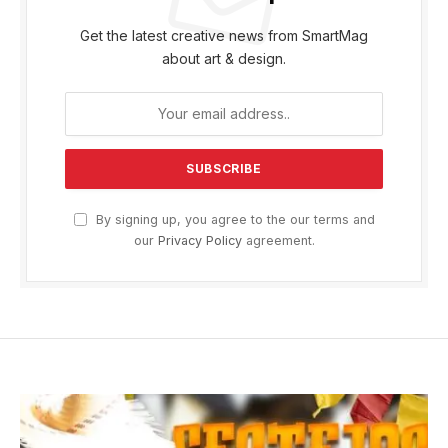
Get the latest creative news from SmartMag
about art & design.
By signing up, you agree to the our terms and
our
Privacy Policy
agreement.