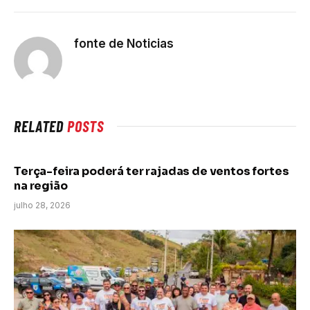
fonte de Noticias
RELATED
POSTS
Terça-feira poderá ter rajadas de ventos fortes
na região
julho 28, 2026