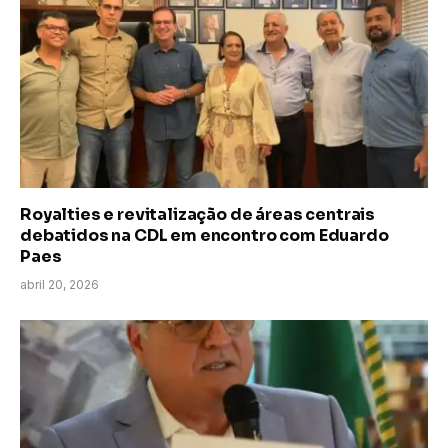
Royalties e revitalização de áreas centrais
debatidos na CDL em encontro com Eduardo
Paes
abril 20, 2026