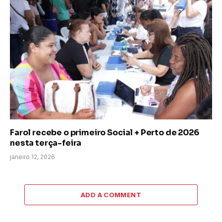
Farol recebe o primeiro Social + Perto de 2026
nesta terça-feira
janeiro 12, 2026
ADD A COMMENT