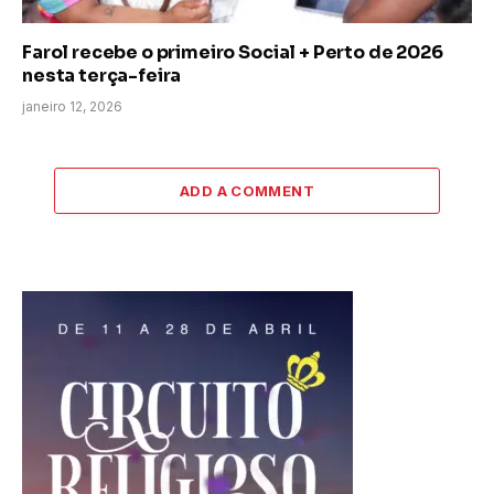
Farol recebe o primeiro Social + Perto de 2026
nesta terça-feira
janeiro 12, 2026
ADD A COMMENT