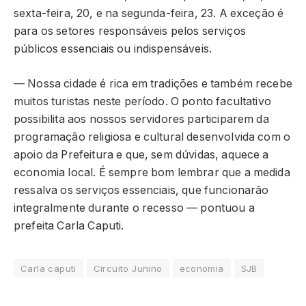
sexta-feira, 20, e na segunda-feira, 23. A exceção é
para os setores responsáveis pelos serviços
públicos essenciais ou indispensáveis.
— Nossa cidade é rica em tradições e também recebe
muitos turistas neste período. O ponto facultativo
possibilita aos nossos servidores participarem da
programação religiosa e cultural desenvolvida com o
apoio da Prefeitura e que, sem dúvidas, aquece a
economia local. É sempre bom lembrar que a medida
ressalva os serviços essenciais, que funcionarão
integralmente durante o recesso — pontuou a
prefeita Carla Caputi.
Carla caputi
Circuito Junino
economia
SJB