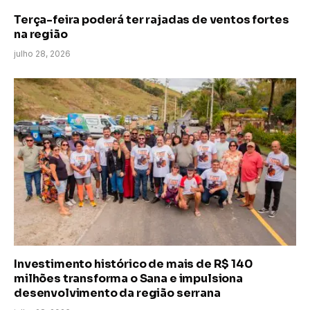
Terça-feira poderá ter rajadas de ventos fortes
na região
julho 28, 2026
Investimento histórico de mais de R$ 140
milhões transforma o Sana e impulsiona
desenvolvimento da região serrana