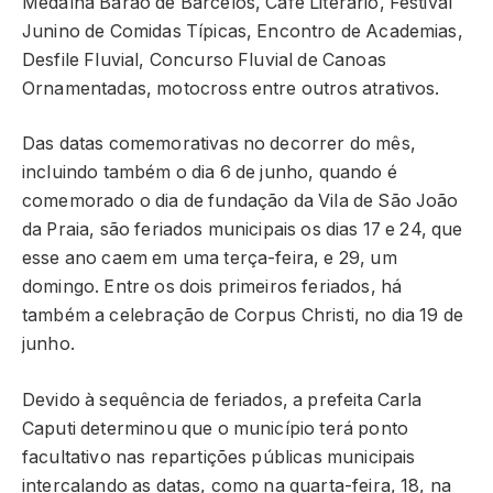
Medalha Barão de Barcelos, Café Literário, Festival
Junino de Comidas Típicas, Encontro de Academias,
Desfile Fluvial, Concurso Fluvial de Canoas
Ornamentadas, motocross entre outros atrativos.
Das datas comemorativas no decorrer do mês,
incluindo também o dia 6 de junho, quando é
comemorado o dia de fundação da Vila de São João
da Praia, são feriados municipais os dias 17 e 24, que
esse ano caem em uma terça-feira, e 29, um
domingo. Entre os dois primeiros feriados, há
também a celebração de Corpus Christi, no dia 19 de
junho.
Devido à sequência de feriados, a prefeita Carla
Caputi determinou que o município terá ponto
facultativo nas repartições públicas municipais
intercalando as datas, como na quarta-feira, 18, na