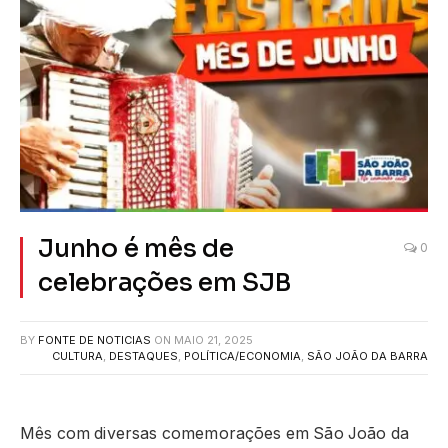
Junho é mês de
0
celebrações em SJB
BY
FONTE DE NOTICIAS
ON
MAIO 21, 2025
CULTURA
,
DESTAQUES
,
POLÍTICA/ECONOMIA
,
SÃO JOÃO DA BARRA
Mês com diversas comemorações em São João da