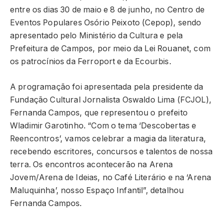
entre os dias 30 de maio e 8 de junho, no Centro de
Eventos Populares Osório Peixoto (Cepop), sendo
apresentado pelo Ministério da Cultura e pela
Prefeitura de Campos, por meio da Lei Rouanet, com
os patrocínios da Ferroport e da Ecourbis.
A programação foi apresentada pela presidente da
Fundação Cultural Jornalista Oswaldo Lima (FCJOL),
Fernanda Campos, que representou o prefeito
Wladimir Garotinho. “Com o tema ‘Descobertas e
Reencontros’, vamos celebrar a magia da literatura,
recebendo escritores, concursos e talentos de nossa
terra. Os encontros acontecerão na Arena
Jovem/Arena de Ideias, no Café Literário e na ‘Arena
Maluquinha’, nosso Espaço Infantil”, detalhou
Fernanda Campos.