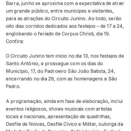
Barra, junho se aproxima com a expectativa de atrair
um grande público, entre munícipes e visitantes,
para as atrações do Circuito Junino. Ao todo, serão
oito dias corridos dedicados aos festejos – de 17 a 24,
englobando o feriado de Corpus Christi, dia 19.
Confira:
O Circuito Junino tem início no dia 13, nos festejos de
Santo Antônio, e prossegue com os dias do
Município, 17, do Padroeiro São João Batista, 24,
encerrando no dia 29, com as homenagens a São
Pedro.
A programação, ainda em fase de elaboração, inclui
eventos religiosos, shows musicais com artistas
locais e nacionais, apresentação de quadrilhas,
Desfile de Noivas, Desfile Cívico e Militar, outorga da