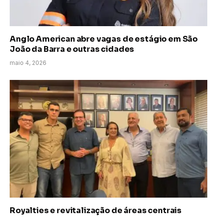
Anglo American abre vagas de estágio em São
João da Barra e outras cidades
maio 4, 2026
Royalties e revitalização de áreas centrais