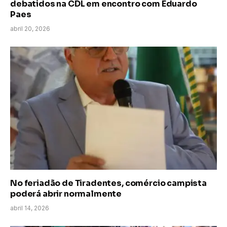
debatidos na CDL em encontro com Eduardo
Paes
abril 20, 2026
No feriadão de Tiradentes, comércio campista
poderá abrir normalmente
abril 14, 2026