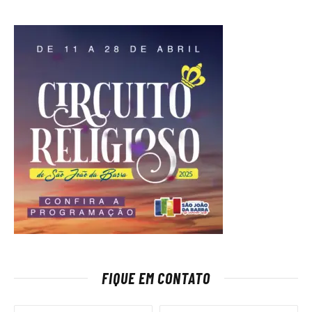
FIQUE EM CONTATO