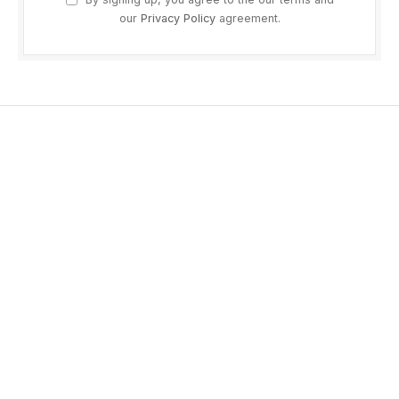
our
Privacy Policy
agreement.