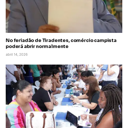
No feriadão de Tiradentes, comércio campista
poderá abrir normalmente
abril 14, 2026