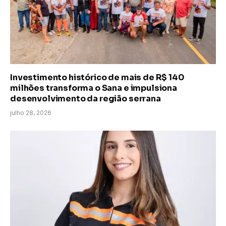
Investimento histórico de mais de R$ 140
milhões transforma o Sana e impulsiona
desenvolvimento da região serrana
julho 28, 2026