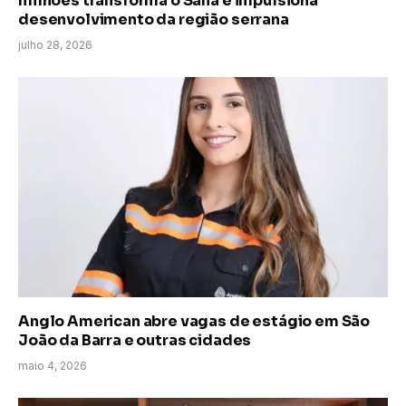
milhões transforma o Sana e impulsiona
desenvolvimento da região serrana
julho 28, 2026
Anglo American abre vagas de estágio em São
João da Barra e outras cidades
maio 4, 2026