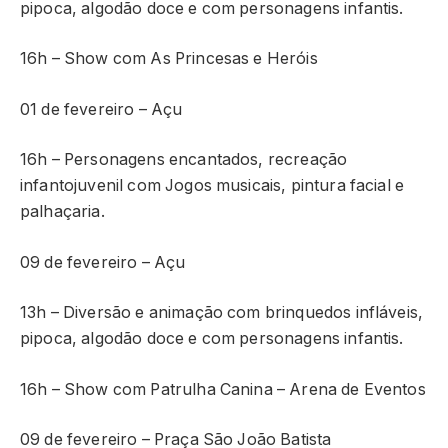
pipoca, algodão doce e com personagens infantis.
16h – Show com As Princesas e Heróis
01 de fevereiro – Açu
16h – Personagens encantados, recreação
infantojuvenil com Jogos musicais, pintura facial e
palhaçaria.
09 de fevereiro – Açu
13h – Diversão e animação com brinquedos infláveis,
pipoca, algodão doce e com personagens infantis.
16h – Show com Patrulha Canina – Arena de Eventos
09 de fevereiro – Praça São João Batista