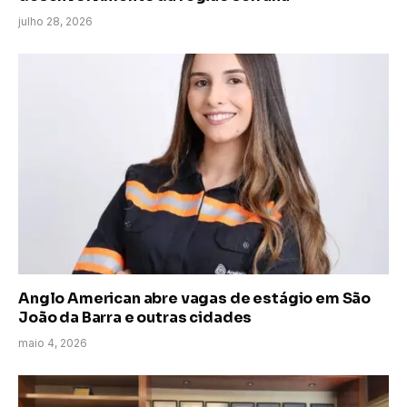
julho 28, 2026
Anglo American abre vagas de estágio em São
João da Barra e outras cidades
maio 4, 2026