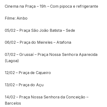
Cinema na Praça – 19h – Com pipoca e refrigerante
Filme: Ainbo
05/02 – Praça São João Batista – Sede
06/02 – Praça do Meireles – Atafona
07/02 – Grussaí – Praça Nossa Senhora Aparecida
(Lagoa)
12/02 – Praça de Cajueiro
13/02 – Praça do Açu
14/02 – Praça Nossa Senhora da Conceição –
Barcelos