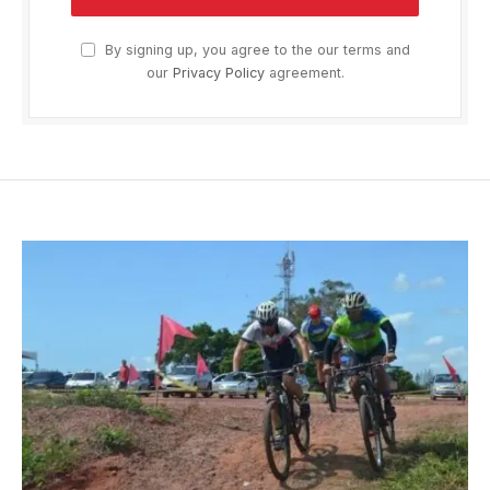
By signing up, you agree to the our terms and
our
Privacy Policy
agreement.