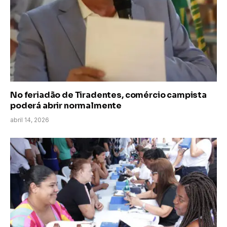
No feriadão de Tiradentes, comércio campista
poderá abrir normalmente
abril 14, 2026