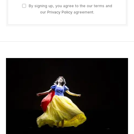
By signing up, you agree to the our terms and
our
Privacy Policy
agreement.