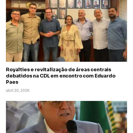
Royalties e revitalização de áreas centrais
debatidos na CDL em encontro com Eduardo
Paes
abril 20, 2026