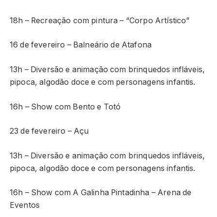
18h – Recreação com pintura – “Corpo Artístico”
16 de fevereiro – Balneário de Atafona
13h – Diversão e animação com brinquedos infláveis,
pipoca, algodão doce e com personagens infantis.
16h – Show com Bento e Totó
23 de fevereiro – Açu
13h – Diversão e animação com brinquedos infláveis,
pipoca, algodão doce e com personagens infantis.
16h – Show com A Galinha Pintadinha – Arena de
Eventos