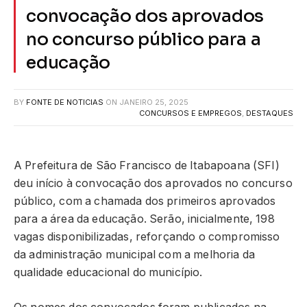
convocação dos aprovados
no concurso público para a
educação
BY
FONTE DE NOTICIAS
ON
JANEIRO 25, 2025
CONCURSOS E EMPREGOS
,
DESTAQUES
A Prefeitura de São Francisco de Itabapoana (SFI)
deu início à convocação dos aprovados no concurso
público, com a chamada dos primeiros aprovados
para a área da educação. Serão, inicialmente, 198
vagas disponibilizadas, reforçando o compromisso
da administração municipal com a melhoria da
qualidade educacional do município.