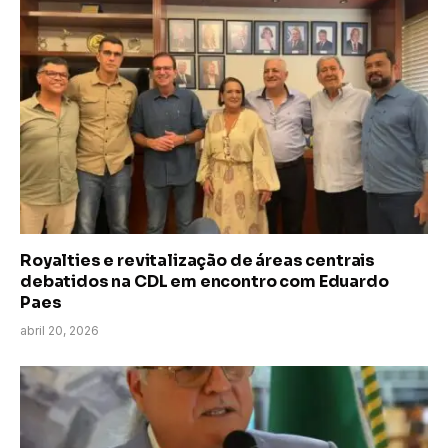
Royalties e revitalização de áreas centrais
debatidos na CDL em encontro com Eduardo
Paes
abril 20, 2026