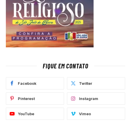
FIQUE EM CONTATO
Facebook
Twitter
Pinterest
Instagram
YouTube
Vimeo