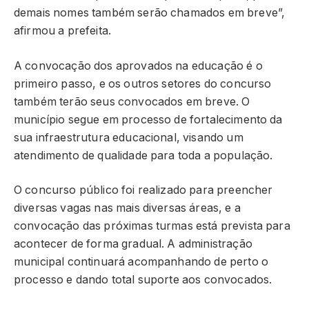
demais nomes também serão chamados em breve”,
afirmou a prefeita.
A convocação dos aprovados na educação é o
primeiro passo, e os outros setores do concurso
também terão seus convocados em breve. O
município segue em processo de fortalecimento da
sua infraestrutura educacional, visando um
atendimento de qualidade para toda a população.
O concurso público foi realizado para preencher
diversas vagas nas mais diversas áreas, e a
convocação das próximas turmas está prevista para
acontecer de forma gradual. A administração
municipal continuará acompanhando de perto o
processo e dando total suporte aos convocados.