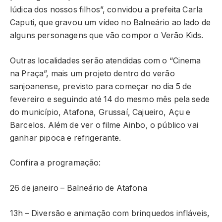
lúdica dos nossos filhos”, convidou a prefeita Carla
Caputi, que gravou um vídeo no Balneário ao lado de
alguns personagens que vão compor o Verão Kids.
Outras localidades serão atendidas com o “Cinema
na Praça”, mais um projeto dentro do verão
sanjoanense, previsto para começar no dia 5 de
fevereiro e seguindo até 14 do mesmo mês pela sede
do município, Atafona, Grussaí, Cajueiro, Açu e
Barcelos. Além de ver o filme Ainbo, o público vai
ganhar pipoca e refrigerante.
Confira a programação:
26 de janeiro – Balneário de Atafona
13h – Diversão e animação com brinquedos infláveis,