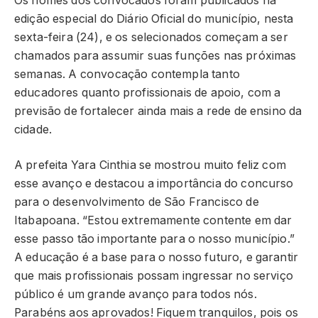
Os nomes dos convocados foram publicados na
edição especial do Diário Oficial do município, nesta
sexta-feira (24), e os selecionados começam a ser
chamados para assumir suas funções nas próximas
semanas. A convocação contempla tanto
educadores quanto profissionais de apoio, com a
previsão de fortalecer ainda mais a rede de ensino da
cidade.
A prefeita Yara Cinthia se mostrou muito feliz com
esse avanço e destacou a importância do concurso
para o desenvolvimento de São Francisco de
Itabapoana. “Estou extremamente contente em dar
esse passo tão importante para o nosso município.”
A educação é a base para o nosso futuro, e garantir
que mais profissionais possam ingressar no serviço
público é um grande avanço para todos nós.
Parabéns aos aprovados! Fiquem tranquilos, pois os