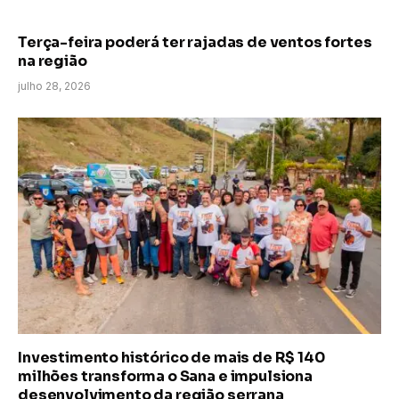
Terça-feira poderá ter rajadas de ventos fortes
na região
julho 28, 2026
Investimento histórico de mais de R$ 140
milhões transforma o Sana e impulsiona
desenvolvimento da região serrana