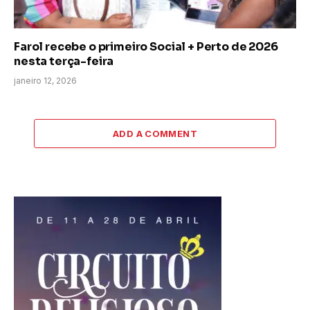
Farol recebe o primeiro Social + Perto de 2026
nesta terça-feira
janeiro 12, 2026
ADD A COMMENT