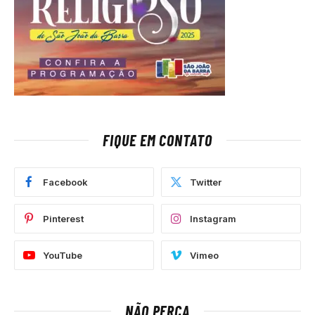
FIQUE EM CONTATO
Facebook
Twitter
Pinterest
Instagram
YouTube
Vimeo
NÃO PERCA