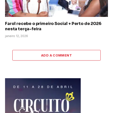
Farol recebe o primeiro Social + Perto de 2026
nesta terça-feira
janeiro 12, 2026
ADD A COMMENT