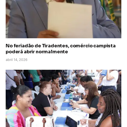
No feriadão de Tiradentes, comércio campista
poderá abrir normalmente
abril 14, 2026