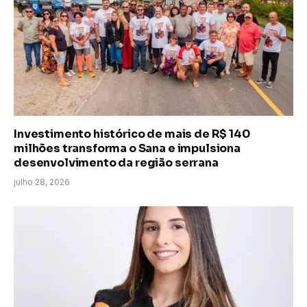
Investimento histórico de mais de R$ 140
milhões transforma o Sana e impulsiona
desenvolvimento da região serrana
julho 28, 2026