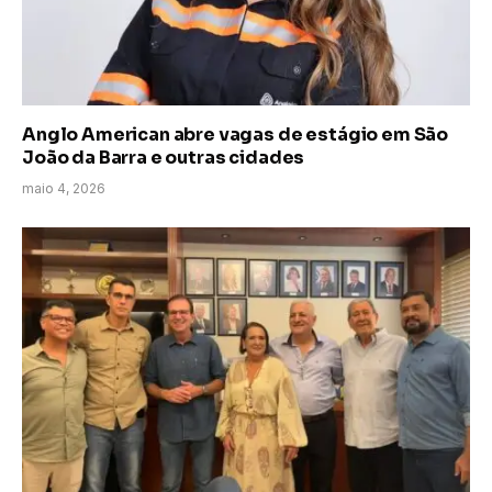
Anglo American abre vagas de estágio em São
João da Barra e outras cidades
maio 4, 2026