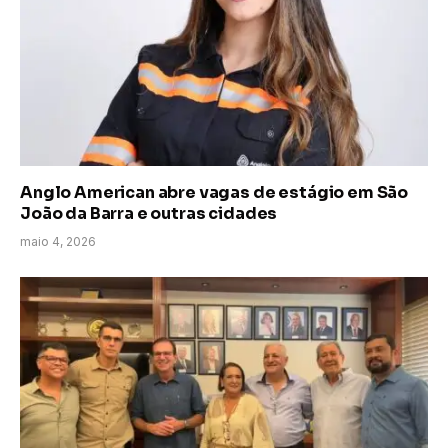
Anglo American abre vagas de estágio em São
João da Barra e outras cidades
maio 4, 2026