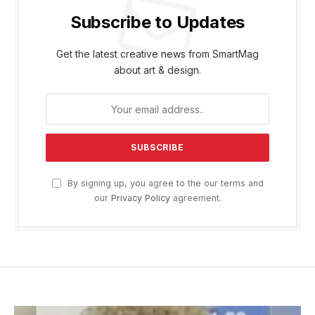
Subscribe to Updates
Get the latest creative news from SmartMag
about art & design.
By signing up, you agree to the our terms and
our
Privacy Policy
agreement.