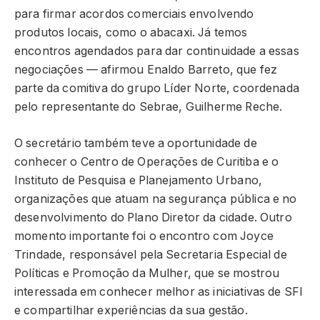
para firmar acordos comerciais envolvendo
produtos locais, como o abacaxi. Já temos
encontros agendados para dar continuidade a essas
negociações — afirmou Enaldo Barreto, que fez
parte da comitiva do grupo Líder Norte, coordenada
pelo representante do Sebrae, Guilherme Reche.
O secretário também teve a oportunidade de
conhecer o Centro de Operações de Curitiba e o
Instituto de Pesquisa e Planejamento Urbano,
organizações que atuam na segurança pública e no
desenvolvimento do Plano Diretor da cidade. Outro
momento importante foi o encontro com Joyce
Trindade, responsável pela Secretaria Especial de
Políticas e Promoção da Mulher, que se mostrou
interessada em conhecer melhor as iniciativas de SFI
e compartilhar experiências da sua gestão.