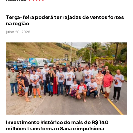
Terça-feira poderá ter rajadas de ventos fortes
na região
julho 28, 2026
Investimento histórico de mais de R$ 140
milhões transforma o Sana e impulsiona