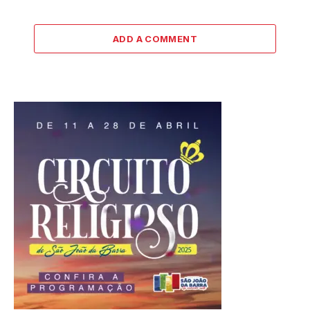
ADD A COMMENT