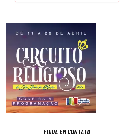
FIQUE EM CONTATO