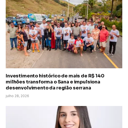
Investimento histórico de mais de R$ 140
milhões transforma o Sana e impulsiona
desenvolvimento da região serrana
julho 28, 2026