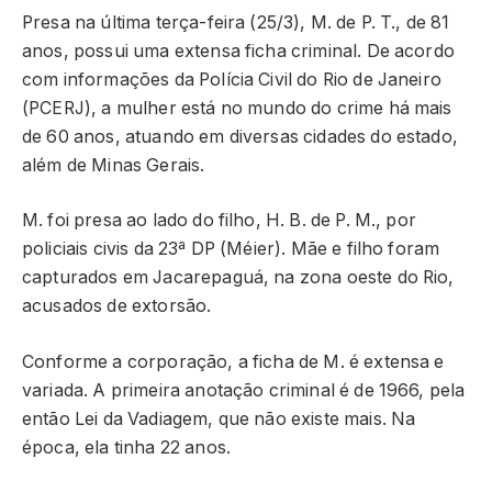
Presa na última terça-feira (25/3), M. de P. T., de 81
anos, possui uma extensa ficha criminal. De acordo
com informações da Polícia Civil do Rio de Janeiro
(PCERJ), a mulher está no mundo do crime há mais
de 60 anos, atuando em diversas cidades do estado,
além de Minas Gerais.
M. foi presa ao lado do filho, H. B. de P. M., por
policiais civis da 23ª DP (Méier). Mãe e filho foram
capturados em Jacarepaguá, na zona oeste do Rio,
acusados de extorsão.
Conforme a corporação, a ficha de M. é extensa e
variada. A primeira anotação criminal é de 1966, pela
então Lei da Vadiagem, que não existe mais. Na
época, ela tinha 22 anos.