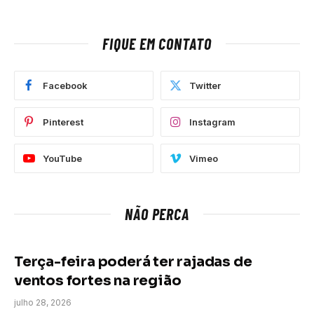
FIQUE EM CONTATO
Facebook
Twitter
Pinterest
Instagram
YouTube
Vimeo
NÃO PERCA
Terça-feira poderá ter rajadas de
ventos fortes na região
julho 28, 2026