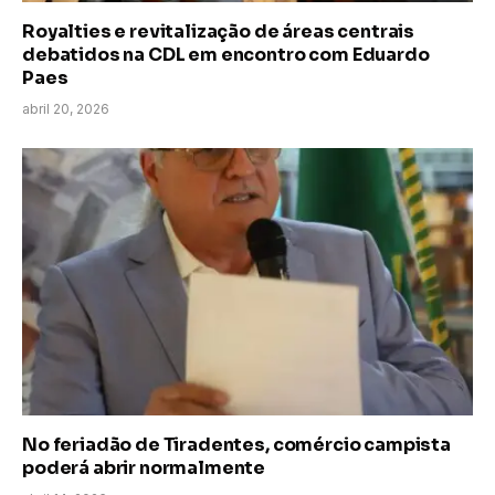
Royalties e revitalização de áreas centrais
debatidos na CDL em encontro com Eduardo
Paes
abril 20, 2026
No feriadão de Tiradentes, comércio campista
poderá abrir normalmente