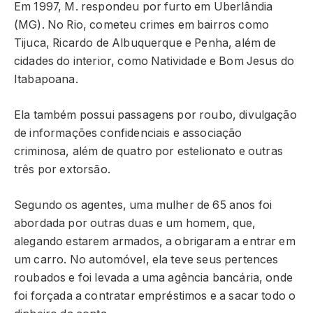
Em 1997, M. respondeu por furto em Uberlândia
(MG). No Rio, cometeu crimes em bairros como
Tijuca, Ricardo de Albuquerque e Penha, além de
cidades do interior, como Natividade e Bom Jesus do
Itabapoana.
Ela também possui passagens por roubo, divulgação
de informações confidenciais e associação
criminosa, além de quatro por estelionato e outras
três por extorsão.
Segundo os agentes, uma mulher de 65 anos foi
abordada por outras duas e um homem, que,
alegando estarem armados, a obrigaram a entrar em
um carro. No automóvel, ela teve seus pertences
roubados e foi levada a uma agência bancária, onde
foi forçada a contratar empréstimos e a sacar todo o