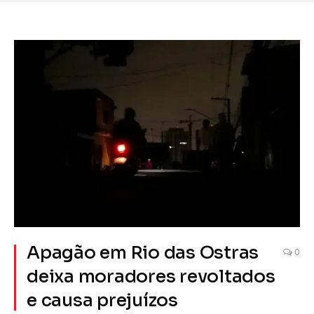
Apagão em Rio das Ostras
0
deixa moradores revoltados
e causa prejuízos