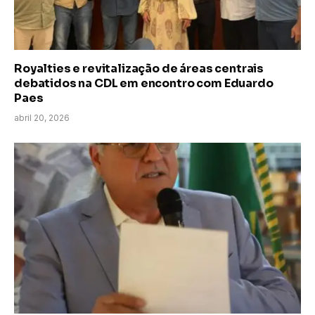
Royalties e revitalização de áreas centrais
debatidos na CDL em encontro com Eduardo
Paes
abril 20, 2026