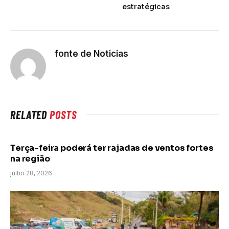
estratégicas
fonte de Noticias
RELATED
POSTS
Terça-feira poderá ter rajadas de ventos fortes
na região
julho 28, 2026