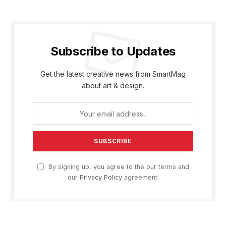
Subscribe to Updates
Get the latest creative news from SmartMag
about art & design.
By signing up, you agree to the our terms and
our
Privacy Policy
agreement.