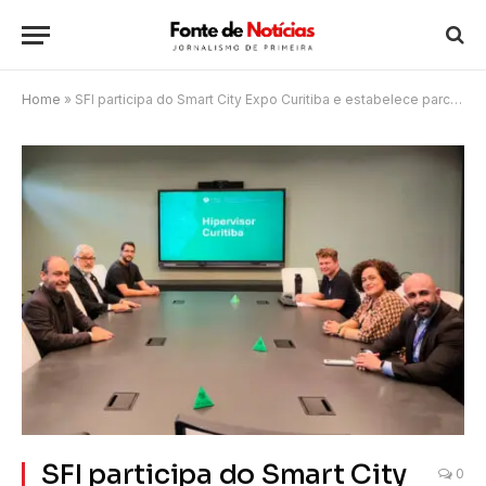
Home
»
SFI participa do Smart City Expo Curitiba e estabelece parcerias estratégicas
SFI participa do Smart City
0