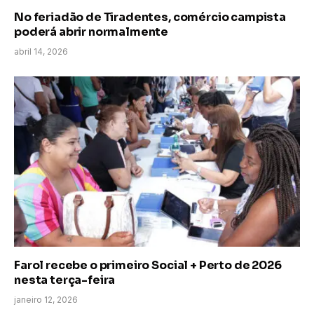
No feriadão de Tiradentes, comércio campista
poderá abrir normalmente
abril 14, 2026
Farol recebe o primeiro Social + Perto de 2026
nesta terça-feira
janeiro 12, 2026