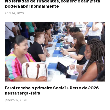
No feriadão de Tiradentes, comércio campista
poderá abrir normalmente
abril 14, 2026
Farol recebe o primeiro Social + Perto de 2026
nesta terça-feira
janeiro 12, 2026