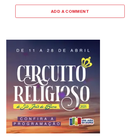
ADD A COMMENT