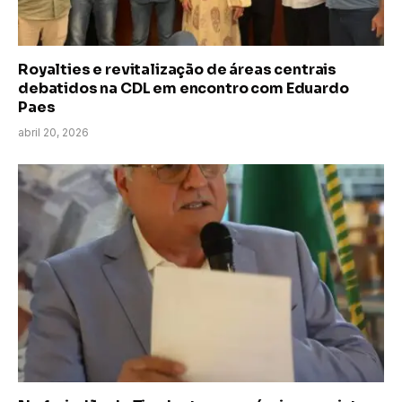
Royalties e revitalização de áreas centrais
debatidos na CDL em encontro com Eduardo
Paes
abril 20, 2026