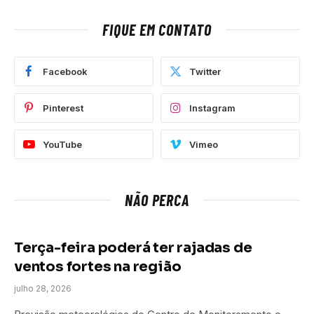
FIQUE EM CONTATO
Facebook
Twitter
Pinterest
Instagram
YouTube
Vimeo
NÃO PERCA
Terça-feira poderá ter rajadas de
ventos fortes na região
julho 28, 2026