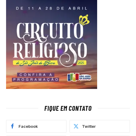
FIQUE EM CONTATO
Facebook
Twitter