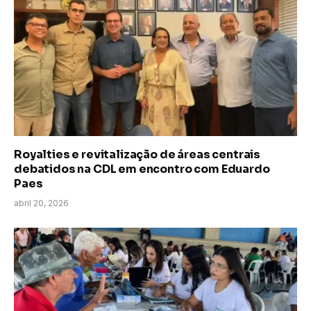
Royalties e revitalização de áreas centrais
debatidos na CDL em encontro com Eduardo
Paes
abril 20, 2026