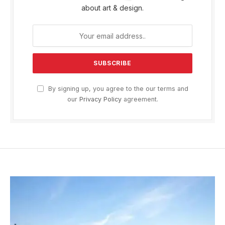
about art & design.
By signing up, you agree to the our terms and
our
Privacy Policy
agreement.