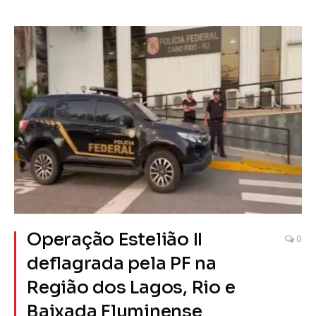
Operação Estelião II
0
deflagrada pela PF na
Região dos Lagos, Rio e
Baixada Fluminense