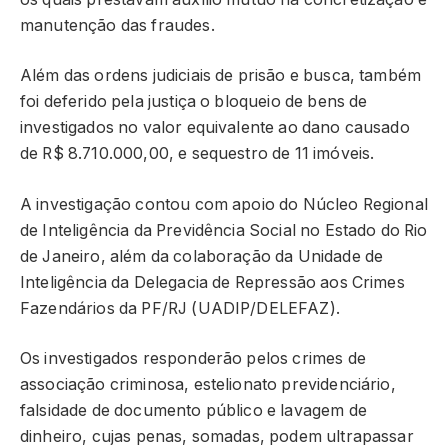
manutenção das fraudes.
Além das ordens judiciais de prisão e busca, também
foi deferido pela justiça o bloqueio de bens de
investigados no valor equivalente ao dano causado
de R$ 8.710.000,00, e sequestro de 11 imóveis.
A investigação contou com apoio do Núcleo Regional
de Inteligência da Previdência Social no Estado do Rio
de Janeiro, além da colaboração da Unidade de
Inteligência da Delegacia de Repressão aos Crimes
Fazendários da PF/RJ (UADIP/DELEFAZ).
Os investigados responderão pelos crimes de
associação criminosa, estelionato previdenciário,
falsidade de documento público e lavagem de
dinheiro, cujas penas, somadas, podem ultrapassar