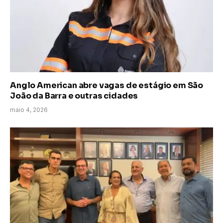
Anglo American abre vagas de estágio em São
João da Barra e outras cidades
maio 4, 2026