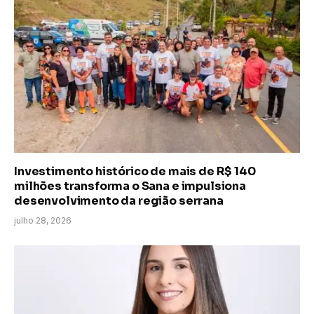
Investimento histórico de mais de R$ 140
milhões transforma o Sana e impulsiona
desenvolvimento da região serrana
julho 28, 2026