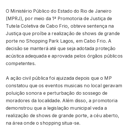
O Ministério Público do Estado do Rio de Janeiro
(MPRJ), por meio da 1ª Promotoria de Justiça de
Tutela Coletiva de Cabo Frio, obteve sentença na
Justiça que proíbe a realização de shows de grande
porte no Shopping Park Lagos, em Cabo Frio. A
decisão se manterá até que seja adotada proteção
acústica adequada e aprovada pelos órgãos públicos
competentes.
A ação civil pública foi ajuizada depois que o MP
constatou que os eventos musicais no local geravam
poluição sonora e perturbação do sossego de
moradores da localidade. Além disso, a promotoria
demonstrou que a legislação municipal veda a
realização de shows de grande porte, a céu aberto,
na área onde o shopping situa-se.