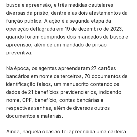
busca e apreensão, e três medidas cautelares
diversas da prisão, dentre elas dois afastamentos da
função pública. A ação é a segunda etapa da
operação deflagrada em 19 de dezembro de 2023,
quando foram cumpridos dois mandados de busca e
apreensão, além de um mandado de prisão
preventiva.
Na época, os agentes apreenderam 27 cartões
bancários em nome de terceiros, 70 documentos de
identificação falsos, um manuscrito contendo os
dados de 21 benefícios previdenciários, indicando
nome, CPF, benefício, contas bancárias e
respectivas senhas, além de diversos outros
documentos e materiais.
Ainda, naquela ocasião foi apreendida uma carteira