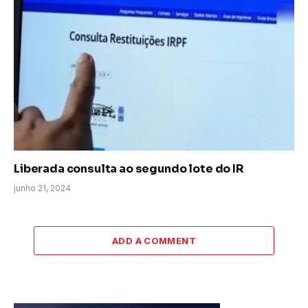
Liberada consulta ao segundo lote do IR
junho 21, 2024
ADD A COMMENT