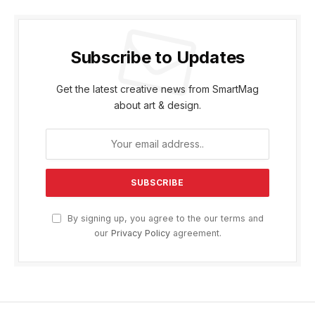
Subscribe to Updates
Get the latest creative news from SmartMag
about art & design.
By signing up, you agree to the our terms and
our
Privacy Policy
agreement.