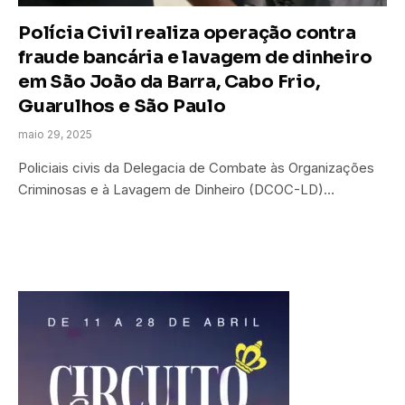
Polícia Civil realiza operação contra
fraude bancária e lavagem de dinheiro
em São João da Barra, Cabo Frio,
Guarulhos e São Paulo
maio 29, 2025
Policiais civis da Delegacia de Combate às Organizações
Criminosas e à Lavagem de Dinheiro (DCOC-LD)…