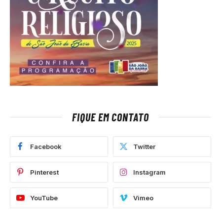
FIQUE EM CONTATO
Facebook
Twitter
Pinterest
Instagram
YouTube
Vimeo