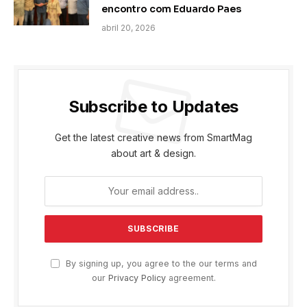
encontro com Eduardo Paes
abril 20, 2026
Subscribe to Updates
Get the latest creative news from SmartMag
about art & design.
By signing up, you agree to the our terms and
our
Privacy Policy
agreement.