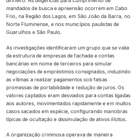
dinheiro. As diligências para cumprimento de
mandados de busca e apreensão ocorrem em Cabo
Frio, na Região dos Lagos, em São João da Barra, no
Norte Fluminense, e nos municípios paulistas de
Guarulhos e São Paulo.
As investigações identificaram um grupo que se valia
da estrutura de empresas de fachada e contas
bancárias em nome de terceiros para simular
negociações de empréstimos consignados, induzindo
as vítimas a realizar pagamentos sob falsas
promessas de portabilidade e redução de juros. Os
valores captados eram desviados para contas ligadas
aos autores, movimentados rapidamente e em muitos
casos sacados em espécie, configurando manobras
típicas de ocultação e dissimulação de ativos ilícitos.
A organização criminosa operava de maneira