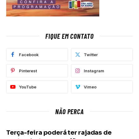
FIQUE EM CONTATO
Facebook
Twitter
Pinterest
Instagram
YouTube
Vimeo
NÃO PERCA
Terça-feira poderá ter rajadas de