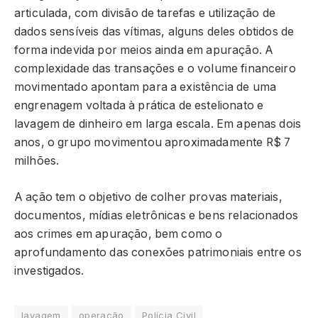
articulada, com divisão de tarefas e utilização de
dados sensíveis das vítimas, alguns deles obtidos de
forma indevida por meios ainda em apuração. A
complexidade das transações e o volume financeiro
movimentado apontam para a existência de uma
engrenagem voltada à prática de estelionato e
lavagem de dinheiro em larga escala. Em apenas dois
anos, o grupo movimentou aproximadamente R$ 7
milhões.
A ação tem o objetivo de colher provas materiais,
documentos, mídias eletrônicas e bens relacionados
aos crimes em apuração, bem como o
aprofundamento das conexões patrimoniais entre os
investigados.
lavagem
operação
Polícia Civil