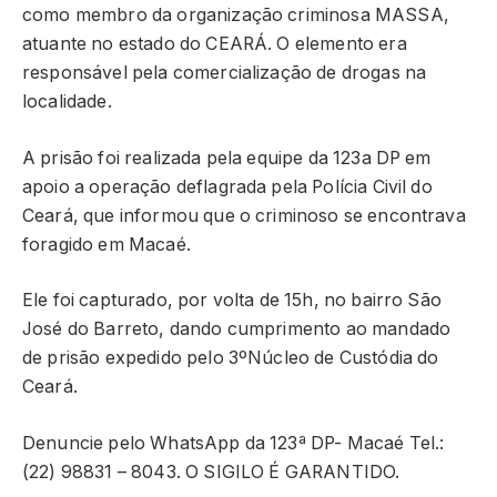
como membro da organização criminosa MASSA,
atuante no estado do CEARÁ. O elemento era
responsável pela comercialização de drogas na
localidade.
A prisão foi realizada pela equipe da 123a DP em
apoio a operação deflagrada pela Polícia Civil do
Ceará, que informou que o criminoso se encontrava
foragido em Macaé.
Ele foi capturado, por volta de 15h, no bairro São
José do Barreto, dando cumprimento ao mandado
de prisão expedido pelo 3ºNúcleo de Custódia do
Ceará.
Denuncie pelo WhatsApp da 123ª DP- Macaé Tel.:
(22) 98831 – 8043. O SIGILO É GARANTIDO.