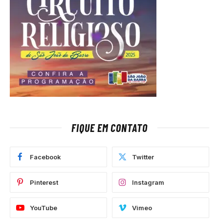
FIQUE EM CONTATO
Facebook
Twitter
Pinterest
Instagram
YouTube
Vimeo