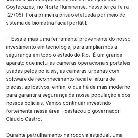
Goytacazes, no Norte fluminense, nessa terça-feira
(27/05). Foi a primeira prisão efetuada por meio do
sistema de biometria facial portátil.
– Essa é mais uma ferramenta proveniente do nosso
investimento em tecnologia, para ampliarmos a
segurança em todo o estado do Rio. É um grande
aparato que inclui as câmeras operacionais portáteis
usadas pelos policiais, as câmeras urbanas com
software de reconhecimento facial e leitura de
placas, aplicativos, enfim, o que há de mais moderno
para garantir a segurança da nossa população e dos
nossos policiais. Vamos continuar investindo
fortemente nessa área – destacou o governador
Cláudio Castro.
Durante patrulhamento na rodovia estadual, uma