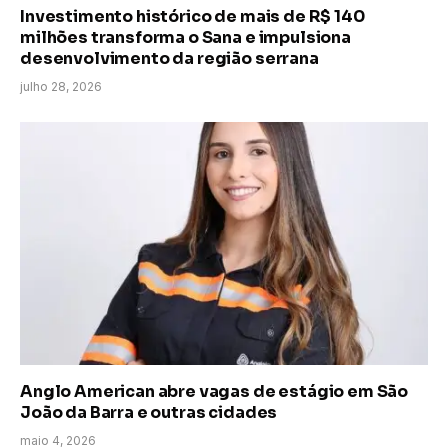
Investimento histórico de mais de R$ 140
milhões transforma o Sana e impulsiona
desenvolvimento da região serrana
julho 28, 2026
Anglo American abre vagas de estágio em São
João da Barra e outras cidades
maio 4, 2026