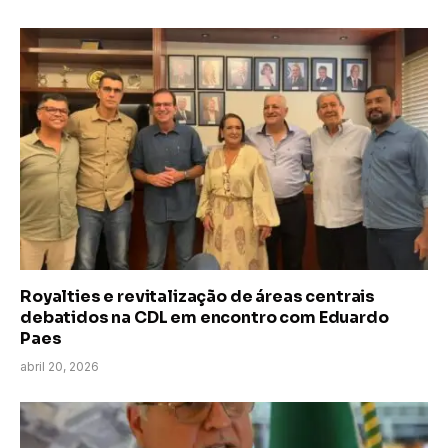
Royalties e revitalização de áreas centrais
debatidos na CDL em encontro com Eduardo
Paes
abril 20, 2026