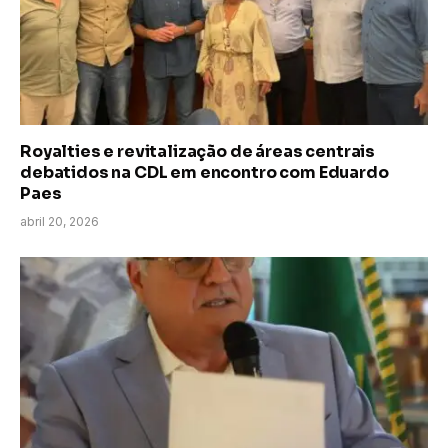
Royalties e revitalização de áreas centrais
debatidos na CDL em encontro com Eduardo
Paes
abril 20, 2026