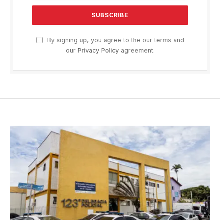
By signing up, you agree to the our terms and
our
Privacy Policy
agreement.