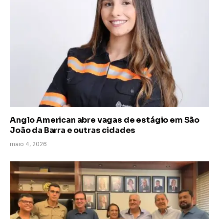
Anglo American abre vagas de estágio em São
João da Barra e outras cidades
maio 4, 2026