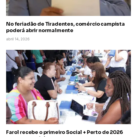
No feriadão de Tiradentes, comércio campista
poderá abrir normalmente
abril 14, 2026
Farol recebe o primeiro Social + Perto de 2026