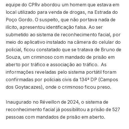
equipe do CPRv abordou um homem que estava em
local utilizado para venda de drogas, na Estrada do
Poço Gordo. O suspeito, que não portava nada de
ilícito, apresentou identificação falsa. Ao ser
submetido ao sistema de reconhecimento facial, por
meio do aplicativo instalado na câmera do celular do
policial, ficou constatado que se tratava de Bruno de
Souza, um criminoso com mandado de prisão em
aberto por tráfico e associação ao tráfico. As
informações reveladas pelo sistema portátil foram
confirmadas por policiais civis da 134ª DP (Campos
dos Goytacazes), onde o criminoso ficou preso.
Inaugurado no Réveillon de 2024, o sistema de
reconhecimento facial já possibilitou a prisão de 527
pessoas com mandados de prisão em aberto.