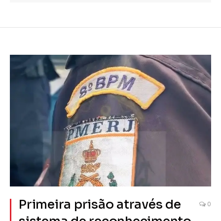
Primeira prisão através de
0