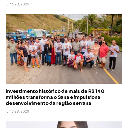
julho 28, 2026
Investimento histórico de mais de R$ 140
milhões transforma o Sana e impulsiona
desenvolvimento da região serrana
julho 28, 2026