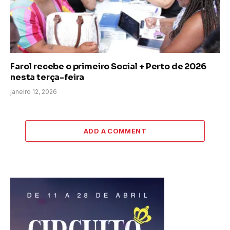
Farol recebe o primeiro Social + Perto de 2026
nesta terça-feira
janeiro 12, 2026
ADD A COMMENT