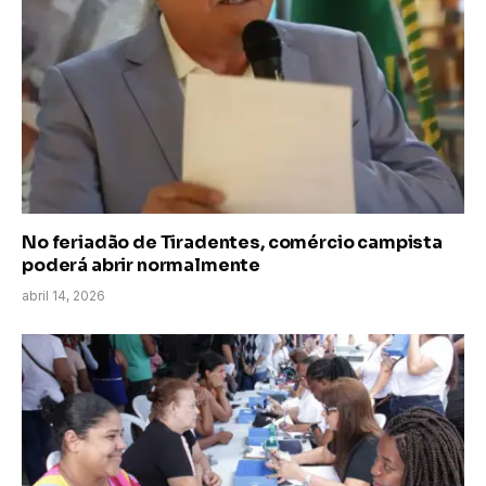
No feriadão de Tiradentes, comércio campista
poderá abrir normalmente
abril 14, 2026