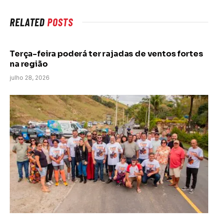
RELATED
POSTS
Terça-feira poderá ter rajadas de ventos fortes
na região
julho 28, 2026