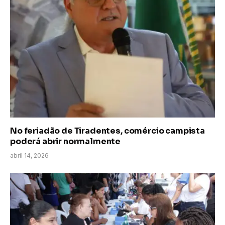
No feriadão de Tiradentes, comércio campista
poderá abrir normalmente
abril 14, 2026