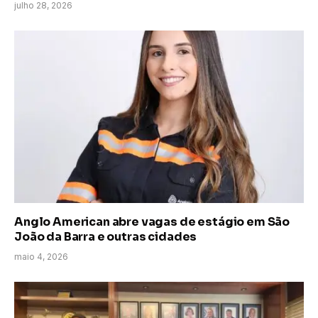
julho 28, 2026
Anglo American abre vagas de estágio em São
João da Barra e outras cidades
maio 4, 2026