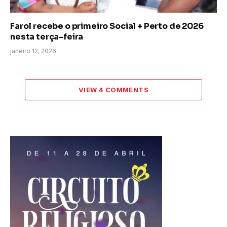
Farol recebe o primeiro Social + Perto de 2026
nesta terça-feira
janeiro 12, 2026
VIEW 4 COMMENTS