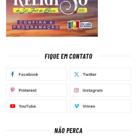
FIQUE EM CONTATO
Facebook
Twitter
Pinterest
Instagram
YouTube
Vimeo
NÃO PERCA