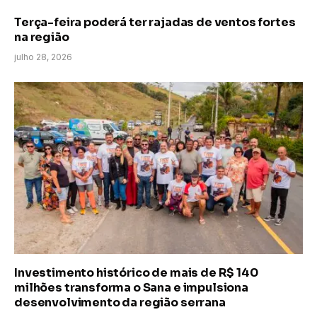
Terça-feira poderá ter rajadas de ventos fortes
na região
julho 28, 2026
Investimento histórico de mais de R$ 140
milhões transforma o Sana e impulsiona
desenvolvimento da região serrana