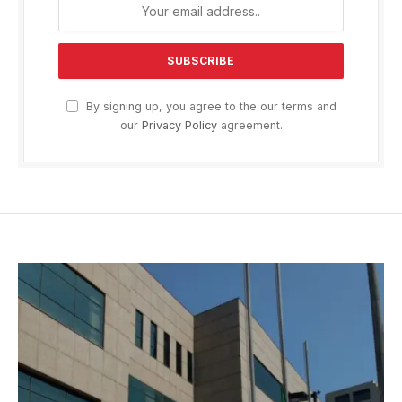
By signing up, you agree to the our terms and
our
Privacy Policy
agreement.