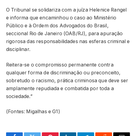
O Tribunal se solidariza com a juíza Helenice Rangel
e informa que encaminhou o caso ao Ministério
Público e à Ordem dos Advogados do Brasil,
seccional Rio de Janeiro (OAB/RJ), para apuração
rigorosa das responsabilidades nas esferas criminal e
disciplinar.
Reitera-se o compromisso permanente contra
qualquer forma de discriminação ou preconceito,
sobretudo o racismo, prática criminosa que deve ser
amplamente repudiada e combatida por toda a
sociedade.”
(Fontes: Migalhas e G1)