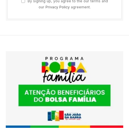
By signing up, you agree to the our terms and
our
Privacy Policy
agreement.