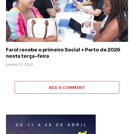
Farol recebe o primeiro Social + Perto de 2026
nesta terça-feira
janeiro 12, 2026
ADD A COMMENT