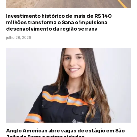
Investimento histórico de mais de R$ 140
milhões transforma o Sana e impulsiona
desenvolvimento da região serrana
julho 28, 2026
Anglo American abre vagas de estágio em São