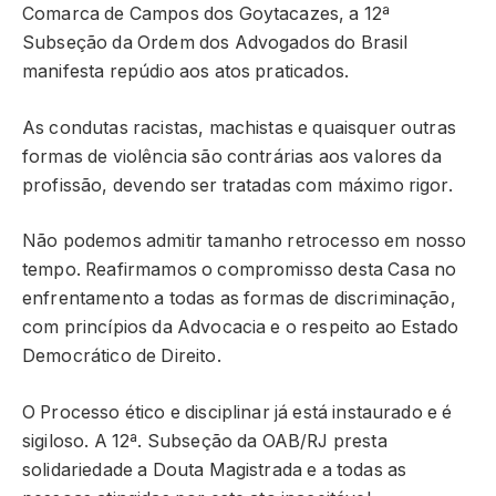
Comarca de Campos dos Goytacazes, a 12ª
Subseção da Ordem dos Advogados do Brasil
manifesta repúdio aos atos praticados.
As condutas racistas, machistas e quaisquer outras
formas de violência são contrárias aos valores da
profissão, devendo ser tratadas com máximo rigor.
Não podemos admitir tamanho retrocesso em nosso
tempo. Reafirmamos o compromisso desta Casa no
enfrentamento a todas as formas de discriminação,
com princípios da Advocacia e o respeito ao Estado
Democrático de Direito.
O Processo ético e disciplinar já está instaurado e é
sigiloso. A 12ª. Subseção da OAB/RJ presta
solidariedade a Douta Magistrada e a todas as