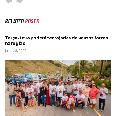
RELATED
POSTS
Terça-feira poderá ter rajadas de ventos fortes
na região
julho 28, 2026