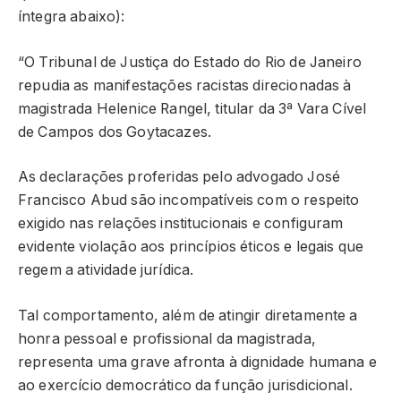
íntegra abaixo):
“O Tribunal de Justiça do Estado do Rio de Janeiro
repudia as manifestações racistas direcionadas à
magistrada Helenice Rangel, titular da 3ª Vara Cível
de Campos dos Goytacazes.
As declarações proferidas pelo advogado José
Francisco Abud são incompatíveis com o respeito
exigido nas relações institucionais e configuram
evidente violação aos princípios éticos e legais que
regem a atividade jurídica.
Tal comportamento, além de atingir diretamente a
honra pessoal e profissional da magistrada,
representa uma grave afronta à dignidade humana e
ao exercício democrático da função jurisdicional.