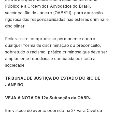
Público e à Ordem dos Advogados do Brasil,
seccional Rio de Janeiro (OAB/RJ), para apuração
rigorosa das responsabilidades nas esferas criminal e
disciplinar.
Reitera-se o compromisso permanente contra
qualquer forma de discriminação ou preconceito,
sobretudo o racismo, prática criminosa que deve ser
amplamente repudiada e combatida por toda a
sociedade.
TRIBUNAL DE JUSTIÇA DO ESTADO DO RIO DE
JANEIRO
VEJA A NOTA DA 12a Subseção da OABRJ
Em virtude do evento ocorrido na 3ª Vara Cível da