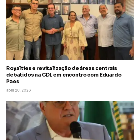
Royalties e revitalização de áreas centrais
debatidos na CDL em encontro com Eduardo
Paes
abril 20, 2026