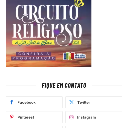
FIQUE EM CONTATO
Facebook
Twitter
Pinterest
Instagram