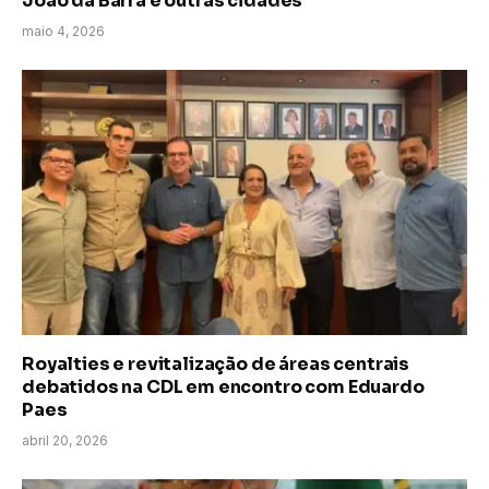
João da Barra e outras cidades
maio 4, 2026
Royalties e revitalização de áreas centrais
debatidos na CDL em encontro com Eduardo
Paes
abril 20, 2026