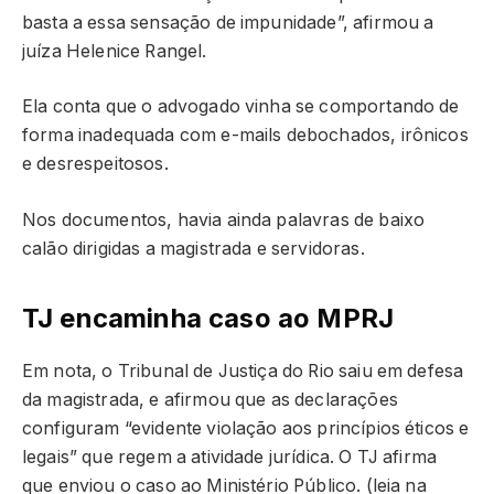
basta a essa sensação de impunidade”, afirmou a
juíza Helenice Rangel.
Ela conta que o advogado vinha se comportando de
forma inadequada com e-mails debochados, irônicos
e desrespeitosos.
Nos documentos, havia ainda palavras de baixo
calão dirigidas a magistrada e servidoras.
TJ encaminha caso ao MPRJ
Em nota, o Tribunal de Justiça do Rio saiu em defesa
da magistrada, e afirmou que as declarações
configuram “evidente violação aos princípios éticos e
legais” que regem a atividade jurídica. O TJ afirma
que enviou o caso ao Ministério Público. (leia na