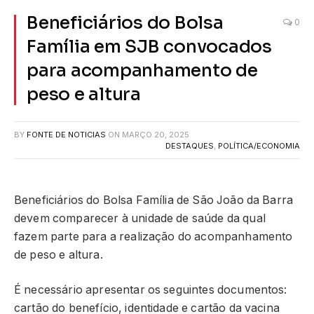
Beneficiários do Bolsa
0
Família em SJB convocados
para acompanhamento de
peso e altura
BY
FONTE DE NOTICIAS
ON
MARÇO 20, 2025
DESTAQUES
,
POLÍTICA/ECONOMIA
Beneficiários do Bolsa Família de São João da Barra
devem comparecer à unidade de saúde da qual
fazem parte para a realização do acompanhamento
de peso e altura.
É necessário apresentar os seguintes documentos:
cartão do benefício, identidade e cartão da vacina