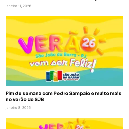
janeiro 11, 2026
Fim de semana com Pedro Sampaio e muito mais
no verão de SJB
janeiro 8, 2026