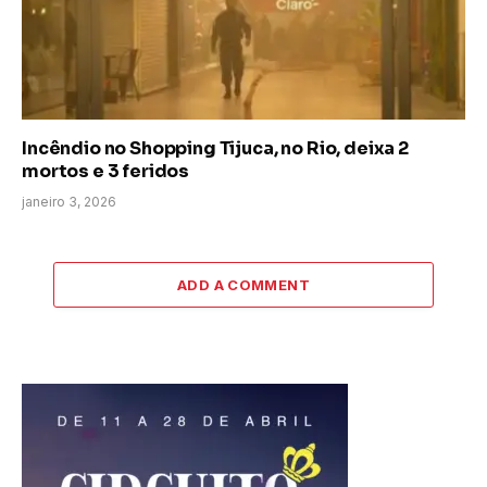
Incêndio no Shopping Tijuca, no Rio, deixa 2
mortos e 3 feridos
janeiro 3, 2026
ADD A COMMENT