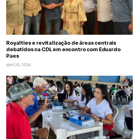
Royalties e revitalização de áreas centrais
debatidos na CDL em encontro com Eduardo
Paes
abril 20, 2026