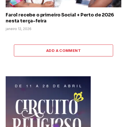
Farol recebe o primeiro Social + Perto de 2026
nesta terça-feira
janeiro 12, 2026
ADD A COMMENT