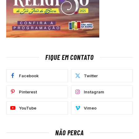
FIQUE EM CONTATO
Facebook
Twitter
Pinterest
Instagram
YouTube
Vimeo
NÃO PERCA