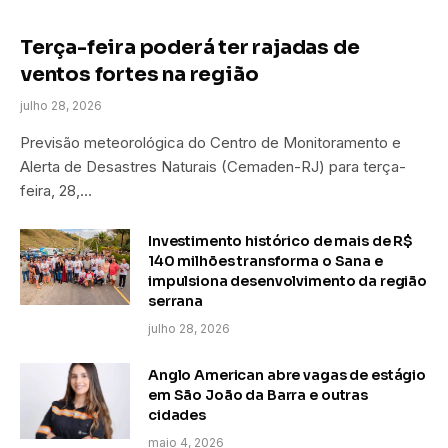
Terça-feira poderá ter rajadas de
ventos fortes na região
julho 28, 2026
Previsão meteorológica do Centro de Monitoramento e
Alerta de Desastres Naturais (Cemaden-RJ) para terça-
feira, 28,…
Investimento histórico de mais de R$
140 milhões transforma o Sana e
impulsiona desenvolvimento da região
serrana
julho 28, 2026
Anglo American abre vagas de estágio
em São João da Barra e outras
cidades
maio 4, 2026