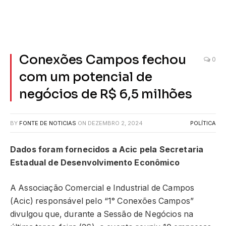
Conexões Campos fechou
0
com um potencial de
negócios de R$ 6,5 milhões
BY
FONTE DE NOTICIAS
ON
DEZEMBRO 2, 2024
POLÍTICA
Dados foram fornecidos a Acic pela Secretaria
Estadual de Desenvolvimento Econômico
A Associação Comercial e Industrial de Campos
(Acic) responsável pelo “1° Conexões Campos”
divulgou que, durante a Sessão de Negócios na