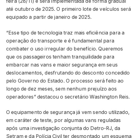
feira (28/11) e será implementada de forma gradual
até outubro de 2025. O primeiro lote de veículos será
equipado a partir de janeiro de 2025.
“Esse tipo de tecnologia traz mais eficiência para a
operação do transporte e é fundamental para
combater o uso irregular do benefício. Queremos
que os passageiros tenham tranquilidade para
embarcar nas vans e maior segurança em seus
deslocamentos, desfrutando do desconto concedido
pelo Governo do Estado. O processo será feito ao
longo de dez meses, sem nenhum prejuízo aos
operadores” destacou o secretário Washington Reis.
O equipamento de segurança já vem sendo utilizado,
em caráter de teste, por algumas vans reguladas
após uma investigação conjunta do Detro-RJ, da
Setram e da Polícia Civil ter desmontado um esquema