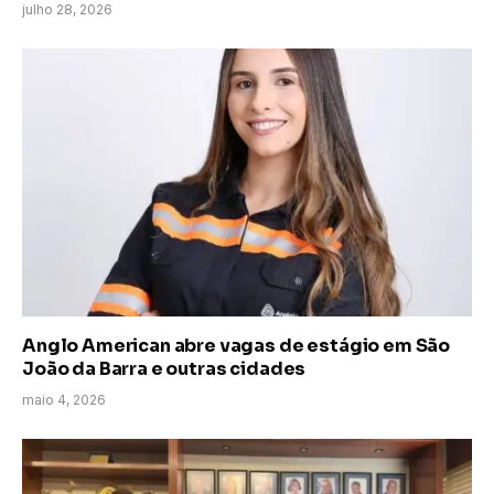
julho 28, 2026
Anglo American abre vagas de estágio em São
João da Barra e outras cidades
maio 4, 2026