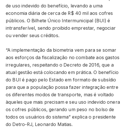
de uso indevido do benefício, levando a uma
economia diária de cerca de R$ 40 mil aos cofres
públicos. O Bilhete Único Intermunicipal (BUI) é
intransferível, sendo proibido emprestar, negociar
ou vender seus créditos.
“A implementação da biometria vem para se somar
aos esforços da fiscalização no combate aos gastos
irregulares, respeitando o Decreto de 2016, que a
atual gestão está colocando em prática. O benefício
do BUI é pago pelo Estado em formato de subsídio
para que a população possa fazer integração entre
os diferentes modos de transporte, mas é voltado
àqueles que mais precisam e seu uso indevido onera
os cofres públicos, gerando um peso no bolso de
todos os usuários do sistema” explica o presidente
do Detro-RJ, Leonardo Matias.