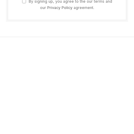
By signing up, you agree to the our terms and
our
Privacy Policy
agreement.