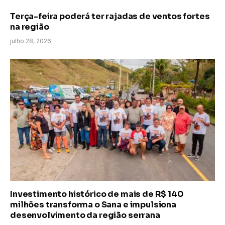
Terça-feira poderá ter rajadas de ventos fortes
na região
julho 28, 2026
Investimento histórico de mais de R$ 140
milhões transforma o Sana e impulsiona
desenvolvimento da região serrana