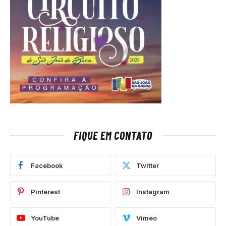
FIQUE EM CONTATO
Facebook
Twitter
Pinterest
Instagram
YouTube
Vimeo