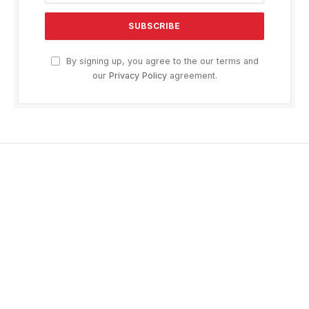
By signing up, you agree to the our terms and
our
Privacy Policy
agreement.