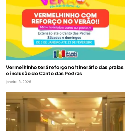
Vermelhinho terá reforço no itinerário das praias
e inclusão do Canto das Pedras
janeiro 3, 2026