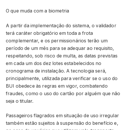
O que muda com a biometria
A partir da implementação do sistema, o validador
terá caráter obrigatório em toda a frota
complementar, e os permissionários terão um
período de um mês para se adequar ao requisito,
respeitando, sob risco de multa, as datas previstas
em cada um dos dez lotes estabelecidos no
cronograma de instalação. A tecnologia será,
principalmente, utilizada para verificar se o uso do
BUI obedece às regras em vigor, combatendo
fraudes, como o uso do cartão por alguém que não
seja o titular.
Passageiros flagrados em situação de uso irregular
também estão sujeitos à suspensão do benefício e,