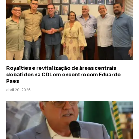
Royalties e revitalização de áreas centrais
debatidos na CDL em encontro com Eduardo
Paes
abril 20, 2026