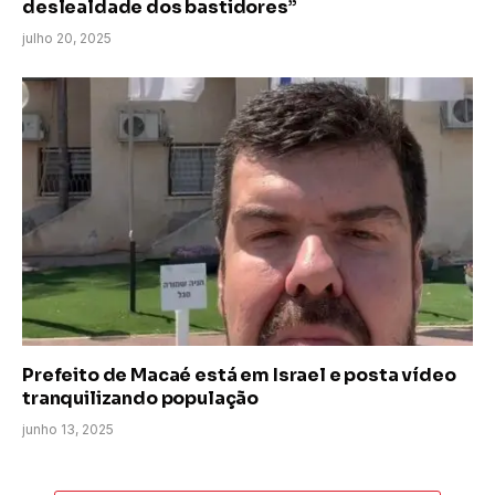
deslealdade dos bastidores”
julho 20, 2025
Prefeito de Macaé está em Israel e posta vídeo
tranquilizando população
junho 13, 2025