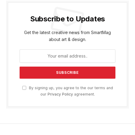
Subscribe to Updates
Get the latest creative news from SmartMag
about art & design.
By signing up, you agree to the our terms and
our
Privacy Policy
agreement.