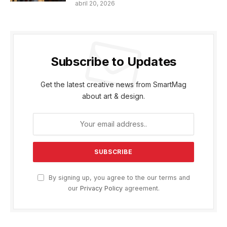
abril 20, 2026
Subscribe to Updates
Get the latest creative news from SmartMag
about art & design.
By signing up, you agree to the our terms and
our
Privacy Policy
agreement.