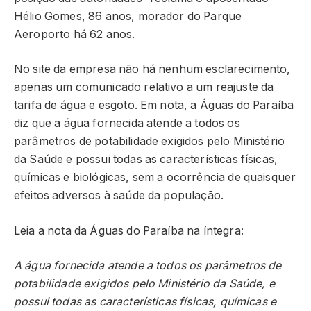
Hélio Gomes, 86 anos, morador do Parque
Aeroporto há 62 anos.
No site da empresa não há nenhum esclarecimento,
apenas um comunicado relativo a um reajuste da
tarifa de água e esgoto. Em nota, a Águas do Paraíba
diz que a água fornecida atende a todos os
parâmetros de potabilidade exigidos pelo Ministério
da Saúde e possui todas as características físicas,
químicas e biológicas, sem a ocorrência de quaisquer
efeitos adversos à saúde da população.
Leia a nota da Águas do Paraíba na íntegra:
A água fornecida atende a todos os parâmetros de
potabilidade exigidos pelo Ministério da Saúde, e
possui todas as características físicas, químicas e