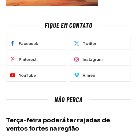
FIQUE EM CONTATO
Facebook
Twitter
Pinterest
Instagram
YouTube
Vimeo
NÃO PERCA
Terça-feira poderá ter rajadas de
ventos fortes na região