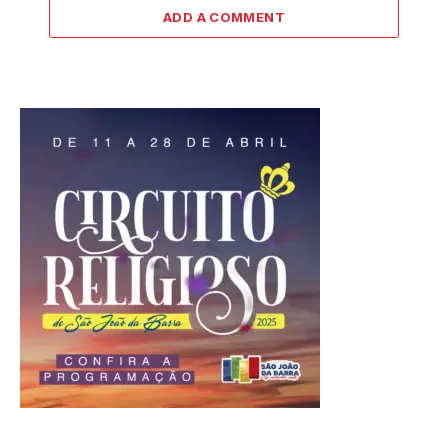
ADD A COMMENT