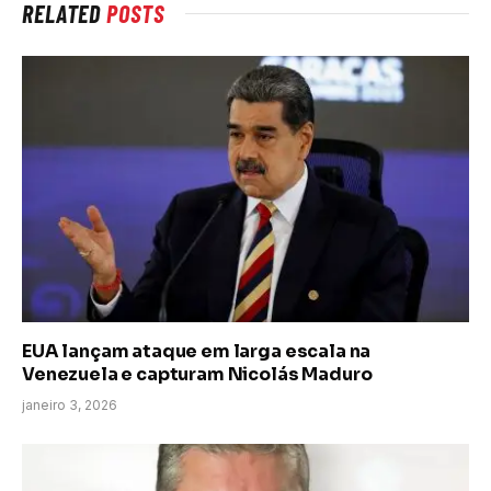
RELATED
POSTS
EUA lançam ataque em larga escala na
Venezuela e capturam Nicolás Maduro
janeiro 3, 2026