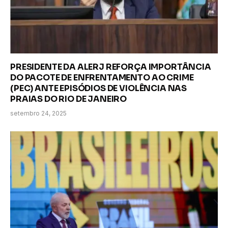
PRESIDENTE DA ALERJ REFORÇA IMPORTÂNCIA
DO PACOTE DE ENFRENTAMENTO AO CRIME
(PEC) ANTE EPISÓDIOS DE VIOLÊNCIA NAS
PRAIAS DO RIO DE JANEIRO
setembro 24, 2025