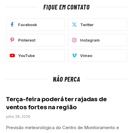
FIQUE EM CONTATO
Facebook
Twitter
Pinterest
Instagram
YouTube
Vimeo
NÃO PERCA
Terça-feira poderá ter rajadas de
ventos fortes na região
julho 28, 2026
Previsão meteorológica do Centro de Monitoramento e