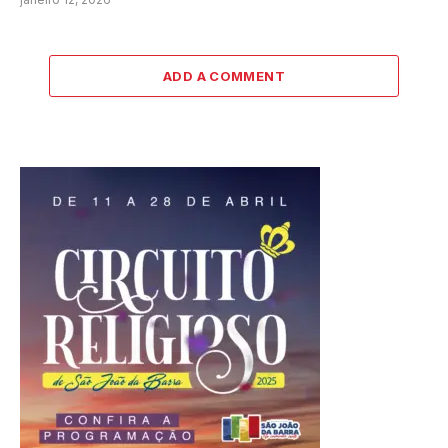
ADD A COMMENT