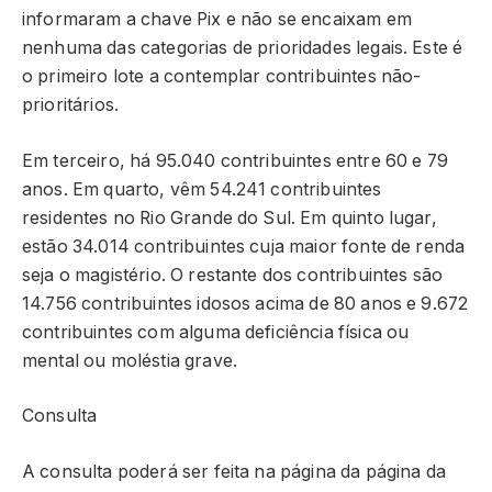
informaram a chave Pix e não se encaixam em
nenhuma das categorias de prioridades legais. Este é
o primeiro lote a contemplar contribuintes não-
prioritários.
Em terceiro, há 95.040 contribuintes entre 60 e 79
anos. Em quarto, vêm 54.241 contribuintes
residentes no Rio Grande do Sul. Em quinto lugar,
estão 34.014 contribuintes cuja maior fonte de renda
seja o magistério. O restante dos contribuintes são
14.756 contribuintes idosos acima de 80 anos e 9.672
contribuintes com alguma deficiência física ou
mental ou moléstia grave.
Consulta
A consulta poderá ser feita na página da página da