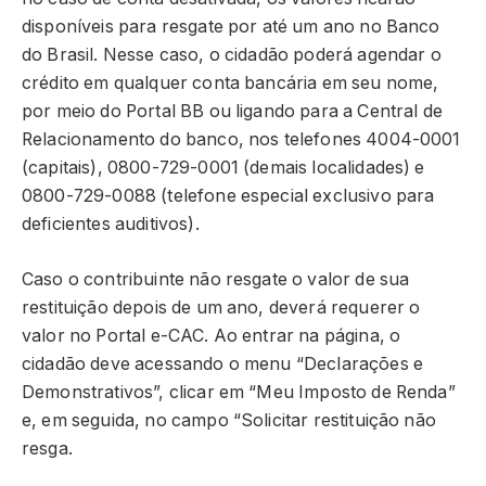
disponíveis para resgate por até um ano no Banco
do Brasil. Nesse caso, o cidadão poderá agendar o
crédito em qualquer conta bancária em seu nome,
por meio do Portal BB ou ligando para a Central de
Relacionamento do banco, nos telefones 4004-0001
(capitais), 0800-729-0001 (demais localidades) e
0800-729-0088 (telefone especial exclusivo para
deficientes auditivos).
Caso o contribuinte não resgate o valor de sua
restituição depois de um ano, deverá requerer o
valor no Portal e-CAC. Ao entrar na página, o
cidadão deve acessando o menu “Declarações e
Demonstrativos”, clicar em “Meu Imposto de Renda”
e, em seguida, no campo “Solicitar restituição não
resga.