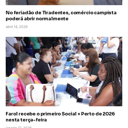
No feriadão de Tiradentes, comércio campista
poderá abrir normalmente
abril 14, 2026
Farol recebe o primeiro Social + Perto de 2026
nesta terça-feira
janeiro 12, 2026