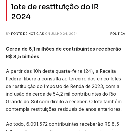
lote de restituição do IR
2024
BY
FONTE DE NOTICIAS
ON
JULHO 24, 2024
POLÍTICA
Cerca de 6,1 milhões de contribuintes receberão
R$ 8,5 bilhões
A partir das 10h desta quarta-feira (24), a Receita
Federal libera a consulta ao terceiro dos cinco lotes
de restituição do Imposto de Renda de 2023, com a
inclusão de cerca de 54,2 mil contribuintes do Rio
Grande do Sul com direito a receber. O lote também
contempla restituições residuais de anos anteriores.
Ao todo, 6.091.572 contribuintes receberão R$ 8,5