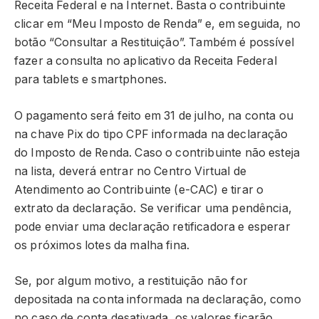
Receita Federal e na Internet. Basta o contribuinte
clicar em “Meu Imposto de Renda” e, em seguida, no
botão “Consultar a Restituição”. Também é possível
fazer a consulta no aplicativo da Receita Federal
para tablets e smartphones.
O pagamento será feito em 31 de julho, na conta ou
na chave Pix do tipo CPF informada na declaração
do Imposto de Renda. Caso o contribuinte não esteja
na lista, deverá entrar no Centro Virtual de
Atendimento ao Contribuinte (e-CAC) e tirar o
extrato da declaração. Se verificar uma pendência,
pode enviar uma declaração retificadora e esperar
os próximos lotes da malha fina.
Se, por algum motivo, a restituição não for
depositada na conta informada na declaração, como
no caso de conta desativada, os valores ficarão