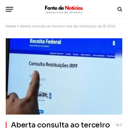
Home
»
Aberta consulta ao terceiro lote de restituição do IR 2024
Aberta consulta ao terceiro
0