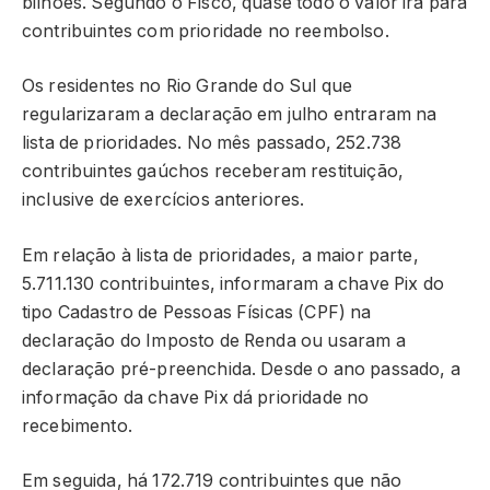
bilhões. Segundo o Fisco, quase todo o valor irá para
contribuintes com prioridade no reembolso.
Os residentes no Rio Grande do Sul que
regularizaram a declaração em julho entraram na
lista de prioridades. No mês passado, 252.738
contribuintes gaúchos receberam restituição,
inclusive de exercícios anteriores.
Em relação à lista de prioridades, a maior parte,
5.711.130 contribuintes, informaram a chave Pix do
tipo Cadastro de Pessoas Físicas (CPF) na
declaração do Imposto de Renda ou usaram a
declaração pré-preenchida. Desde o ano passado, a
informação da chave Pix dá prioridade no
recebimento.
Em seguida, há 172.719 contribuintes que não