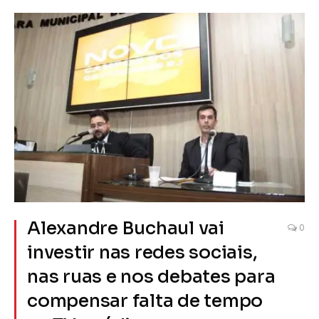
Alexandre Buchaul vai
0
investir nas redes sociais,
nas ruas e nos debates para
compensar falta de tempo