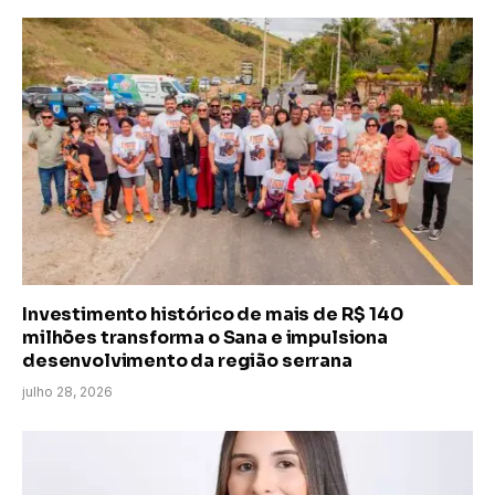
Investimento histórico de mais de R$ 140
milhões transforma o Sana e impulsiona
desenvolvimento da região serrana
julho 28, 2026