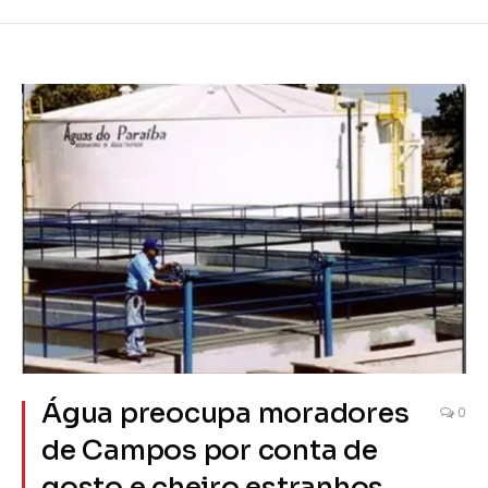
Água preocupa moradores
0
de Campos por conta de
gosto e cheiro estranhos