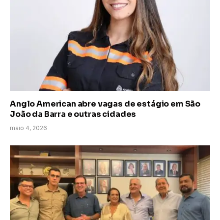
Anglo American abre vagas de estágio em São
João da Barra e outras cidades
maio 4, 2026