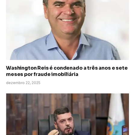
Washington Reis é condenado a três anos e sete
meses por fraude imobiliária
dezembro 22, 2025