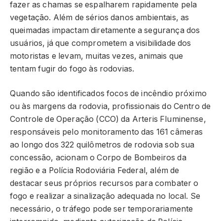
fazer as chamas se espalharem rapidamente pela
vegetação. Além de sérios danos ambientais, as
queimadas impactam diretamente a segurança dos
usuários, já que comprometem a visibilidade dos
motoristas e levam, muitas vezes, animais que
tentam fugir do fogo às rodovias.
Quando são identificados focos de incêndio próximo
ou às margens da rodovia, profissionais do Centro de
Controle de Operação (CCO) da Arteris Fluminense,
responsáveis pelo monitoramento das 161 câmeras
ao longo dos 322 quilômetros de rodovia sob sua
concessão, acionam o Corpo de Bombeiros da
região e a Polícia Rodoviária Federal, além de
destacar seus próprios recursos para combater o
fogo e realizar a sinalização adequada no local. Se
necessário, o tráfego pode ser temporariamente