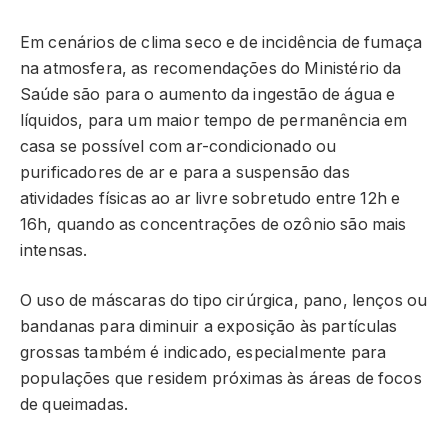
Em cenários de clima seco e de incidência de fumaça
na atmosfera, as recomendações do Ministério da
Saúde são para o aumento da ingestão de água e
líquidos, para um maior tempo de permanência em
casa se possível com ar-condicionado ou
purificadores de ar e para a suspensão das
atividades físicas ao ar livre sobretudo entre 12h e
16h, quando as concentrações de ozônio são mais
intensas.
O uso de máscaras do tipo cirúrgica, pano, lenços ou
bandanas para diminuir a exposição às partículas
grossas também é indicado, especialmente para
populações que residem próximas às áreas de focos
de queimadas.