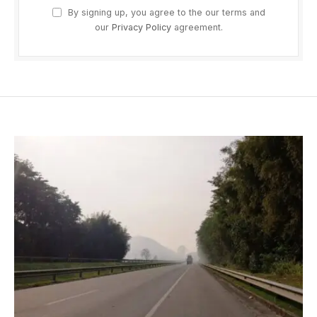
By signing up, you agree to the our terms and
our
Privacy Policy
agreement.