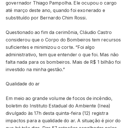
governador Thiago Pampolha. Ele ocupou o cargo
até março deste ano, quando foi exonerado e
substituído por Bernardo Chim Rossi.
Questionado ao fim da cerimônia, Cláudio Castro
considerou que o Corpo do Bombeiros tem recursos
suficientes e minimizou o corte. “Foi algo
administrativo, tem que entender o que foi. Mas não
falta nada para os bombeiros. Mais de R$ 1 bilhão foi
investido na minha gestão.”
Qualidade do ar
Em meio ao grande volume de focos de incêndio,
boletim do Instituto Estadual do Ambiente (Inea)
divulgado às 17h desta quinta-feira (12) registra
impactos para a qualidade do ar. A situação é pior do