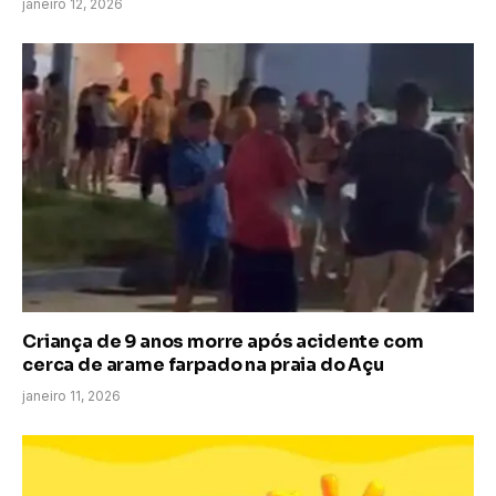
janeiro 12, 2026
Criança de 9 anos morre após acidente com
cerca de arame farpado na praia do Açu
janeiro 11, 2026