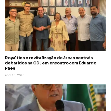
Royalties e revitalização de áreas centrais
debatidos na CDL em encontro com Eduardo
Paes
abril 20, 2026