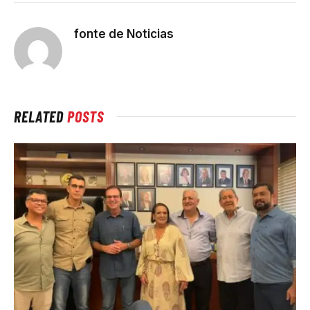
fonte de Noticias
RELATED
POSTS