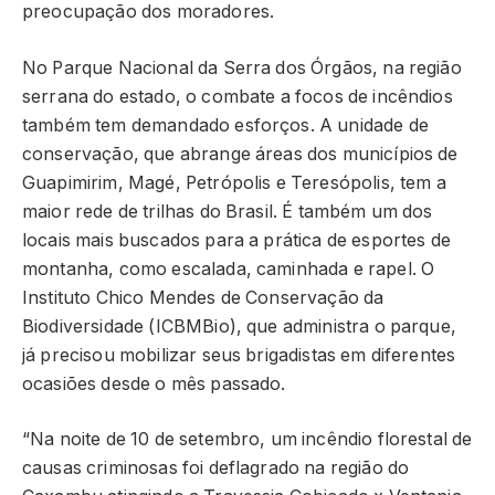
preocupação dos moradores.
No Parque Nacional da Serra dos Órgãos, na região
serrana do estado, o combate a focos de incêndios
também tem demandado esforços. A unidade de
conservação, que abrange áreas dos municípios de
Guapimirim, Magé, Petrópolis e Teresópolis, tem a
maior rede de trilhas do Brasil. É também um dos
locais mais buscados para a prática de esportes de
montanha, como escalada, caminhada e rapel. O
Instituto Chico Mendes de Conservação da
Biodiversidade (ICBMBio), que administra o parque,
já precisou mobilizar seus brigadistas em diferentes
ocasiões desde o mês passado.
“Na noite de 10 de setembro, um incêndio florestal de
causas criminosas foi deflagrado na região do