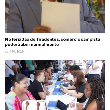
No feriadão de Tiradentes, comércio campista
poderá abrir normalmente
abril 14, 2026