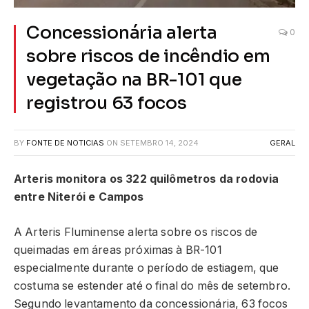
Concessionária alerta
0
sobre riscos de incêndio em
vegetação na BR-101 que
registrou 63 focos
BY
FONTE DE NOTICIAS
ON
SETEMBRO 14, 2024
GERAL
Arteris monitora os 322 quilômetros da rodovia
entre Niterói e Campos
A Arteris Fluminense alerta sobre os riscos de
queimadas em áreas próximas à BR-101
especialmente durante o período de estiagem, que
costuma se estender até o final do mês de setembro.
Segundo levantamento da concessionária, 63 focos