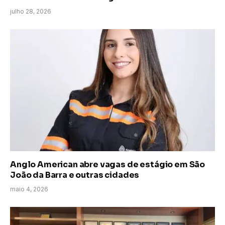
julho 28, 2026
Anglo American abre vagas de estágio em São
João da Barra e outras cidades
maio 4, 2026