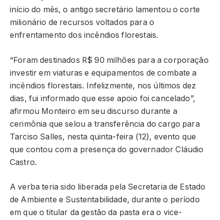
início do mês, o antigo secretário lamentou o corte
milionário de recursos voltados para o
enfrentamento dos incêndios florestais.
“Foram destinados R$ 90 milhões para a corporação
investir em viaturas e equipamentos de combate a
incêndios florestais. Infelizmente, nos últimos dez
dias, fui informado que esse apoio foi cancelado”,
afirmou Monteiro em seu discurso durante a
cerimônia que selou a transferência do cargo para
Tarciso Salles, nesta quinta-feira (12), evento que
que contou com a presença do governador Cláudio
Castro.
A verba teria sido liberada pela Secretaria de Estado
de Ambiente e Sustentabilidade, durante o período
em que o titular da gestão da pasta era o vice-