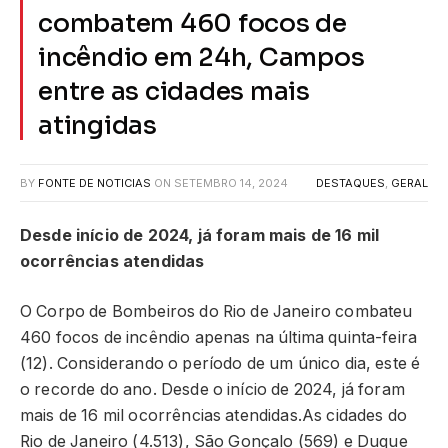
combatem 460 focos de
incêndio em 24h, Campos
entre as cidades mais
atingidas
BY
FONTE DE NOTICIAS
ON
SETEMBRO 14, 2024
DESTAQUES
,
GERAL
Desde início de 2024, já foram mais de 16 mil
ocorrências atendidas
O Corpo de Bombeiros do Rio de Janeiro combateu
460 focos de incêndio apenas na última quinta-feira
(12). Considerando o período de um único dia, este é
o recorde do ano. Desde o início de 2024, já foram
mais de 16 mil ocorrências atendidas.As cidades do
Rio de Janeiro (4.513), São Gonçalo (569) e Duque