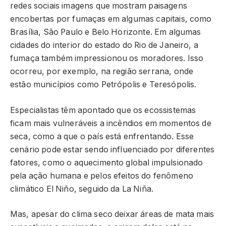
redes sociais imagens que mostram paisagens
encobertas por fumaças em algumas capitais, como
Brasília, São Paulo e Belo Horizonte. Em algumas
cidades do interior do estado do Rio de Janeiro, a
fumaça também impressionou os moradores. Isso
ocorreu, por exemplo, na região serrana, onde
estão municípios como Petrópolis e Teresópolis.
Especialistas têm apontado que os ecossistemas
ficam mais vulneráveis a incêndios em momentos de
seca, como a que o país está enfrentando. Esse
cenário pode estar sendo influenciado por diferentes
fatores, como o aquecimento global impulsionado
pela ação humana e pelos efeitos do fenômeno
climático El Niño, seguido da La Niña.
Mas, apesar do clima seco deixar áreas de mata mais