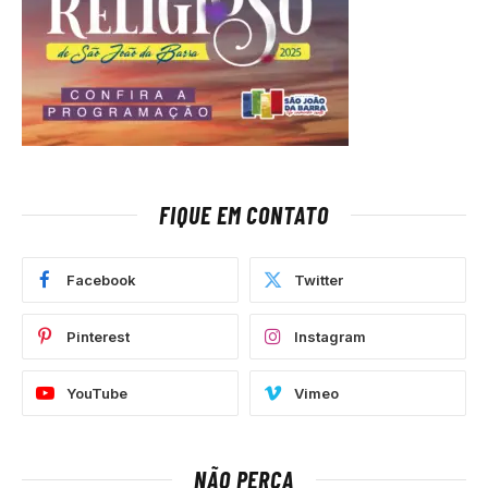
FIQUE EM CONTATO
Facebook
Twitter
Pinterest
Instagram
YouTube
Vimeo
NÃO PERCA