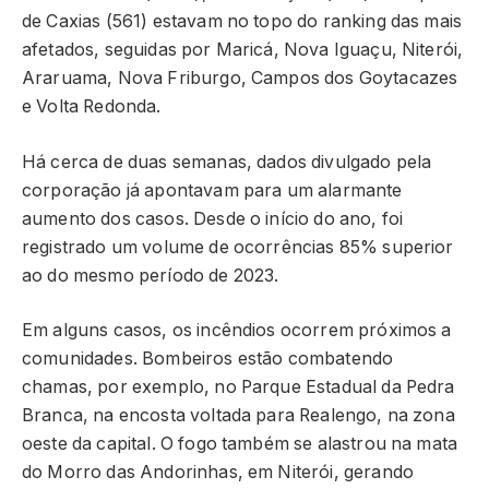
de Caxias (561) estavam no topo do ranking das mais
afetados, seguidas por Maricá, Nova Iguaçu, Niterói,
Araruama, Nova Friburgo, Campos dos Goytacazes
e Volta Redonda.
Há cerca de duas semanas, dados divulgado pela
corporação já apontavam para um alarmante
aumento dos casos. Desde o início do ano, foi
registrado um volume de ocorrências 85% superior
ao do mesmo período de 2023.
Em alguns casos, os incêndios ocorrem próximos a
comunidades. Bombeiros estão combatendo
chamas, por exemplo, no Parque Estadual da Pedra
Branca, na encosta voltada para Realengo, na zona
oeste da capital. O fogo também se alastrou na mata
do Morro das Andorinhas, em Niterói, gerando