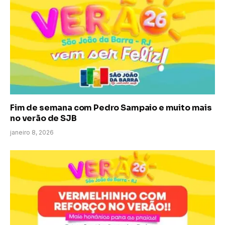
Fim de semana com Pedro Sampaio e muito mais
no verão de SJB
janeiro 8, 2026