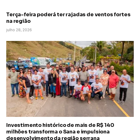
Terça-feira poderá ter rajadas de ventos fortes
na região
julho 28, 2026
Investimento histórico de mais de R$ 140
milhões transforma o Sana e impulsiona
desenvolvimento da região serrana