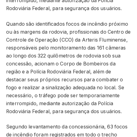
interrompido, mediante autorização da Polícia
Rodoviária Federal, para segurança dos usuários.
Quando são identificados focos de incêndio próximo
ou às margens da rodovia, profissionais do Centro de
Controle de Operação (CCO) da Arteris Fluminense,
responsáveis pelo monitoramento das 161 câmeras
ao longo dos 322 quilômetros de rodovia sob sua
concessão, acionam o Corpo de Bombeiros da
região e a Polícia Rodoviária Federal, além de
destacar seus próprios recursos para combater o
fogo e realizar a sinalização adequada no local. Se
necessário, o tráfego pode ser temporariamente
interrompido, mediante autorização da Polícia
Rodoviária Federal, para segurança dos usuários.
Segundo levantamento da concessionária, 63 focos
de incêndio foram registrados em todo o trecho