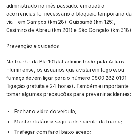
administrado no mês passado, em quatro
ocorrências foi necessário o bloqueio temporário da
via – em Campos (km 28), Quissamã (km 125),
Casimiro de Abreu (km 201) e São Gonçalo (km 318).
Prevenção e cuidados
No trecho da BR-101/RJ administrado pela Arteris
Fluminense, os usuários que avistarem fogo e/ou
fumaça devem ligar para o número 0800 282 0101
(ligação gratuita e 24 horas). Também é importante
tomar algumas precauções para prevenir acidentes:
Fechar o vidro do veículo;
Manter distância segura do veículo da frente;
Trafegar com farol baixo aceso;