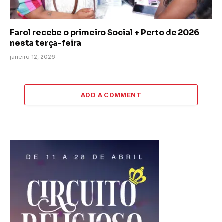
Farol recebe o primeiro Social + Perto de 2026
nesta terça-feira
janeiro 12, 2026
ADD A COMMENT