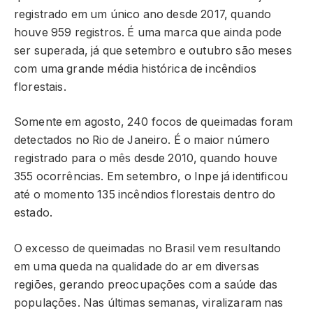
registrado em um único ano desde 2017, quando
houve 959 registros. É uma marca que ainda pode
ser superada, já que setembro e outubro são meses
com uma grande média histórica de incêndios
florestais.
Somente em agosto, 240 focos de queimadas foram
detectados no Rio de Janeiro. É o maior número
registrado para o mês desde 2010, quando houve
355 ocorrências. Em setembro, o Inpe já identificou
até o momento 135 incêndios florestais dentro do
estado.
O excesso de queimadas no Brasil vem resultando
em uma queda na qualidade do ar em diversas
regiões, gerando preocupações com a saúde das
populações. Nas últimas semanas, viralizaram nas