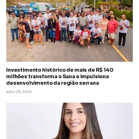
Investimento histórico de mais de R$ 140
milhões transforma o Sana e impulsiona
desenvolvimento da região serrana
julho 28, 2026