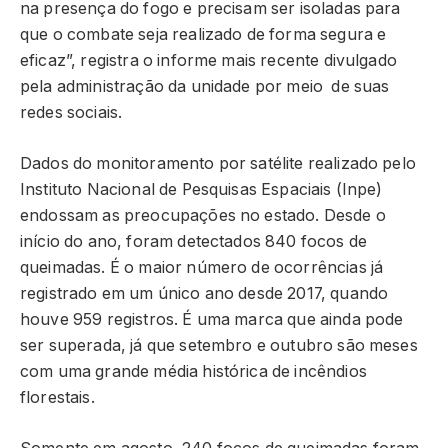
na presença do fogo e precisam ser isoladas para
que o combate seja realizado de forma segura e
eficaz”, registra o informe mais recente divulgado
pela administração da unidade por meio de suas
redes sociais.
Dados do monitoramento por satélite realizado pelo
Instituto Nacional de Pesquisas Espaciais (Inpe)
endossam as preocupações no estado. Desde o
início do ano, foram detectados 840 focos de
queimadas. É o maior número de ocorrências já
registrado em um único ano desde 2017, quando
houve 959 registros. É uma marca que ainda pode
ser superada, já que setembro e outubro são meses
com uma grande média histórica de incêndios
florestais.