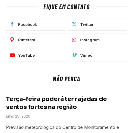
FIQUE EM CONTATO
Facebook
Twitter
Pinterest
Instagram
YouTube
Vimeo
NÃO PERCA
Terça-feira poderá ter rajadas de
ventos fortes na região
julho 28, 2026
Previsão meteorológica do Centro de Monitoramento e