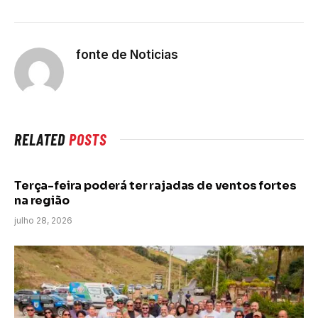
fonte de Noticias
RELATED
POSTS
Terça-feira poderá ter rajadas de ventos fortes
na região
julho 28, 2026