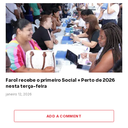
Farol recebe o primeiro Social + Perto de 2026
nesta terça-feira
janeiro 12, 2026
ADD A COMMENT