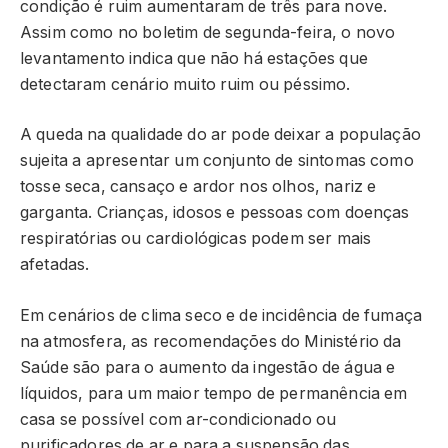
condição é ruim aumentaram de três para nove.
Assim como no boletim de segunda-feira, o novo
levantamento indica que não há estações que
detectaram cenário muito ruim ou péssimo.
A queda na qualidade do ar pode deixar a população
sujeita a apresentar um conjunto de sintomas como
tosse seca, cansaço e ardor nos olhos, nariz e
garganta. Crianças, idosos e pessoas com doenças
respiratórias ou cardiológicas podem ser mais
afetadas.
Em cenários de clima seco e de incidência de fumaça
na atmosfera, as recomendações do Ministério da
Saúde são para o aumento da ingestão de água e
líquidos, para um maior tempo de permanência em
casa se possível com ar-condicionado ou
purificadores de ar e para a suspensão das