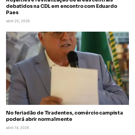
debatidos na CDL em encontro com Eduardo
Paes
abril 20, 2026
No feriadão de Tiradentes, comércio campista
poderá abrir normalmente
abril 14, 2026