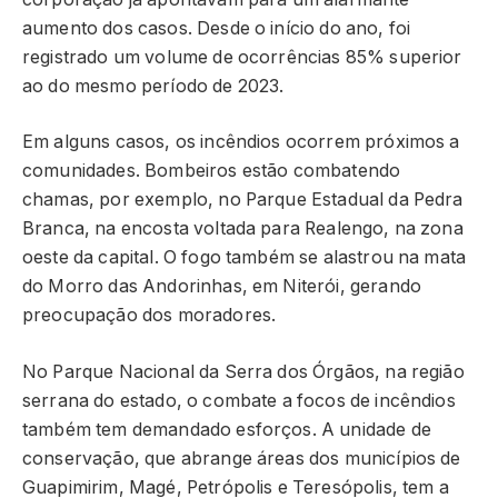
aumento dos casos. Desde o início do ano, foi
registrado um volume de ocorrências 85% superior
ao do mesmo período de 2023.
Em alguns casos, os incêndios ocorrem próximos a
comunidades. Bombeiros estão combatendo
chamas, por exemplo, no Parque Estadual da Pedra
Branca, na encosta voltada para Realengo, na zona
oeste da capital. O fogo também se alastrou na mata
do Morro das Andorinhas, em Niterói, gerando
preocupação dos moradores.
No Parque Nacional da Serra dos Órgãos, na região
serrana do estado, o combate a focos de incêndios
também tem demandado esforços. A unidade de
conservação, que abrange áreas dos municípios de
Guapimirim, Magé, Petrópolis e Teresópolis, tem a