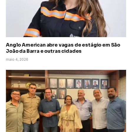
Anglo American abre vagas de estágio em São
João da Barra e outras cidades
maio 4, 2026