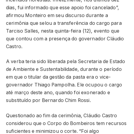
dias, fui informado que esse apoio foi cancelado”,
afirmou Monteiro em seu discurso durante a
cerimônia que selou a transferência do cargo para
Tarciso Salles, nesta quinta-feira (12), evento que
que contou com a presença do governador Cláudio
Castro.
A verba teria sido liberada pela Secretaria de Estado
de Ambiente e Sustentabilidade, durante o período
em que o titular da gestão da pasta era o vice-
governador Thiago Pampolha. Ele ocupou o cargo
até março deste ano, quando foi exonerado e
substituído por Bernardo Chim Rossi.
Questionado ao fim da cerimônia, Cláudio Castro
considerou que o Corpo do Bombeiros tem recursos
suficientes e minimizou o corte. “Foi algo