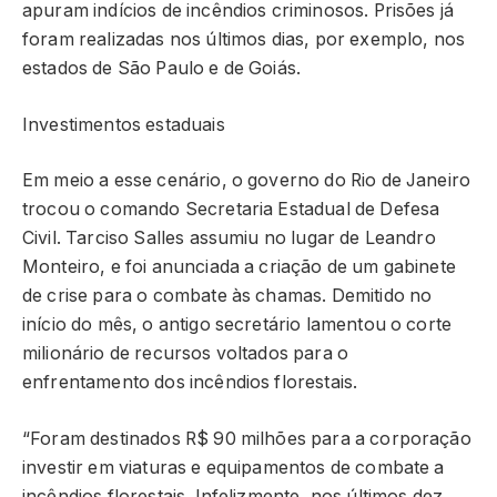
apuram indícios de incêndios criminosos. Prisões já
foram realizadas nos últimos dias, por exemplo, nos
estados de São Paulo e de Goiás.
Investimentos estaduais
Em meio a esse cenário, o governo do Rio de Janeiro
trocou o comando Secretaria Estadual de Defesa
Civil. Tarciso Salles assumiu no lugar de Leandro
Monteiro, e foi anunciada a criação de um gabinete
de crise para o combate às chamas. Demitido no
início do mês, o antigo secretário lamentou o corte
milionário de recursos voltados para o
enfrentamento dos incêndios florestais.
“Foram destinados R$ 90 milhões para a corporação
investir em viaturas e equipamentos de combate a
incêndios florestais. Infelizmente, nos últimos dez