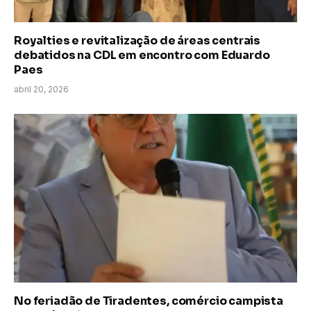
Royalties e revitalização de áreas centrais
debatidos na CDL em encontro com Eduardo
Paes
abril 20, 2026
No feriadão de Tiradentes, comércio campista