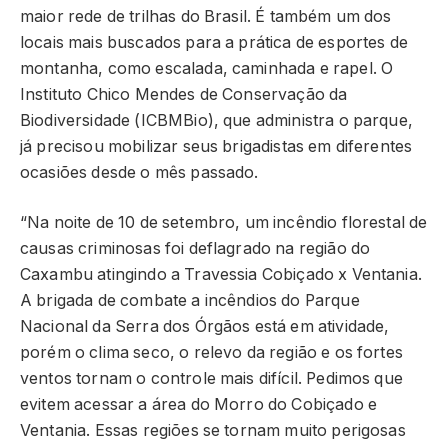
maior rede de trilhas do Brasil. É também um dos
locais mais buscados para a prática de esportes de
montanha, como escalada, caminhada e rapel. O
Instituto Chico Mendes de Conservação da
Biodiversidade (ICBMBio), que administra o parque,
já precisou mobilizar seus brigadistas em diferentes
ocasiões desde o mês passado.
“Na noite de 10 de setembro, um incêndio florestal de
causas criminosas foi deflagrado na região do
Caxambu atingindo a Travessia Cobiçado x Ventania.
A brigada de combate a incêndios do Parque
Nacional da Serra dos Órgãos está em atividade,
porém o clima seco, o relevo da região e os fortes
ventos tornam o controle mais difícil. Pedimos que
evitem acessar a área do Morro do Cobiçado e
Ventania. Essas regiões se tornam muito perigosas