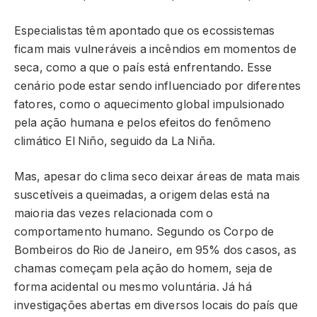
Especialistas têm apontado que os ecossistemas
ficam mais vulneráveis a incêndios em momentos de
seca, como a que o país está enfrentando. Esse
cenário pode estar sendo influenciado por diferentes
fatores, como o aquecimento global impulsionado
pela ação humana e pelos efeitos do fenômeno
climático El Niño, seguido da La Niña.
Mas, apesar do clima seco deixar áreas de mata mais
suscetíveis a queimadas, a origem delas está na
maioria das vezes relacionada com o
comportamento humano. Segundo os Corpo de
Bombeiros do Rio de Janeiro, em 95% dos casos, as
chamas começam pela ação do homem, seja de
forma acidental ou mesmo voluntária. Já há
investigações abertas em diversos locais do país que