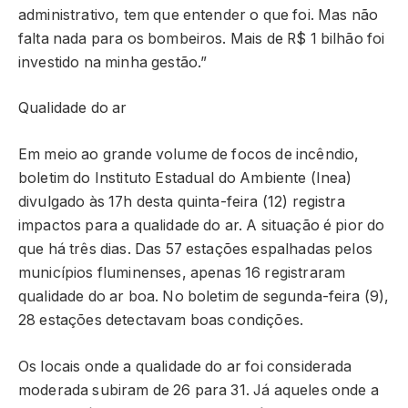
administrativo, tem que entender o que foi. Mas não
falta nada para os bombeiros. Mais de R$ 1 bilhão foi
investido na minha gestão.”
Qualidade do ar
Em meio ao grande volume de focos de incêndio,
boletim do Instituto Estadual do Ambiente (Inea)
divulgado às 17h desta quinta-feira (12) registra
impactos para a qualidade do ar. A situação é pior do
que há três dias. Das 57 estações espalhadas pelos
municípios fluminenses, apenas 16 registraram
qualidade do ar boa. No boletim de segunda-feira (9),
28 estações detectavam boas condições.
Os locais onde a qualidade do ar foi considerada
moderada subiram de 26 para 31. Já aqueles onde a