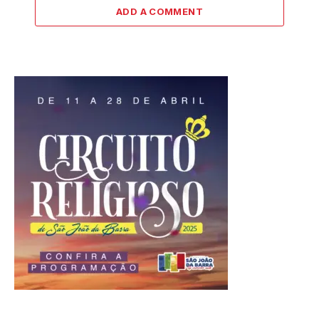
ADD A COMMENT