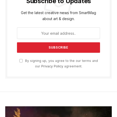
Subscribe to Updates
Get the latest creative news from SmartMag
about art & design.
By signing up, you agree to the our terms and
our
Privacy Policy
agreement.