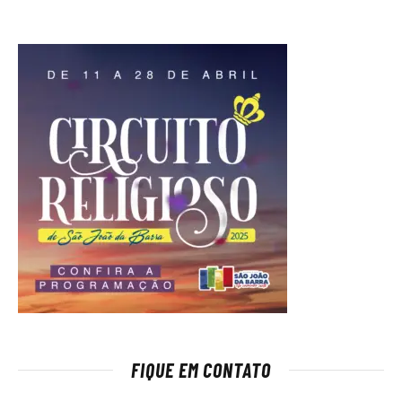
FIQUE EM CONTATO