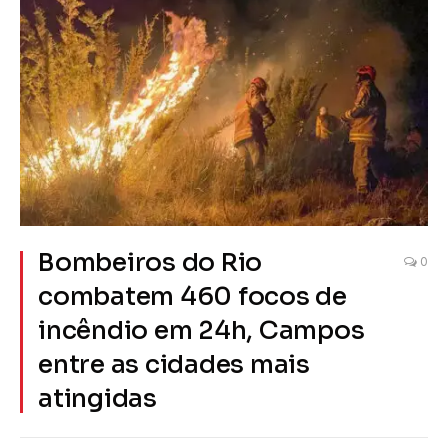
Bombeiros do Rio
0
combatem 460 focos de
incêndio em 24h, Campos
entre as cidades mais
atingidas