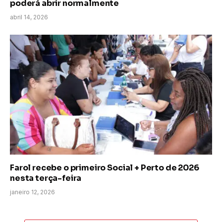
poderá abrir normalmente
abril 14, 2026
Farol recebe o primeiro Social + Perto de 2026
nesta terça-feira
janeiro 12, 2026