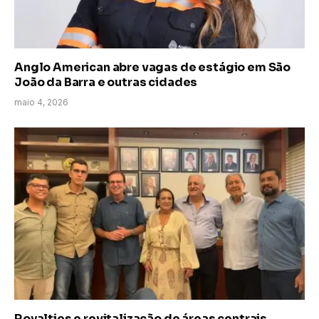
Anglo American abre vagas de estágio em São
João da Barra e outras cidades
maio 4, 2026
Royalties e revitalização de áreas centrais