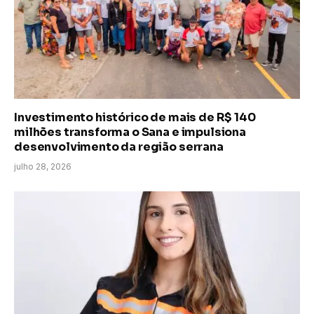
Investimento histórico de mais de R$ 140
milhões transforma o Sana e impulsiona
desenvolvimento da região serrana
julho 28, 2026