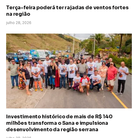
Terça-feira poderá ter rajadas de ventos fortes
na região
julho 28, 2026
Investimento histórico de mais de R$ 140
milhões transforma o Sana e impulsiona
desenvolvimento da região serrana