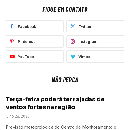
FIQUE EM CONTATO
Facebook
Twitter
Pinterest
Instagram
YouTube
Vimeo
NÃO PERCA
Terça-feira poderá ter rajadas de
ventos fortes na região
julho 28, 2026
Previsão meteorológica do Centro de Monitoramento e