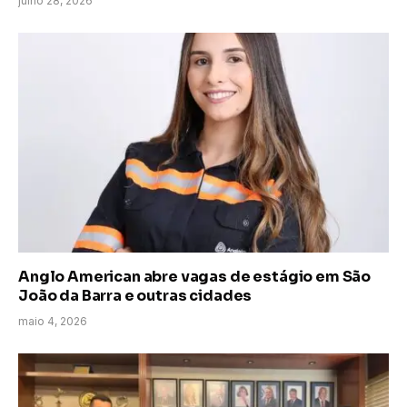
julho 28, 2026
Anglo American abre vagas de estágio em São
João da Barra e outras cidades
maio 4, 2026