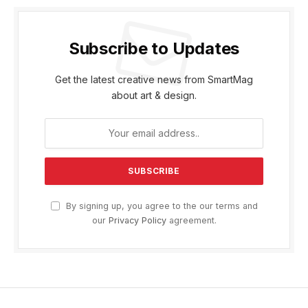
Subscribe to Updates
Get the latest creative news from SmartMag
about art & design.
By signing up, you agree to the our terms and
our
Privacy Policy
agreement.