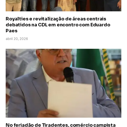
Royalties e revitalização de áreas centrais
debatidos na CDL em encontro com Eduardo
Paes
abril 20, 2026
No feriadão de Tiradentes, comércio campista