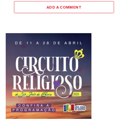
ADD A COMMENT