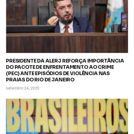
PRESIDENTE DA ALERJ REFORÇA IMPORTÂNCIA
DO PACOTE DE ENFRENTAMENTO AO CRIME
(PEC) ANTE EPISÓDIOS DE VIOLÊNCIA NAS
PRAIAS DO RIO DE JANEIRO
setembro 24, 2025