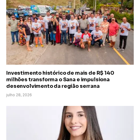
Investimento histórico de mais de R$ 140
milhões transforma o Sana e impulsiona
desenvolvimento da região serrana
julho 28, 2026