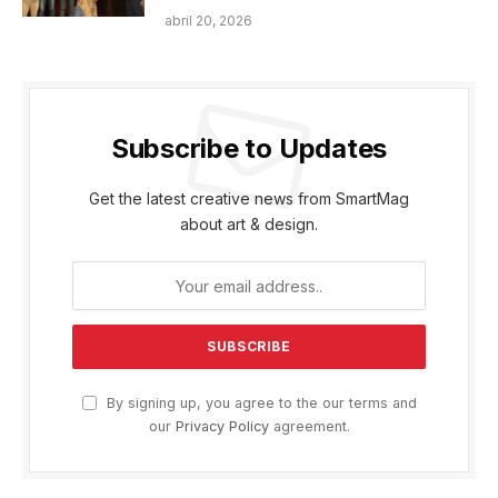
abril 20, 2026
Subscribe to Updates
Get the latest creative news from SmartMag
about art & design.
By signing up, you agree to the our terms and
our
Privacy Policy
agreement.