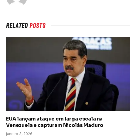
RELATED
POSTS
EUA lançam ataque em larga escala na
Venezuela e capturam Nicolás Maduro
janeiro 3, 2026