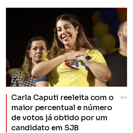
Carla Caputi reeleita com o
0
maior percentual e número
de votos já obtido por um
candidato em SJB