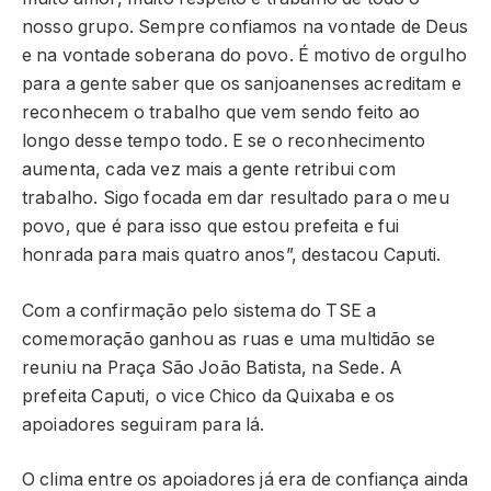
nosso grupo. Sempre confiamos na vontade de Deus
e na vontade soberana do povo. É motivo de orgulho
para a gente saber que os sanjoanenses acreditam e
reconhecem o trabalho que vem sendo feito ao
longo desse tempo todo. E se o reconhecimento
aumenta, cada vez mais a gente retribui com
trabalho. Sigo focada em dar resultado para o meu
povo, que é para isso que estou prefeita e fui
honrada para mais quatro anos”, destacou Caputi.
Com a confirmação pelo sistema do TSE a
comemoração ganhou as ruas e uma multidão se
reuniu na Praça São João Batista, na Sede. A
prefeita Caputi, o vice Chico da Quixaba e os
apoiadores seguiram para lá.
O clima entre os apoiadores já era de confiança ainda