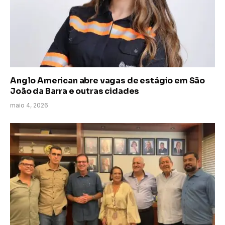
Anglo American abre vagas de estágio em São
João da Barra e outras cidades
maio 4, 2026