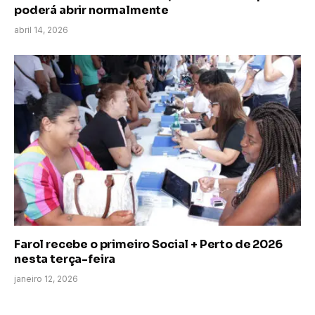
poderá abrir normalmente
abril 14, 2026
Farol recebe o primeiro Social + Perto de 2026
nesta terça-feira
janeiro 12, 2026