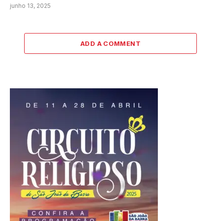
junho 13, 2025
ADD A COMMENT