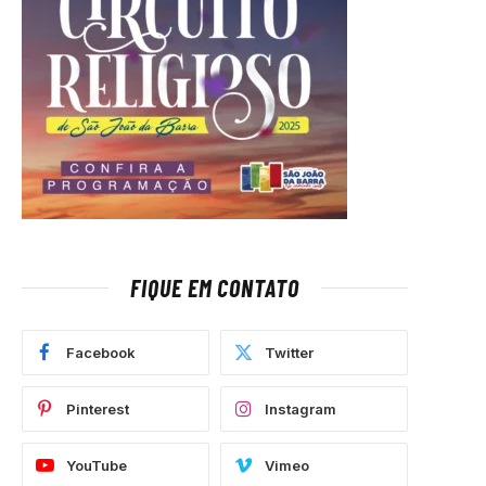
FIQUE EM CONTATO
Facebook
Twitter
Pinterest
Instagram
YouTube
Vimeo