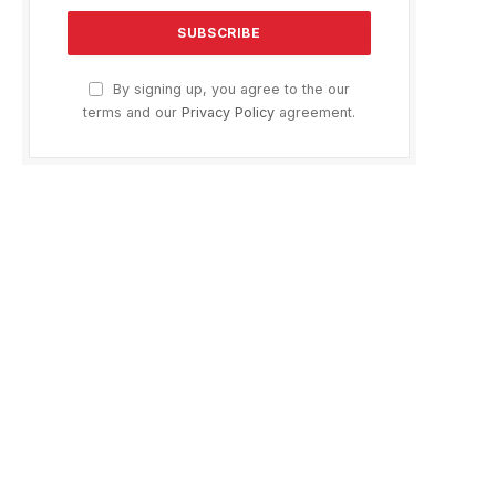
By signing up, you agree to the our
terms and our
Privacy Policy
agreement.