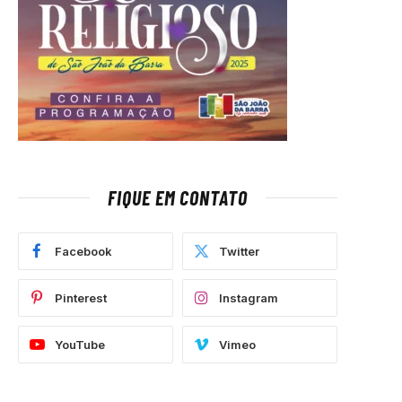
FIQUE EM CONTATO
Facebook
Twitter
Pinterest
Instagram
YouTube
Vimeo