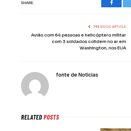
SHARE.
Faceboo
PREVIOUS ARTICLE
Avião com 64 pessoas e helicóptero militar
com 3 soldados colidem no ar em
Washington, nos EUA
fonte de Noticias
RELATED
POSTS