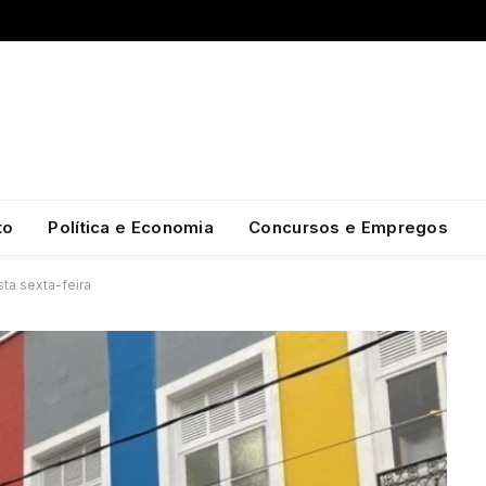
to
Política e Economia
Concursos e Empregos
ta sexta-feira