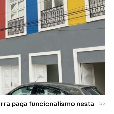
arra paga funcionalismo nesta
0