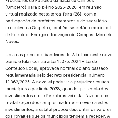
Produtores de Petróleo da Bacia de Campos
(Ompetro) para o biênio 2025-2026, em reunião
virtual realizada nesta terça-feira (28), com a
participação de prefeitos membros e do secretário
executivo da Ompetro, também secretário municipal
de Petróleo, Energia e Inovação de Campos, Marcelo
Neves.
Uma das principais bandeiras de Wladimir neste novo
biênio é lutar contra a Lei 15075/2024 – Lei de
Conteúdo Local, aprovada no final do ano passado,
regulamentada pelo decreto presidencial número
12.362/2025. A nova lei pode vir a prejudicar muitos
municípios a partir de 2028, quando, por conta dos
investimentos que a Petrobras vai estar fazendo na
revitalização dos campos maduros e devido a estes
investimentos, a estatal propõe descontar os valores
dos royalties que os municípios tendem a receber. A