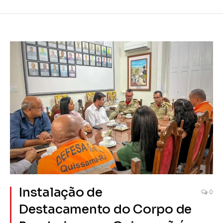
Instalação de
0
Destacamento do Corpo de