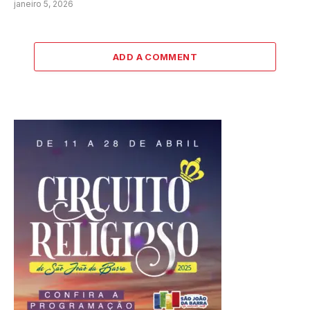
janeiro 5, 2026
ADD A COMMENT