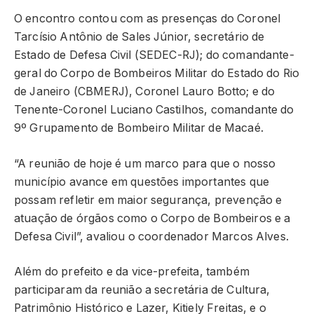
O encontro contou com as presenças do Coronel
Tarcísio Antônio de Sales Júnior, secretário de
Estado de Defesa Civil (SEDEC-RJ); do comandante-
geral do Corpo de Bombeiros Militar do Estado do Rio
de Janeiro (CBMERJ), Coronel Lauro Botto; e do
Tenente-Coronel Luciano Castilhos, comandante do
9º Grupamento de Bombeiro Militar de Macaé.
“A reunião de hoje é um marco para que o nosso
município avance em questões importantes que
possam refletir em maior segurança, prevenção e
atuação de órgãos como o Corpo de Bombeiros e a
Defesa Civil”, avaliou o coordenador Marcos Alves.
Além do prefeito e da vice-prefeita, também
participaram da reunião a secretária de Cultura,
Patrimônio Histórico e Lazer, Kitiely Freitas, e o