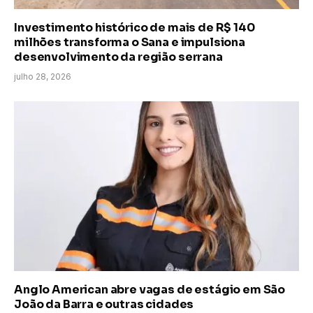
Investimento histórico de mais de R$ 140
milhões transforma o Sana e impulsiona
desenvolvimento da região serrana
julho 28, 2026
Anglo American abre vagas de estágio em São
João da Barra e outras cidades