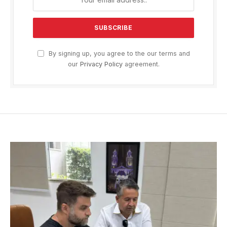
By signing up, you agree to the our terms and
our
Privacy Policy
agreement.