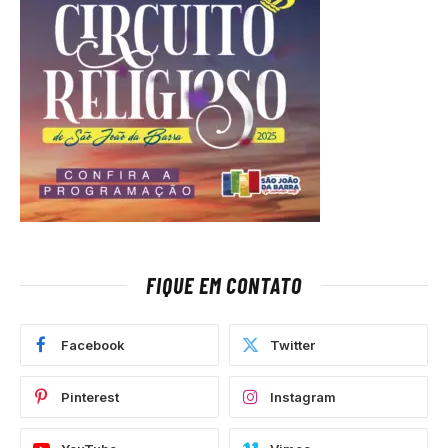
FIQUE EM CONTATO
Facebook
Twitter
Pinterest
Instagram