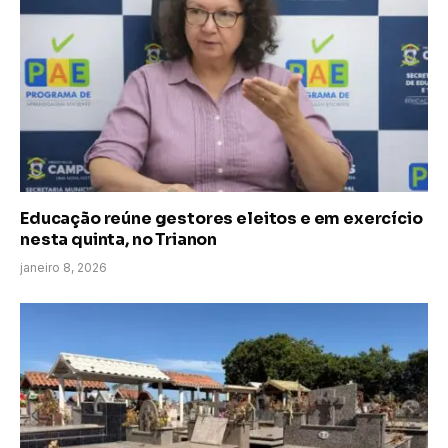
Educação reúne gestores eleitos e em exercício
nesta quinta, no Trianon
janeiro 8, 2026