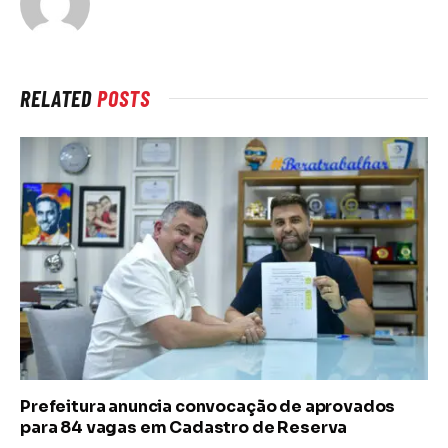
RELATED
POSTS
Prefeitura anuncia convocação de aprovados
para 84 vagas em Cadastro de Reserva