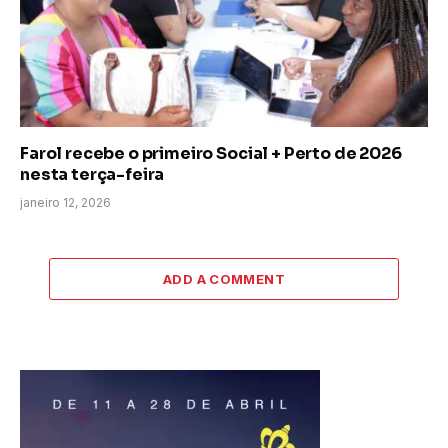
Farol recebe o primeiro Social + Perto de 2026
nesta terça-feira
janeiro 12, 2026
ADD A COMMENT