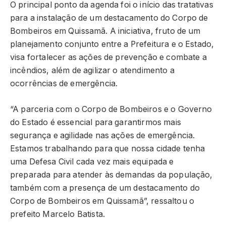
O principal ponto da agenda foi o início das tratativas
para a instalação de um destacamento do Corpo de
Bombeiros em Quissamã. A iniciativa, fruto de um
planejamento conjunto entre a Prefeitura e o Estado,
visa fortalecer as ações de prevenção e combate a
incêndios, além de agilizar o atendimento a
ocorrências de emergência.
“A parceria com o Corpo de Bombeiros e o Governo
do Estado é essencial para garantirmos mais
segurança e agilidade nas ações de emergência.
Estamos trabalhando para que nossa cidade tenha
uma Defesa Civil cada vez mais equipada e
preparada para atender às demandas da população,
também com a presença de um destacamento do
Corpo de Bombeiros em Quissamã”, ressaltou o
prefeito Marcelo Batista.