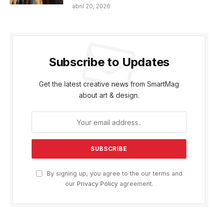
abril 20, 2026
Subscribe to Updates
Get the latest creative news from SmartMag
about art & design.
By signing up, you agree to the our terms and
our
Privacy Policy
agreement.