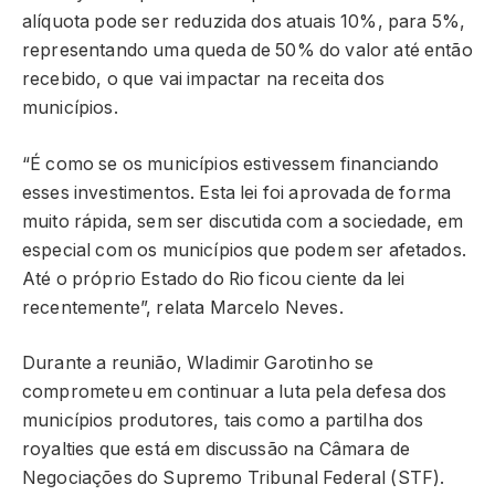
alíquota pode ser reduzida dos atuais 10%, para 5%,
representando uma queda de 50% do valor até então
recebido, o que vai impactar na receita dos
municípios.
“É como se os municípios estivessem financiando
esses investimentos. Esta lei foi aprovada de forma
muito rápida, sem ser discutida com a sociedade, em
especial com os municípios que podem ser afetados.
Até o próprio Estado do Rio ficou ciente da lei
recentemente”, relata Marcelo Neves.
Durante a reunião, Wladimir Garotinho se
comprometeu em continuar a luta pela defesa dos
municípios produtores, tais como a partilha dos
royalties que está em discussão na Câmara de
Negociações do Supremo Tribunal Federal (STF).