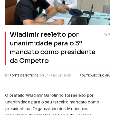
Wladimir reeleito por
0
unanimidade para o 3º
mandato como presidente
da Ompetro
BY
FONTE DE NOTICIAS
ON
JANEIRO 28, 2025
POLÍTICA/ECONOMIA
O prefeito Wladimir Garotinho foi reeleito por
unanimidade para o seu terceiro mandato como
presidente da Organização dos Municípios