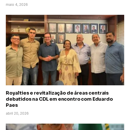
maio 4, 2026
Royalties e revitalização de áreas centrais
debatidos na CDL em encontro com Eduardo
Paes
abril 20, 2026