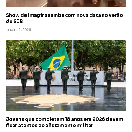
Show de Imaginasamba com nova data no verão
de SJB
janeiro 5, 2026
Jovens que completam 18 anos em 2026 devem
ficar atentos ao alistamento militar