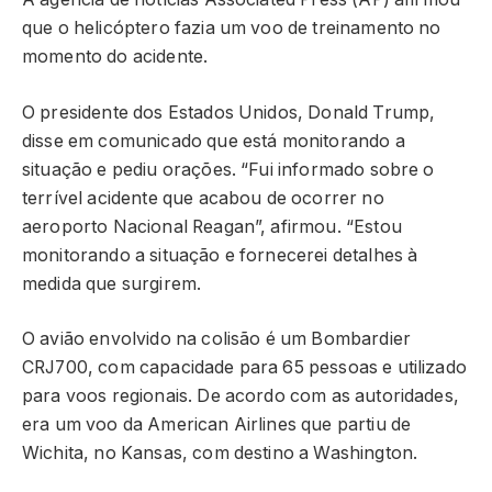
que o helicóptero fazia um voo de treinamento no
momento do acidente.
O presidente dos Estados Unidos, Donald Trump,
disse em comunicado que está monitorando a
situação e pediu orações. “Fui informado sobre o
terrível acidente que acabou de ocorrer no
aeroporto Nacional Reagan”, afirmou. “Estou
monitorando a situação e fornecerei detalhes à
medida que surgirem.
O avião envolvido na colisão é um Bombardier
CRJ700, com capacidade para 65 pessoas e utilizado
para voos regionais. De acordo com as autoridades,
era um voo da American Airlines que partiu de
Wichita, no Kansas, com destino a Washington.