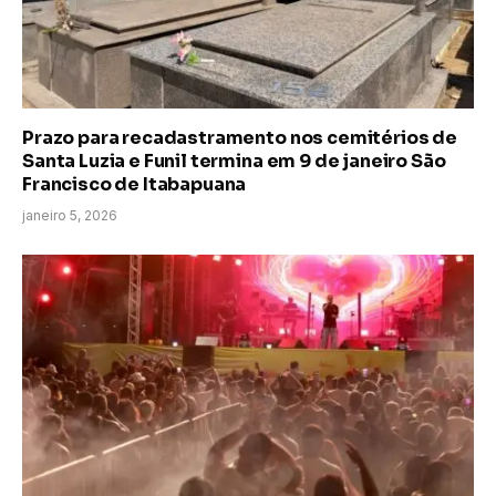
Prazo para recadastramento nos cemitérios de
Santa Luzia e Funil termina em 9 de janeiro São
Francisco de Itabapuana
janeiro 5, 2026