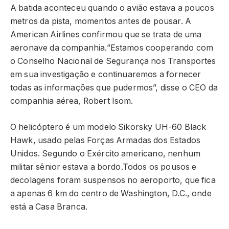
A batida aconteceu quando o avião estava a poucos
metros da pista, momentos antes de pousar. A
American Airlines confirmou que se trata de uma
aeronave da companhia.”Estamos cooperando com
o Conselho Nacional de Segurança nos Transportes
em sua investigação e continuaremos a fornecer
todas as informações que pudermos”, disse o CEO da
companhia aérea, Robert Isom.
O helicóptero é um modelo Sikorsky UH-60 Black
Hawk, usado pelas Forças Armadas dos Estados
Unidos. Segundo o Exército americano, nenhum
militar sênior estava a bordo.Todos os pousos e
decolagens foram suspensos no aeroporto, que fica
a apenas 6 km do centro de Washington, D.C., onde
está a Casa Branca.